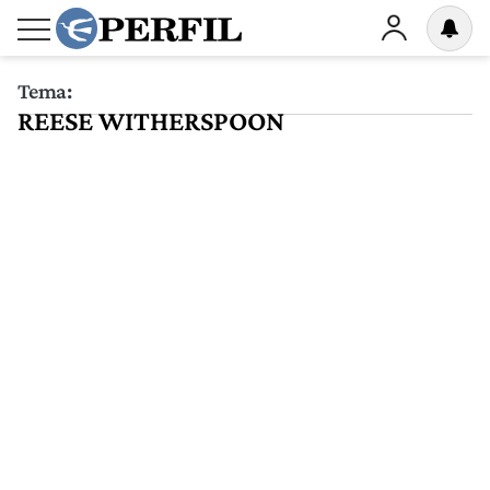
Tema:
REESE WITHERSPOON