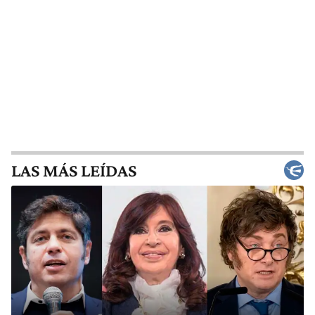
LAS MÁS LEÍDAS