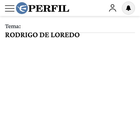
Tema:
RODRIGO DE LOREDO