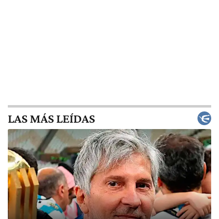
LAS MÁS LEÍDAS