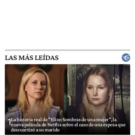
LAS MÁS LEÍDAS
La historia real de "Elize: Sombras de una mujer", la
1
nueva película de Netflix sobre el caso de una esposa que
descuartizó a su marido