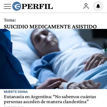
Tema:
SUICIDIO MEDICAMENTE ASISTIDO
MUERTE DIGNA
Eutanasia en Argentina: “No sabemos cuántas
personas acceden de manera clandestina”