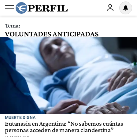
Tema:
VOLUNTADES ANTICIPADAS
MUERTE DIGNA
Eutanasia en Argentina: “No sabemos cuántas
personas acceden de manera clandestina”