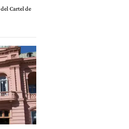
del Cartel de