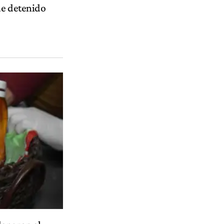
fue detenido