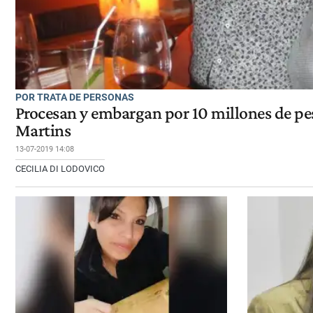
POR TRATA DE PERSONAS
Procesan y embargan por 10 millones de pes
Martins
13-07-2019 14:08
CECILIA DI LODOVICO