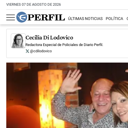
VIERNES 07 DE AGOSTO DE 2026
ÚLTIMAS NOTICIAS
POLÍTICA
Cecilia Di Lodovico
Redactora Especial de Policiales de Diario Perfil.
@cdilodovico