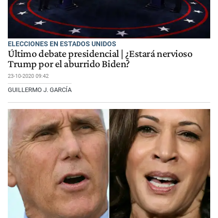
ELECCIONES EN ESTADOS UNIDOS
Último debate presidencial | ¿Estará nervioso
Trump por el aburrido Biden?
23-10-2020 09:42
GUILLERMO J. GARCÍA