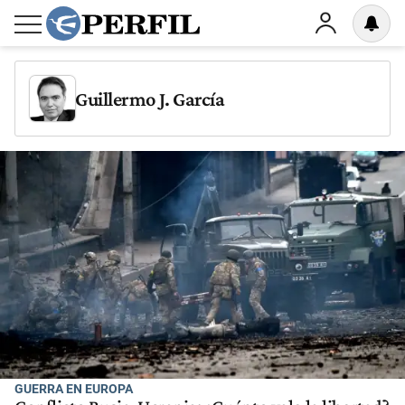
Guillermo J. García
GUERRA EN EUROPA