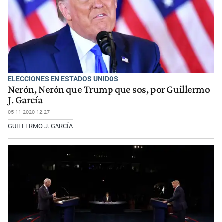
ELECCIONES EN ESTADOS UNIDOS
Nerón, Nerón que Trump que sos, por Guillermo
J. García
05-11-2020 12:27
GUILLERMO J. GARCÍA