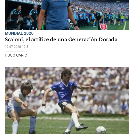
MUNDIAL 2026
Scaloni, el artífice de una Generación Dorada
19-07-2026 19:51
HUGO CARIC