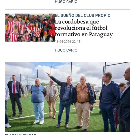
HUGO CARIC
EL SUEÑO DEL CLUB PROPIO
La cordobesa que
revoluciona el fútbol
formativo en Paraguay
18-04-2026 22:45
HUGO CARIC