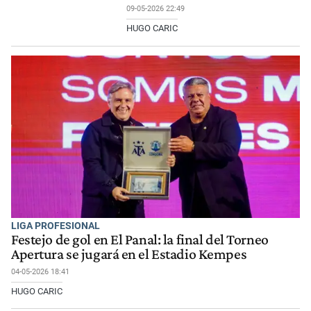
09-05-2026 22:49
HUGO CARIC
LIGA PROFESIONAL
Festejo de gol en El Panal: la final del Torneo
Apertura se jugará en el Estadio Kempes
04-05-2026 18:41
HUGO CARIC