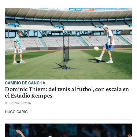
CAMBIO DE CANCHA
Dominic Thiem: del tenis al fútbol, con escala en
el Estadio Kempes
01-08-2026 22:34
HUGO CARIC