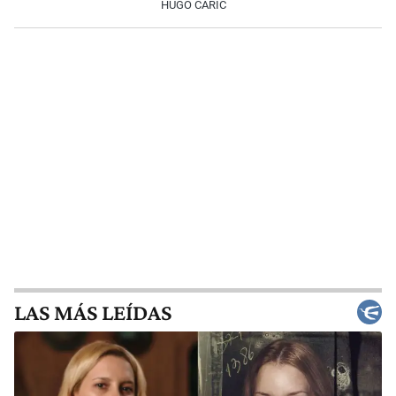
HUGO CARIC
LAS MÁS LEÍDAS