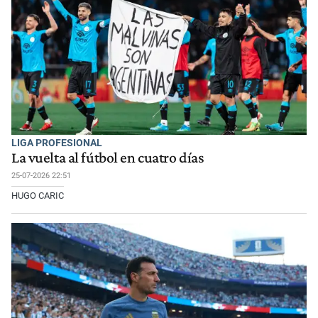
LIGA PROFESIONAL
La vuelta al fútbol en cuatro días
25-07-2026 22:51
HUGO CARIC