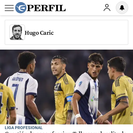
Hugo Caric
LIGA PROFESIONAL