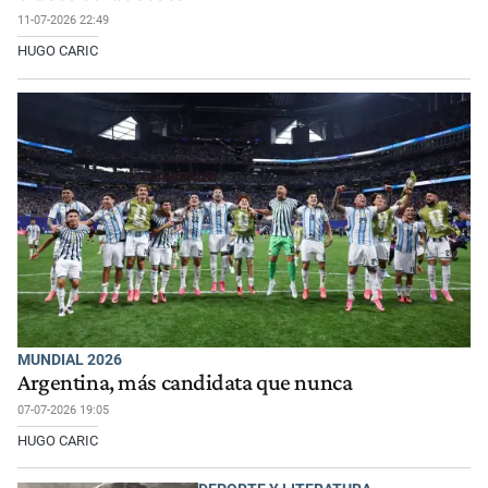
11-07-2026 22:49
HUGO CARIC
MUNDIAL 2026
Argentina, más candidata que nunca
07-07-2026 19:05
HUGO CARIC