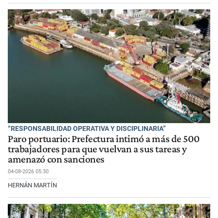
“RESPONSABILIDAD OPERATIVA Y DISCIPLINARIA”
Paro portuario: Prefectura intimó a más de 500
trabajadores para que vuelvan a sus tareas y
amenazó con sanciones
04-08-2026 05:30
HERNÁN MARTÍN