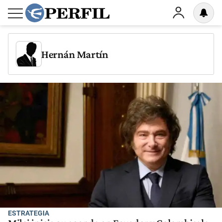
Hernán Martín
ESTRATEGIA