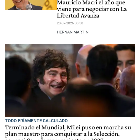
Mauricio Macri el año que
viene para negociar con La
Libertad Avanza
20-07-2026 05:30
HERNÁN MARTÍN
TODO FRÍAMENTE CALCULADO
Terminado el Mundial, Milei puso en marcha su
plan maestro para conquistar a la Selección,