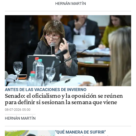
HERNÁN MARTÍN
ANTES DE LAS VACACIONES DE INVIERNO
Senado: el oficialismo y la oposición se reúnen
para definir si sesionan la semana que viene
08-07-2026 05:00
HERNÁN MARTÍN
"QUÉ MANERA DE SUFRIR"