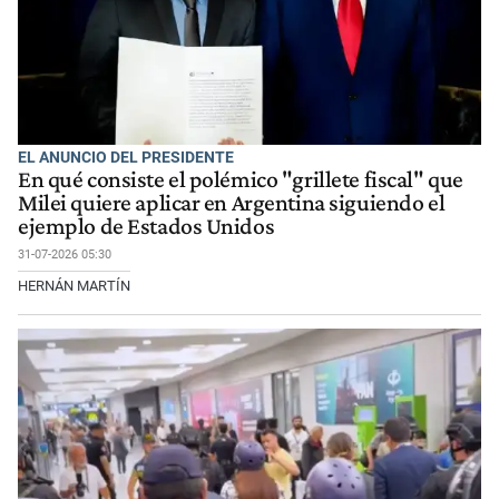
EL ANUNCIO DEL PRESIDENTE
En qué consiste el polémico "grillete fiscal" que
Milei quiere aplicar en Argentina siguiendo el
ejemplo de Estados Unidos
31-07-2026 05:30
HERNÁN MARTÍN