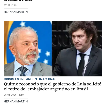
AYER 01:35
HERNÁN MARTÍN
CRISIS ENTRE ARGENTINA Y BRASIL
Quirno reconoció que el gobierno de Lula solicitó
el retiro del embajador argentino en Brasil
05-08-2026 16:30
HERNÁN MARTÍN