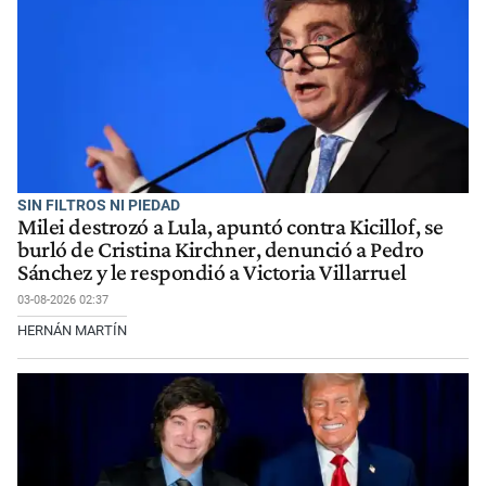
SIN FILTROS NI PIEDAD
Milei destrozó a Lula, apuntó contra Kicillof, se
burló de Cristina Kirchner, denunció a Pedro
Sánchez y le respondió a Victoria Villarruel
03-08-2026 02:37
HERNÁN MARTÍN