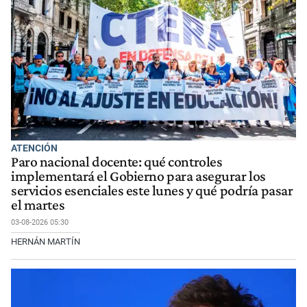
ATENCIÓN
Paro nacional docente: qué controles
implementará el Gobierno para asegurar los
servicios esenciales este lunes y qué podría pasar
el martes
03-08-2026 05:30
HERNÁN MARTÍN