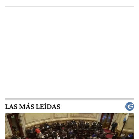
LAS MÁS LEÍDAS