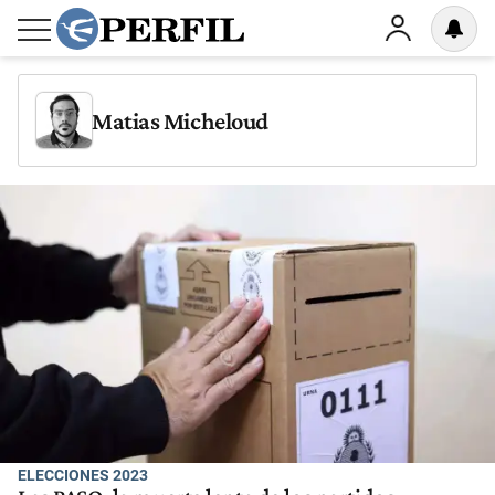
Matias Micheloud
ELECCIONES 2023