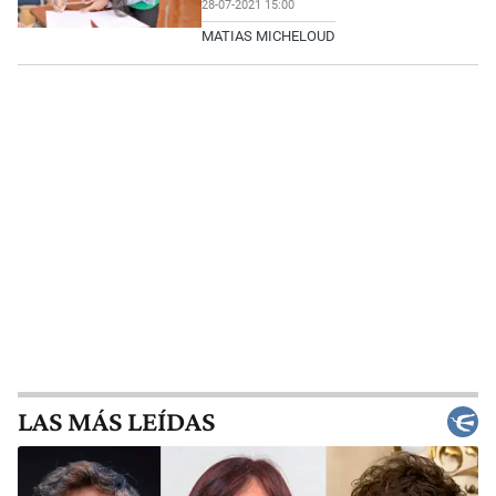
28-07-2021 15:00
MATIAS MICHELOUD
LAS MÁS LEÍDAS