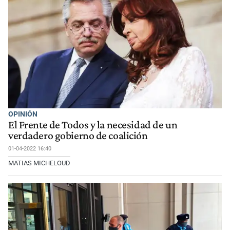
OPINIÓN
El Frente de Todos y la necesidad de un
verdadero gobierno de coalición
01-04-2022 16:40
MATIAS MICHELOUD