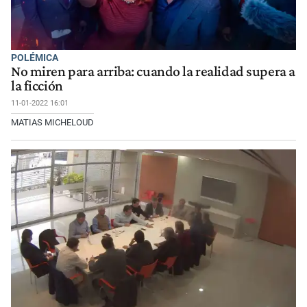
POLÉMICA
No miren para arriba: cuando la realidad supera a
la ficción
11-01-2022 16:01
MATIAS MICHELOUD