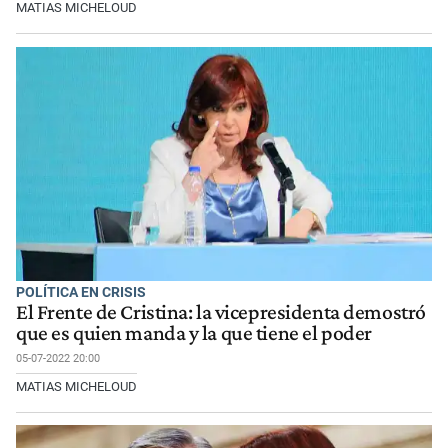
MATIAS MICHELOUD
POLÍTICA EN CRISIS
El Frente de Cristina: la vicepresidenta demostró
que es quien manda y la que tiene el poder
05-07-2022 20:00
MATIAS MICHELOUD