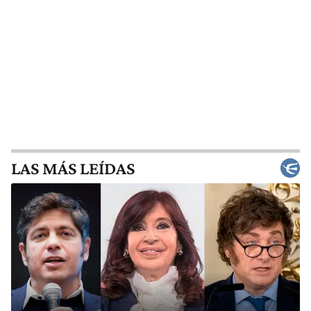
LAS MÁS LEÍDAS