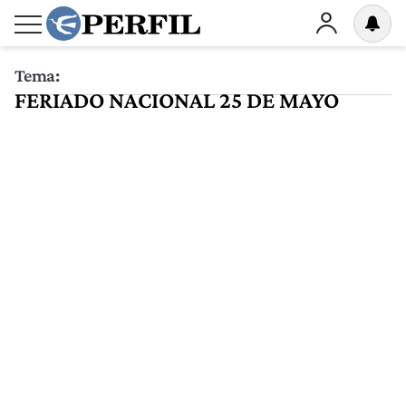
Tema:
FERIADO NACIONAL 25 DE MAYO