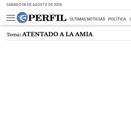
SÁBADO 08 DE AGOSTO DE 2026
ÚLTIMAS NOTICIAS
POLÍTICA
ATENTADO A LA AMIA
Tema: