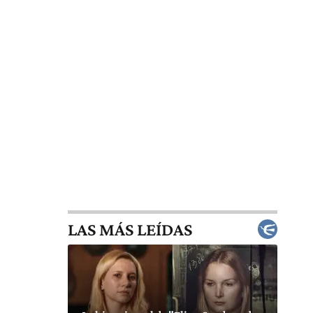
LAS MÁS LEÍDAS