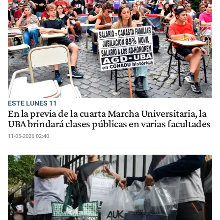
ESTE LUNES 11
En la previa de la cuarta Marcha Universitaria, la
UBA brindará clases públicas en varias facultades
11-05-2026 02:40