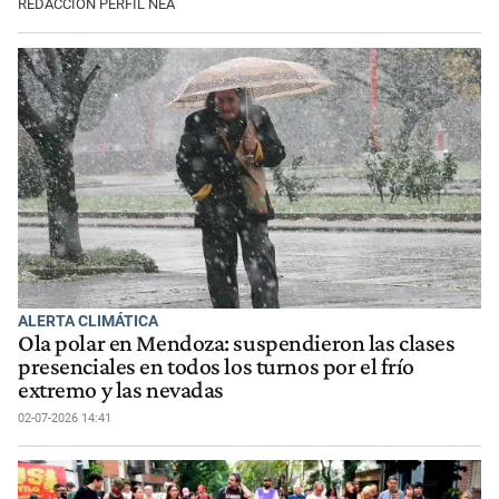
REDACCIÓN PERFIL NEA
ALERTA CLIMÁTICA
Ola polar en Mendoza: suspendieron las clases
presenciales en todos los turnos por el frío
extremo y las nevadas
02-07-2026 14:41