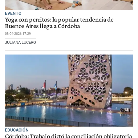
EVENTO
Yoga con perritos: la popular tendencia de
Buenos Aires llega a Córdoba
08-04-2026 17:29
JULIANA LUCERO
EDUCACIÓN
Córdoba: Trabajo dictó la conciliación obligatoria