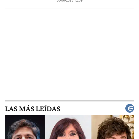
30-06-2025 12:39
LAS MÁS LEÍDAS