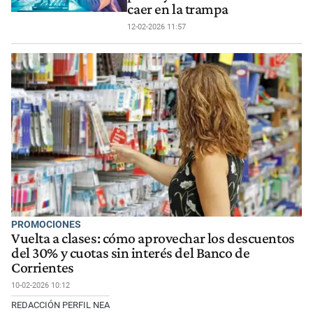
caer en la trampa
12-02-2026 11:57
PROMOCIONES
Vuelta a clases: cómo aprovechar los descuentos
del 30% y cuotas sin interés del Banco de
Corrientes
10-02-2026 10:12
REDACCIÓN PERFIL NEA