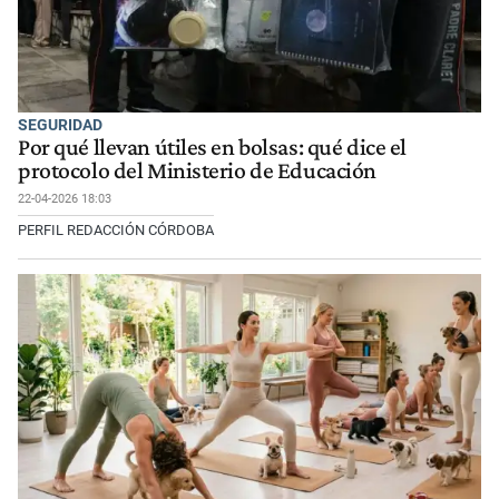
SEGURIDAD
Por qué llevan útiles en bolsas: qué dice el
protocolo del Ministerio de Educación
22-04-2026 18:03
PERFIL REDACCIÓN CÓRDOBA