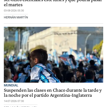
el martes
03-08-2026 05:30
HERNÁN MARTÍN
MUNDIAL
Suspenden las clases en Chaco durante la tarde y
la noche por el partido Argentina-Inglaterra
14-07-2026 07:30