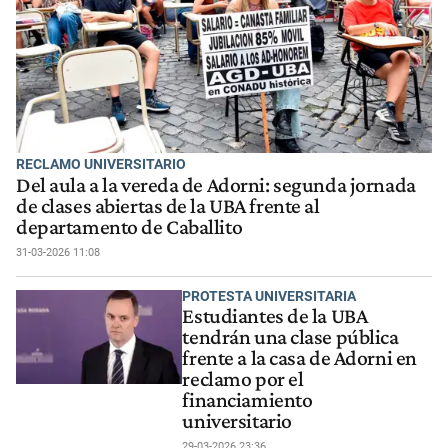
RECLAMO UNIVERSITARIO
Del aula a la vereda de Adorni: segunda jornada
de clases abiertas de la UBA frente al
departamento de Caballito
31-03-2026 11:08
PROTESTA UNIVERSITARIA
Estudiantes de la UBA
tendrán una clase pública
frente a la casa de Adorni en
reclamo por el
financiamiento
universitario
29-03-2026 23:36