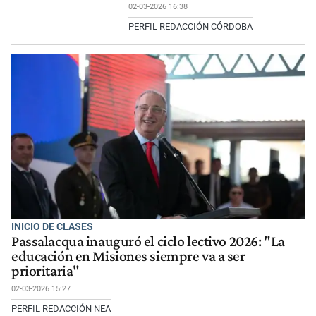
02-03-2026 16:38
PERFIL REDACCIÓN CÓRDOBA
INICIO DE CLASES
Passalacqua inauguró el ciclo lectivo 2026: "La
educación en Misiones siempre va a ser
prioritaria"
02-03-2026 15:27
PERFIL REDACCIÓN NEA