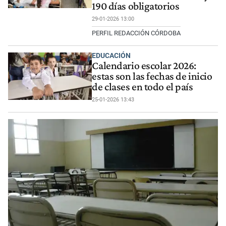
190 días obligatorios
29-01-2026 13:00
PERFIL REDACCIÓN CÓRDOBA
EDUCACIÓN
Calendario escolar 2026:
estas son las fechas de inicio
de clases en todo el país
25-01-2026 13:43