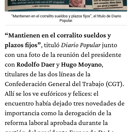
“Mantienen en el corralito sueldos y plazos fijos”, el titulo de Diario
Popular.
“Mantienen en el corralito sueldos y
plazos fijos”
, tituló
Diario Popular
junto
con una foto de la reunión del presidente
con
Rodolfo Daer
y
Hugo Moyano
,
titulares de las dos líneas de la
Confederación General del Trabajo (CGT).
Allí se los ve eufóricos y felices: el
encuentro había dejado tres novedades de
importancia como la derogación de la
reforma laboral aprobada durante la