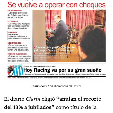
Clarín del 27 de diciembre del 2001.
El diario
Clarín
eligió
“anulan el recorte
del 13% a jubilados”
como título de la