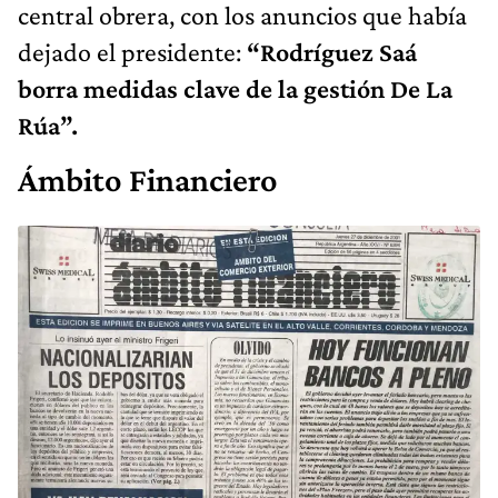
central obrera, con los anuncios que había
dejado el presidente:
“Rodríguez Saá
borra medidas clave de la gestión De La
Rúa”.
Ámbito Financiero