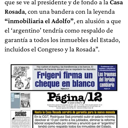
que se ve al presidente y de fondo a la
Casa
Rosada
, con una bandera con la leyenda
“inmobiliaria el Adolfo”
, en alusión a que
el ‘argentino’ tendría como respaldo de
garantía a todos los inmuebles del Estado,
incluidos el Congreso y la Rosada”.