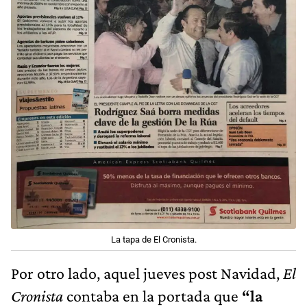
La tapa de El Cronista.
Por otro lado, aquel jueves post Navidad,
El
Cronista
contaba en la portada que
“la