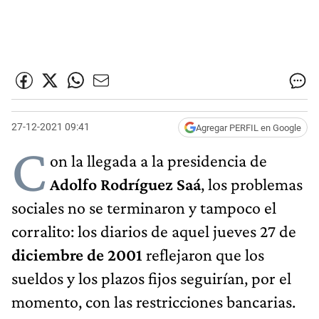
27-12-2021 09:41
Agregar PERFIL en Google
C
on la llegada a la presidencia de
Adolfo Rodríguez Saá
, los problemas
sociales no se terminaron y tampoco el
corralito: los diarios de aquel jueves 27 de
diciembre de 2001
reflejaron que los
sueldos y los plazos fijos seguirían, por el
momento, con las restricciones bancarias.