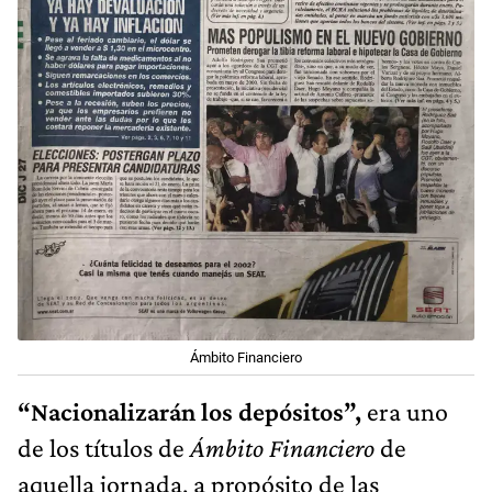
Ámbito Financiero
“Nacionalizarán los depósitos”,
era uno
de los títulos de
Ámbito Financiero
de
aquella jornada, a propósito de las