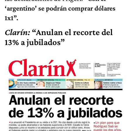
‘argentino’ se podrán comprar dólares
1x1”.
Clarín:
“Anulan el recorte del
13% a jubilados”