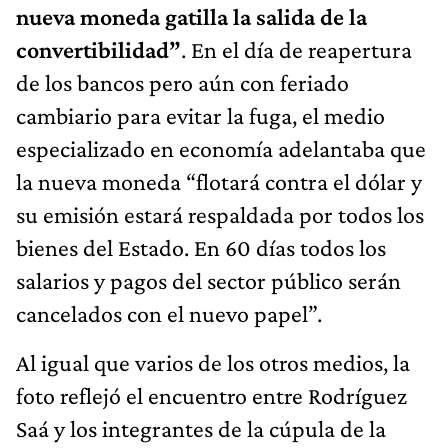
nueva moneda gatilla la salida de la
convertibilidad”
. En el día de reapertura
de los bancos pero aún con feriado
cambiario para evitar la fuga, el medio
especializado en economía adelantaba que
la nueva moneda “flotará contra el dólar y
su emisión estará respaldada por todos los
bienes del Estado. En 60 días todos los
salarios y pagos del sector público serán
cancelados con el nuevo papel”.
Al igual que varios de los otros medios, la
foto reflejó el encuentro entre Rodríguez
Saá y los integrantes de la cúpula de la