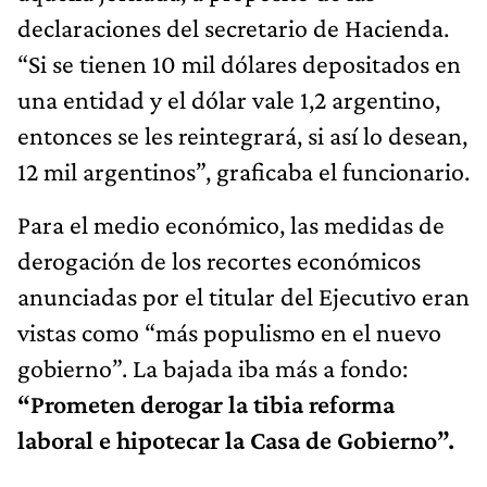
declaraciones del secretario de Hacienda.
“Si se tienen 10 mil dólares depositados en
una entidad y el dólar vale 1,2 argentino,
entonces se les reintegrará, si así lo desean,
12 mil argentinos”, graficaba el funcionario.
Para el medio económico, las medidas de
derogación de los recortes económicos
anunciadas por el titular del Ejecutivo eran
vistas como “más populismo en el nuevo
gobierno”. La bajada iba más a fondo:
“Prometen derogar la tibia reforma
laboral e hipotecar la Casa de Gobierno”.