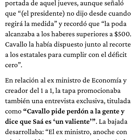
portada de aquel jueves, aunque señaló
que “(el presidente) no dijo desde cuando
regirá la medida” y recordó que “la poda
alcanzaba a los haberes superiores a $500.
Cavallo la había dispuesto junto al recorte
a los estatales para cumplir con el déficit
cero”.
En relación al ex ministro de Economía y
creador del 1 a 1, la tapa promocionaba
también una entrevista exclusiva, titulada
como
“Cavallo pide perdón a la gente y
dice que Saá es ‘un valiente’”
. La bajada
desarrollaba: “El ex ministro, anoche con