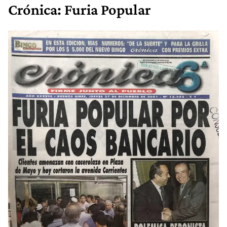
Crónica: Furia Popular