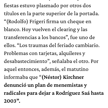
fiestas estuvo plasmado por otros dos
títulos en la parte superior de la portada.
“(Rodolfo) Frigeri firma un cheque en
blanco. Hoy vuelven el clearing y las
transferencias a los bancos”, fue uno de
ellos. “Los traumas del feriado cambiario.
Problemas con tarjetas, alquileres y
desabastecimiento”, señalaba el otro. Por
aquel entonces, además, el matutino
informaba que “
(Néstor) Kirchner
denunció un plan de menemistas y
radicales para dejar a Rodríguez Saá hasta
2003”.