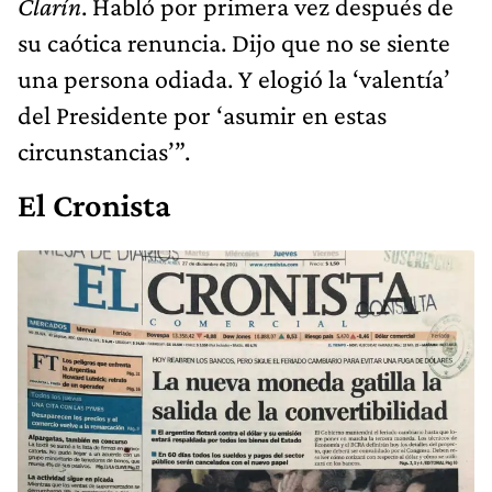
Clarín
. Habló por primera vez después de
su caótica renuncia. Dijo que no se siente
una persona odiada. Y elogió la ‘valentía’
del Presidente por ‘asumir en estas
circunstancias’”.
El Cronista