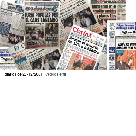
diarios de 27/12/2001
| Cedoc Perfil