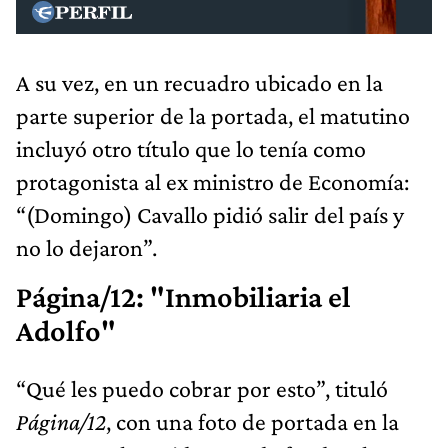
A su vez, en un recuadro ubicado en la
parte superior de la portada, el matutino
incluyó otro título que lo tenía como
protagonista al ex ministro de Economía:
“(Domingo) Cavallo pidió salir del país y
no lo dejaron”.
Página/12: "Inmobiliaria el
Adolfo"
“Qué les puedo cobrar por esto”, tituló
Página/12
, con una foto de portada en la