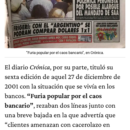
“Furia popular por el caos bancario”, en Crónica.
El diario
Crónica
, por su parte, tituló su
sexta edición de aquel 27 de diciembre de
2001 con la situación que se vivía en los
bancos.
“Furia popular por el caos
bancario”
, rezaban dos líneas junto con
una breve bajada en la que advertía que
“clientes amenazan con cacerolazo en