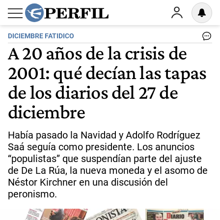
DICIEMBRE FATIDICO
A 20 años de la crisis de
2001: qué decían las tapas
de los diarios del 27 de
diciembre
Había pasado la Navidad y Adolfo Rodríguez
Saá seguía como presidente. Los anuncios
“populistas” que suspendían parte del ajuste
de De La Rúa, la nueva moneda y el asomo de
Néstor Kirchner en una discusión del
peronismo.