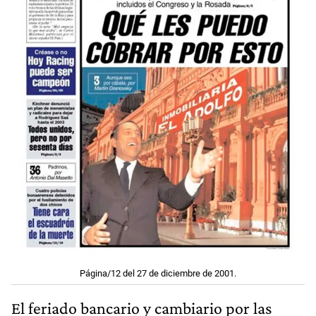
Página/12 del 27 de diciembre de 2001.
El feriado bancario y cambiario por las