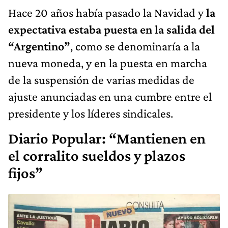
Hace 20 años había pasado la Navidad y
la
expectativa estaba puesta en la salida del
“Argentino”
, como se denominaría a la
nueva moneda, y en la puesta en marcha
de la suspensión de varias medidas de
ajuste anunciadas en una cumbre entre el
presidente y los líderes sindicales.
Diario Popular: “Mantienen en
el corralito sueldos y plazos
fijos”