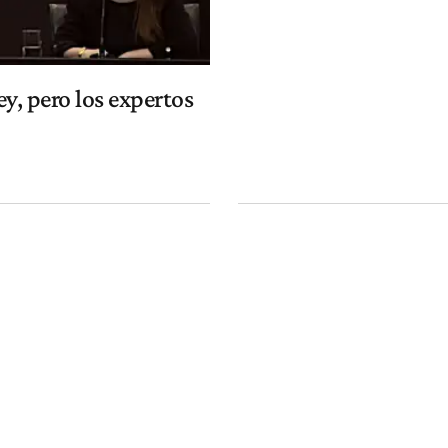
y, pero los expertos