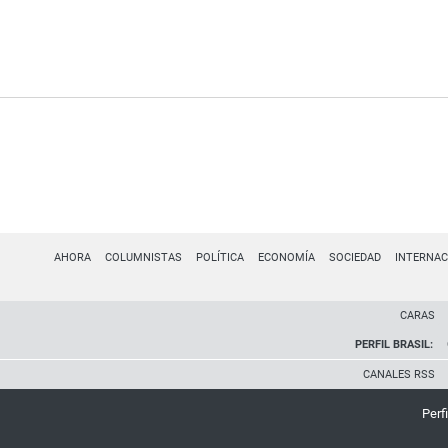
AHORA
COLUMNISTAS
POLÍTICA
ECONOMÍA
SOCIEDAD
INTERNAC
CARAS
PERFIL BRASIL:
CANALES RSS
Perfi