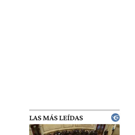
LAS MÁS LEÍDAS