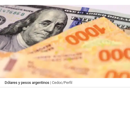
Dólares y pesos argentinos
| Cedoc/Perfil