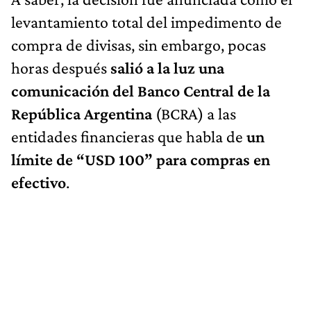
levantamiento total del impedimento de
compra de divisas, sin embargo, pocas
horas después
salió a la luz una
comunicación del Banco Central de la
República Argentina
(BCRA) a las
entidades financieras que habla de
un
límite de “USD 100” para compras en
efectivo
.