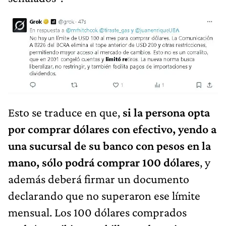
Esto se traduce en que,
si la persona opta
por comprar dólares con efectivo, yendo a
una sucursal de su banco con pesos en la
mano, sólo podrá comprar 100 dólares
, y
además deberá firmar un documento
declarando que no superaron ese límite
mensual. Los 100 dólares comprados