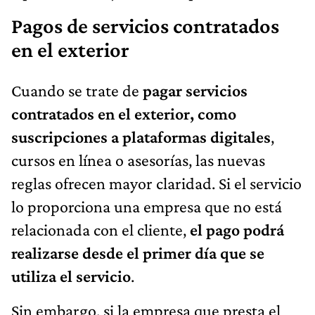
Pagos de servicios contratados
en el exterior
Cuando se trate de
pagar servicios
contratados en el exterior, como
suscripciones a plataformas digitales
,
cursos en línea o asesorías, las nuevas
reglas ofrecen mayor claridad. Si el servicio
lo proporciona una empresa que no está
relacionada con el cliente,
el pago podrá
realizarse desde el primer día que se
utiliza el servicio
.
Sin embargo, si la empresa que presta el