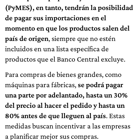
(PyMES), en tanto, tendrán la posibilidad
de pagar sus importaciones en el
momento en que los productos salen del
país de origen
, siempre que no estén
incluidos en una lista específica de
productos que el Banco Central excluye.
Para compras de bienes grandes, como
máquinas para fábricas,
se podrá pagar
una parte por adelantado, hasta un 30%
del precio al hacer el pedido y hasta un
80% antes de que lleguen al país
. Estas
medidas buscan incentivar a las empresas
a planificar mejor sus compras.