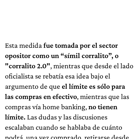
Esta medida
fue tomada por el sector
opositor como un “símil corralito”, o
"corralito 2.0"
, mientras que desde el lado
oficialista se rebatía esa idea bajo el
argumento de que
el límite es sólo para
las compras en efectivo
, mientras que las
compras vía home banking,
no tienen
límite.
Las dudas y las discusiones
escalaban cuando se hablaba de cuánto
podrá, una vez comprado, retirarse desde