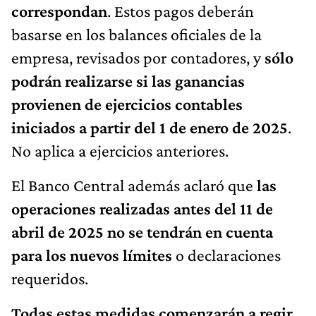
correspondan
. Estos pagos deberán
basarse en los balances oficiales de la
empresa, revisados por contadores, y
sólo
podrán realizarse si las ganancias
provienen de ejercicios contables
iniciados a partir del 1 de enero de 2025
.
No aplica a ejercicios anteriores.
El Banco Central además aclaró que
las
operaciones realizadas antes del 11 de
abril de 2025 no se tendrán en cuenta
para los nuevos límites
o declaraciones
requeridos.
Todas estas medidas comenzarán a regir