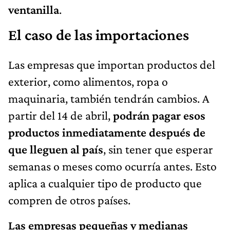
ventanilla
.
El caso de las importaciones
Las empresas que importan productos del
exterior, como alimentos, ropa o
maquinaria, también tendrán cambios. A
partir del 14 de abril,
podrán pagar esos
productos inmediatamente después de
que lleguen al país
, sin tener que esperar
semanas o meses como ocurría antes. Esto
aplica a cualquier tipo de producto que
compren de otros países.
Las empresas pequeñas y medianas