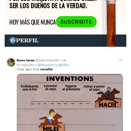
SER LOS DUEÑOS DE LA VERDAD.
HOY MÁS QUE NUNCA
SUSCRIBITE