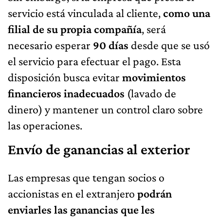
servicio está vinculada al cliente,
como una
filial de su propia compañía
, será
necesario esperar
90 días
desde que se usó
el servicio para efectuar el pago. Esta
disposición busca evitar
movimientos
financieros inadecuados
(lavado de
dinero) y mantener un control claro sobre
las operaciones.
Envío de ganancias al exterior
Las empresas que tengan socios o
accionistas en el extranjero
podrán
enviarles las ganancias que les