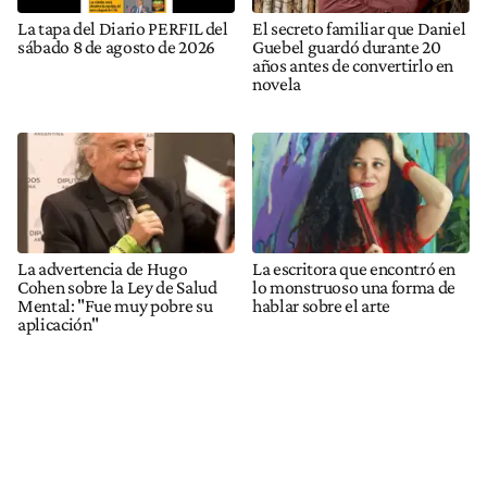
La tapa del Diario PERFIL del
El secreto familiar que Daniel
sábado 8 de agosto de 2026
Guebel guardó durante 20
años antes de convertirlo en
novela
La advertencia de Hugo
La escritora que encontró en
Cohen sobre la Ley de Salud
lo monstruoso una forma de
Mental: "Fue muy pobre su
hablar sobre el arte
aplicación"