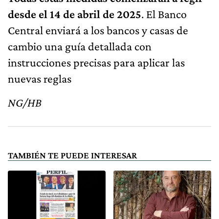
desde el 14 de abril de 2025
. El Banco
Central enviará a los bancos y casas de
cambio una guía detallada con
instrucciones precisas para aplicar las
nuevas reglas
NG/HB
TAMBIÉN TE PUEDE INTERESAR