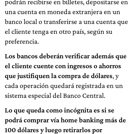
podrán recibirse en billetes, depositarse en
una cuenta en moneda extranjera en un
banco local o transferirse a una cuenta que
el cliente tenga en otro país, según su
preferencia.
Los bancos deberán verificar además que
el cliente cuente con ingresos o ahorros
que justifiquen la compra de dólares
, y
cada operación quedará registrada en un
sistema especial del Banco Central.
Lo que queda como incógnita es si se
podrá comprar vía home banking más de
100 dólares y luego retirarlos por