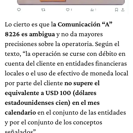
Lo cierto es que l
a Comunicación “A”
8226 es ambigua
y no da mayores
precisiones sobre la operatoria. Según el
texto, “la operación se curse con débito en
cuenta del cliente en entidades financieras
locales o el uso de efectivo de moneda local
por parte del cliente
no supere el
equivalente a USD 100
(dólares
estadounidenses cien) en el mes
calendario
en el conjunto de las entidades
y por el conjunto de los conceptos
señalados”.