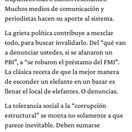
Muchos medios de comunicación y
periodistas hacen su aporte al sistema.
La grieta política contribuye a mezclar
todo, para buscar invalidarlo. Del “qué van
a denunciar ustedes, si se afanaron un
PBI”, a “se robaron el préstamo del FMI”.
La clásica receta de que la mejor manera
de esconder un elefante en un bazar es
llenar el local de elefantes. O denuncias.
La tolerancia social a la “corrupción
estructural” se monta no solamente a que
parece inevitable. Deben sumarse