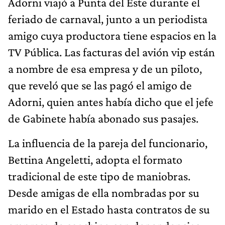
Adorni viajó a Punta del Este durante el
feriado de carnaval, junto a un periodista
amigo cuya productora tiene espacios en la
TV Pública. Las facturas del avión vip están
a nombre de esa empresa y de un piloto,
que reveló que se las pagó el amigo de
Adorni, quien antes había dicho que el jefe
de Gabinete había abonado sus pasajes.
La influencia de la pareja del funcionario,
Bettina Angeletti, adopta el formato
tradicional de este tipo de maniobras.
Desde amigas de ella nombradas por su
marido en el Estado hasta contratos de su