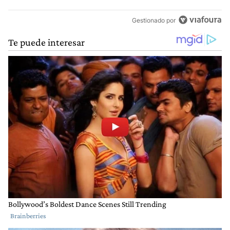
Gestionado por