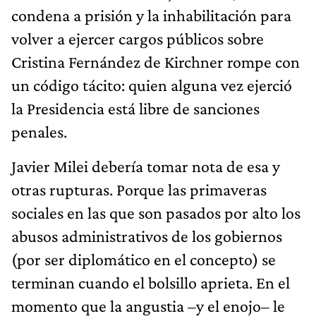
condena a prisión y la inhabilitación para
volver a ejercer cargos públicos sobre
Cristina Fernández de Kirchner rompe con
un código tácito: quien alguna vez ejerció
la Presidencia está libre de sanciones
penales.
Javier Milei debería tomar nota de esa y
otras rupturas. Porque las primaveras
sociales en las que son pasados por alto los
abusos administrativos de los gobiernos
(por ser diplomático en el concepto) se
terminan cuando el bolsillo aprieta. En el
momento que la angustia –y el enojo– le