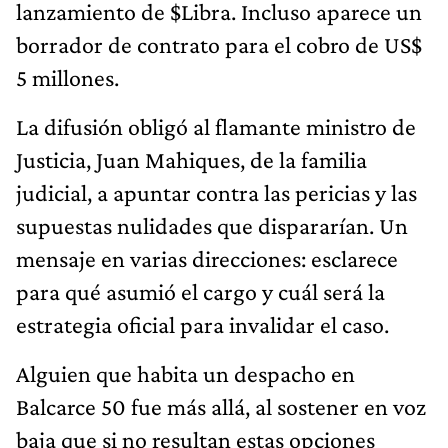
lanzamiento de $Libra. Incluso aparece un
borrador de contrato para el cobro de US$
5 millones.
La difusión obligó al flamante ministro de
Justicia, Juan Mahiques, de la familia
judicial, a apuntar contra las pericias y las
supuestas nulidades que dispararían. Un
mensaje en varias direcciones: esclarece
para qué asumió el cargo y cuál será la
estrategia oficial para invalidar el caso.
Alguien que habita un despacho en
Balcarce 50 fue más allá, al sostener en voz
baja que si no resultan estas opciones