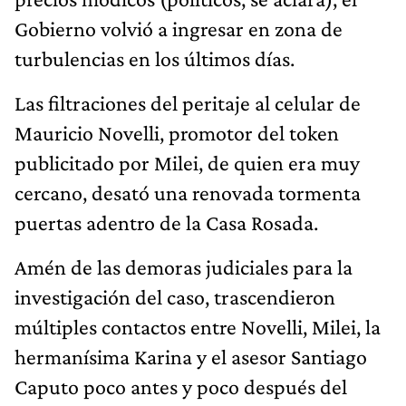
Gobierno volvió a ingresar en zona de
turbulencias en los últimos días.
Las filtraciones del peritaje al celular de
Mauricio Novelli, promotor del token
publicitado por Milei, de quien era muy
cercano, desató una renovada tormenta
puertas adentro de la Casa Rosada.
Amén de las demoras judiciales para la
investigación del caso, trascendieron
múltiples contactos entre Novelli, Milei, la
hermanísima Karina y el asesor Santiago
Caputo poco antes y poco después del