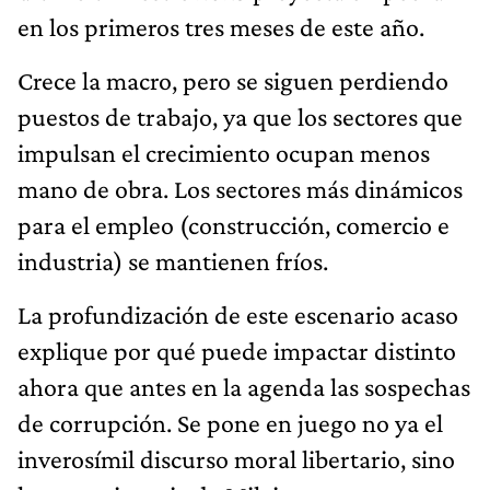
en los primeros tres meses de este año.
Crece la macro, pero se siguen perdiendo
puestos de trabajo, ya que los sectores que
impulsan el crecimiento ocupan menos
mano de obra. Los sectores más dinámicos
para el empleo (construcción, comercio e
industria) se mantienen fríos.
La profundización de este escenario acaso
explique por qué puede impactar distinto
ahora que antes en la agenda las sospechas
de corrupción. Se pone en juego no ya el
inverosímil discurso moral libertario, sino