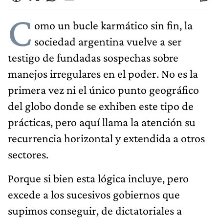
C
omo un bucle karmático sin fin, la
sociedad argentina vuelve a ser
testigo de fundadas sospechas sobre
manejos irregulares en el poder. No es la
primera vez ni el único punto geográfico
del globo donde se exhiben este tipo de
prácticas, pero aquí llama la atención su
recurrencia horizontal y extendida a otros
sectores.
Porque si bien esta lógica incluye, pero
excede a los sucesivos gobiernos que
supimos conseguir, de dictatoriales a