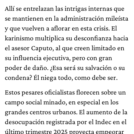
Allí se entrelazan las intrigas internas que
se mantienen en la administración mileísta
y que vuelven a aflorar en esta crisis. El
karinismo multiplica su desconfianza hacia
el asesor Caputo, al que creen limitado en
su influencia ejecutiva, pero con gran
poder de daño. ¿Esa será su salvación o su
condena? Él niega todo, como debe ser.
Estos pesares oficialistas florecen sobre un
campo social minado, en especial en los
grandes centros urbanos. El aumento de la
desocupación registrada por el Indec en el
último trimestre 2025 proyecta empeorar