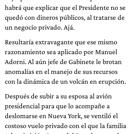
habrá que explicar que el Presidente no se
quedó con dineros públicos, al tratarse de
un negocio privado. Ajá.
Resultaría extravagante que ese mismo
razonamiento sea aplicado por Manuel
Adorni. Al aún jefe de Gabinete le brotan
anomalías en el manejo de sus recursos
con la dinámica de un volcán en erupción.
Después de subir a su esposa al avión
presidencial para que lo acompañe a
deslomarse en Nueva York, se ventiló el
costoso vuelo privado con el que la familia