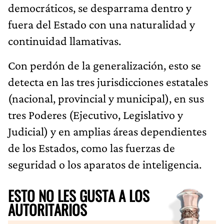
democráticos, se desparrama dentro y
fuera del Estado con una naturalidad y
continuidad llamativas.
Con perdón de la generalización, esto se
detecta en las tres jurisdicciones estatales
(nacional, provincial y municipal), en sus
tres Poderes (Ejecutivo, Legislativo y
Judicial) y en amplias áreas dependientes
de los Estados, como las fuerzas de
seguridad o los aparatos de inteligencia.
ESTO NO LES GUSTA A LOS
AUTORITARIOS