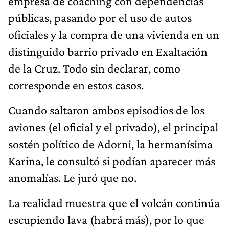
empresa de coaching con dependencias
públicas, pasando por el uso de autos
oficiales y la compra de una vivienda en un
distinguido barrio privado en Exaltación
de la Cruz. Todo sin declarar, como
corresponde en estos casos.
Cuando saltaron ambos episodios de los
aviones (el oficial y el privado), el principal
sostén político de Adorni, la hermanísima
Karina, le consultó si podían aparecer más
anomalías. Le juró que no.
La realidad muestra que el volcán continúa
escupiendo lava (habrá más), por lo que