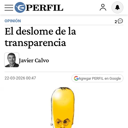
OPINIÓN
2
El deslome de la
transparencia
Javier Calvo
22-03-2026 00:47
Agregar PERFIL en Google