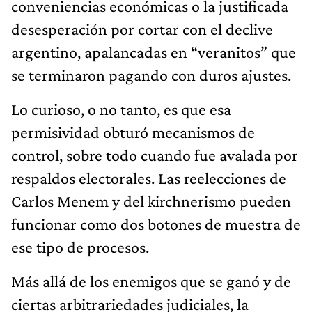
conveniencias económicas o la justificada
desesperación por cortar con el declive
argentino, apalancadas en “veranitos” que
se terminaron pagando con duros ajustes.
Lo curioso, o no tanto, es que esa
permisividad obturó mecanismos de
control, sobre todo cuando fue avalada por
respaldos electorales. Las reelecciones de
Carlos Menem y del kirchnerismo pueden
funcionar como dos botones de muestra de
ese tipo de procesos.
Más allá de los enemigos que se ganó y de
ciertas arbitrariedades judiciales, la