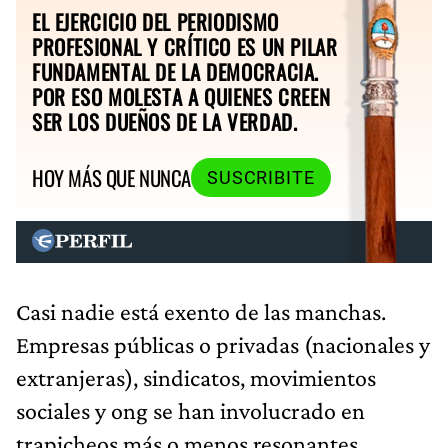
EL EJERCICIO DEL PERIODISMO
PROFESIONAL Y CRÍTICO ES UN PILAR
FUNDAMENTAL DE LA DEMOCRACIA.
POR ESO MOLESTA A QUIENES CREEN
SER LOS DUEÑOS DE LA VERDAD.
HOY MÁS QUE NUNCA
SUSCRIBITE
Casi nadie está exento de las manchas.
Empresas públicas o privadas (nacionales y
extranjeras), sindicatos, movimientos
sociales y ong se han involucrado en
trapicheos más o menos resonantes.