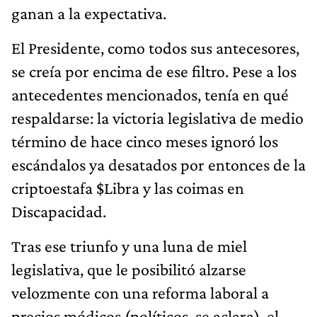
ganan a la expectativa.
El Presidente, como todos sus antecesores,
se creía por encima de ese filtro. Pese a los
antecedentes mencionados, tenía en qué
respaldarse: la victoria legislativa de medio
término de hace cinco meses ignoró los
escándalos ya desatados por entonces de la
criptoestafa $Libra y las coimas en
Discapacidad.
Tras ese triunfo y una luna de miel
legislativa, que le posibilitó alzarse
velozmente con una reforma laboral a
precios módicos (políticos, se aclara), el