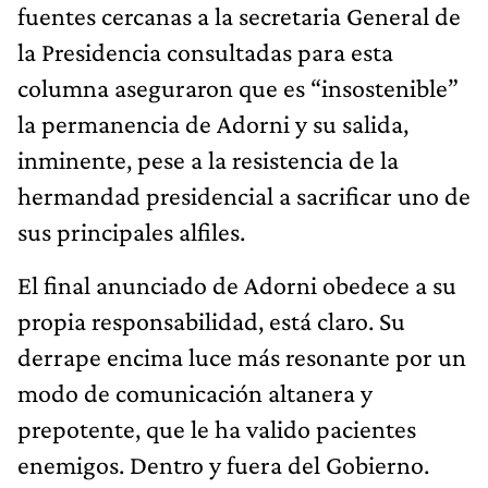
fuentes cercanas a la secretaria General de
la Presidencia consultadas para esta
columna aseguraron que es “insostenible”
la permanencia de Adorni y su salida,
inminente, pese a la resistencia de la
hermandad presidencial a sacrificar uno de
sus principales alfiles.
El final anunciado de Adorni obedece a su
propia responsabilidad, está claro. Su
derrape encima luce más resonante por un
modo de comunicación altanera y
prepotente, que le ha valido pacientes
enemigos. Dentro y fuera del Gobierno.