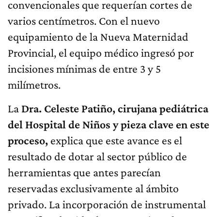
convencionales que requerían cortes de
varios centímetros. Con el nuevo
equipamiento de la Nueva Maternidad
Provincial, el equipo médico ingresó por
incisiones mínimas de entre 3 y 5
milímetros.
La
Dra. Celeste Patiño, cirujana pediátrica
del Hospital de Niños y pieza clave en este
proceso,
explica que este avance es el
resultado de dotar al sector público de
herramientas que antes parecían
reservadas exclusivamente al ámbito
privado. La incorporación de instrumental