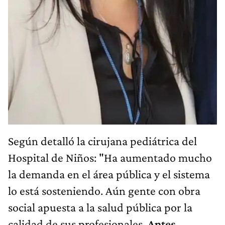
Según detalló la cirujana pediátrica del
Hospital de Niños: "Ha aumentado mucho
la demanda en el área pública y el sistema
lo está sosteniendo. Aún gente con obra
social apuesta a la salud pública por la
calidad de sus profesionales.
Antes