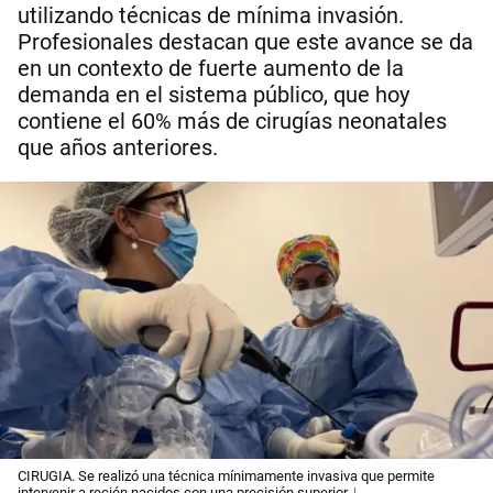
utilizando técnicas de mínima invasión.
Profesionales destacan que este avance se da
en un contexto de fuerte aumento de la
demanda en el sistema público, que hoy
contiene el 60% más de cirugías neonatales
que años anteriores.
CIRUGIA. Se realizó una técnica mínimamente invasiva que permite
intervenir a recién nacidos con una precisión superior.
| .