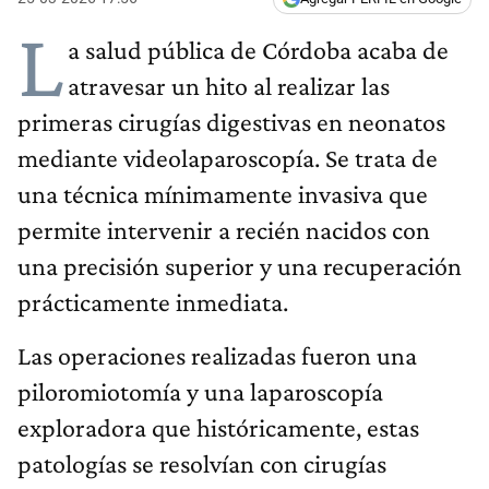
L
a salud pública de Córdoba acaba de
atravesar un hito al realizar las
primeras cirugías digestivas en neonatos
mediante videolaparoscopía. Se trata de
una técnica mínimamente invasiva que
permite intervenir a recién nacidos con
una precisión superior y una recuperación
prácticamente inmediata.
Las operaciones realizadas fueron una
piloromiotomía y una laparoscopía
exploradora que históricamente, estas
patologías se resolvían con cirugías