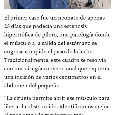
El primer caso fue un neonato de apenas
25 días que padecía una estenosis
hipertrófica de píloro, una patología donde
el músculo a la salida del estómago se
engrosa e impide el paso de la leche.
Tradicionalmente, este cuadro se resolvía
con una cirugía convencional que requería
una incisión de varios centímetros en el
abdomen del pequeño.
"La cirugía permite abrir ese músculo para
liberar la obstrucción. Identificamos mejor
el problema y lo resolvemos más