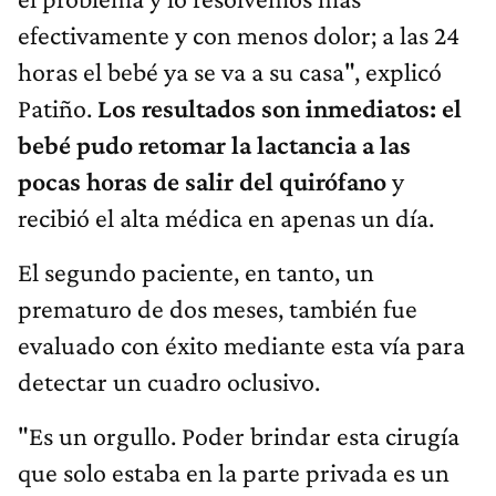
efectivamente y con menos dolor; a las 24
horas el bebé ya se va a su casa", explicó
Patiño.
Los resultados son inmediatos: el
bebé pudo retomar la lactancia a las
pocas horas de salir del quirófano
y
recibió el alta médica en apenas un día.
El segundo paciente, en tanto, un
prematuro de dos meses, también fue
evaluado con éxito mediante esta vía para
detectar un cuadro oclusivo.
"Es un orgullo. Poder brindar esta cirugía
que solo estaba en la parte privada es un