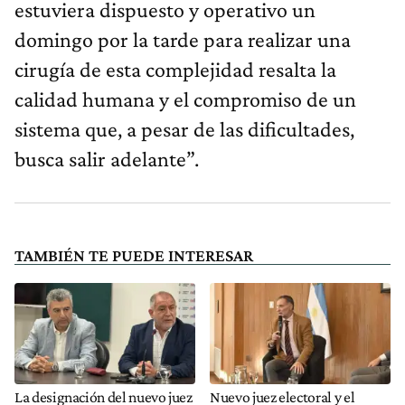
estuviera dispuesto y operativo un
domingo por la tarde para realizar una
cirugía de esta complejidad resalta la
calidad humana y el compromiso de un
sistema que, a pesar de las dificultades,
busca salir adelante”.
TAMBIÉN TE PUEDE INTERESAR
La designación del nuevo juez
Nuevo juez electoral y el