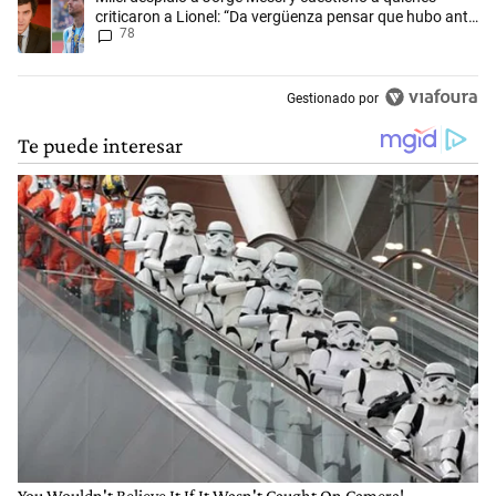
criticaron a Lionel: “Da vergüenza pensar que hubo anti-
78
Messi”
Gestionado por