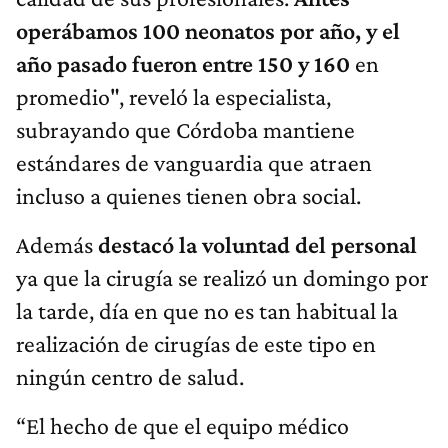
operábamos 100 neonatos por año, y el
año pasado fueron entre 150 y 160
en
promedio", reveló la especialista,
subrayando que Córdoba mantiene
estándares de vanguardia que atraen
incluso a quienes tienen obra social.
Además
destacó la voluntad del personal
ya que la cirugía se realizó un domingo por
la tarde, día en que no es tan habitual la
realización de cirugías de este tipo en
ningún centro de salud.
“El hecho de que el equipo médico