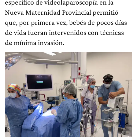
específico de videolaparoscopía en la
Nueva Maternidad Provincial permitió
que, por primera vez, bebés de pocos días
de vida fueran intervenidos con técnicas
de mínima invasión.