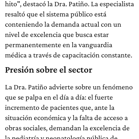
hito", destacó la Dra. Patiño. La especialista
resaltó que el sistema público está
conteniendo la demanda actual con un
nivel de excelencia que busca estar
permanentemente en la vanguardia
médica a través de capacitación constante.
Presión sobre el sector
La Dra. Patiño advierte sobre un fenómeno
que se palpa en el día a día: el fuerte
incremento de pacientes que, ante la
situación económica y la falta de acceso a
obras sociales, demandan la excelencia de
la pediatría y neonatología pública de