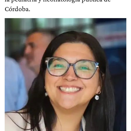
Córdoba.