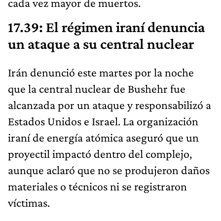
cada vez mayor de muertos.
17.39: El régimen iraní denuncia
un ataque a su central nuclear
Irán denunció este martes por la noche
que la central nuclear de Bushehr fue
alcanzada por un ataque y responsabilizó a
Estados Unidos e Israel. La organización
iraní de energía atómica aseguró que un
proyectil impactó dentro del complejo,
aunque aclaró que no se produjeron daños
materiales o técnicos ni se registraron
víctimas.