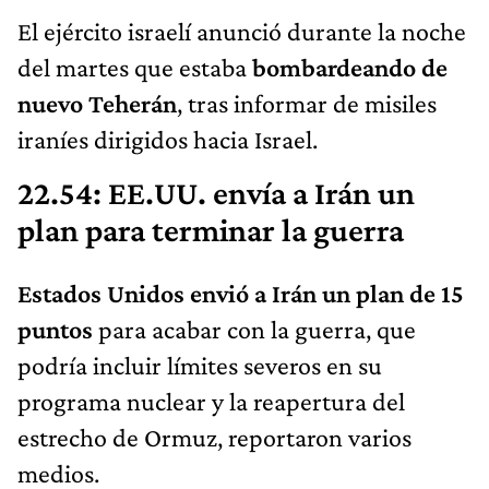
El ejército israelí anunció durante la noche
del martes que estaba
bombardeando de
nuevo Teherán
, tras informar de misiles
iraníes dirigidos hacia Israel.
22.54: EE.UU. envía a Irán un
plan para terminar la guerra
Estados Unidos envió a Irán un plan de 15
puntos
para acabar con la guerra, que
podría incluir límites severos en su
programa nuclear y la reapertura del
estrecho de Ormuz, reportaron varios
medios.