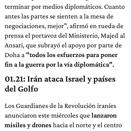
terminar por medios diplomáticos. Cuanto
antes las partes se sienten a la mesa de
negociaciones, mejor", afirmó en rueda de
prensa el portavoz del Ministerio, Majed al
Ansari, que subrayó el apoyo por parte de
Doha a
"todos los esfuerzos para poner
fin a la guerra por la vía diplomática".
01.21: Irán ataca Israel y países
del Golfo
Los Guardianes de la Revolución iraníes
anunciaron este miércoles que
lanzaron
misiles y drones
hacia el norte y el centro