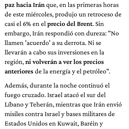
paz hacia Irán
que, en las primeras horas
de este miércoles, produjo un retroceso de
casi el 6% en el
precio del Brent
. Sin
embargo, Irán respondió con dureza: "No
llamen 'acuerdo' a su derrota. Ni se
llevarán a cabo sus inversiones en la
región,
ni volverán a ver los precios
anteriores
de la energía y el petróleo".
Además, durante la noche continuó el
fuego cruzado. Israel atacó el sur del
Líbano y Teherán, mientras que Irán envió
misiles contra Israel y bases militares de
Estados Unidos en Kuwait, Baréin y