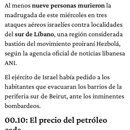
Al menos
nueve personas murieron
la
madrugada de este miércoles en tres
ataques aéreos israelíes contra localidades
del
sur de Líbano
, una región considerada
bastión del movimiento proiraní Hezbolá,
según la agencia oficial de noticias libanesa
ANI.
El ejército de Israel había pedido a los
habitantes que evacuaran los barrios de la
periferia sur de Beirut, ante los inminentes
bombardeos.
00.10: El precio del petróleo
cede