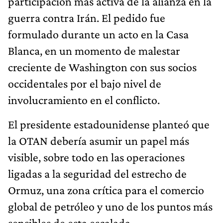
participación más activa de la alianza en la
guerra contra Irán. El pedido fue
formulado durante un acto en la Casa
Blanca, en un momento de malestar
creciente de Washington con sus socios
occidentales por el bajo nivel de
involucramiento en el conflicto.
El presidente estadounidense planteó que
la OTAN debería asumir un papel más
visible, sobre todo en las operaciones
ligadas a la seguridad del estrecho de
Ormuz, una zona crítica para el comercio
global de petróleo y uno de los puntos más
sensibles de esta escalada.