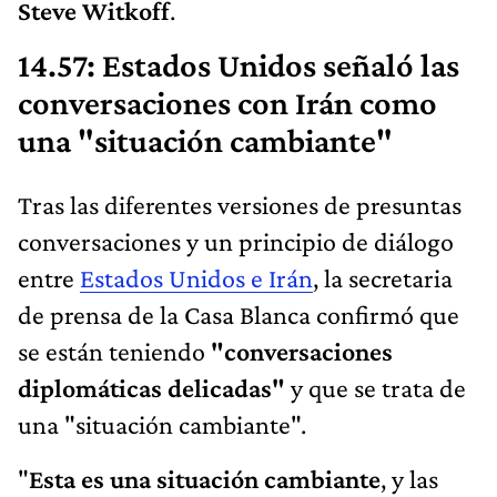
Steve Witkoff
.
14.57: Estados Unidos señaló las
conversaciones con Irán como
una "situación cambiante"
Tras las diferentes versiones de presuntas
conversaciones y un principio de diálogo
entre
Estados Unidos e Irán
, la secretaria
de prensa de la Casa Blanca confirmó que
se están teniendo
"conversaciones
diplomáticas delicadas"
y que se trata de
una "situación cambiante".
"
Esta es una situación cambiante
, y las