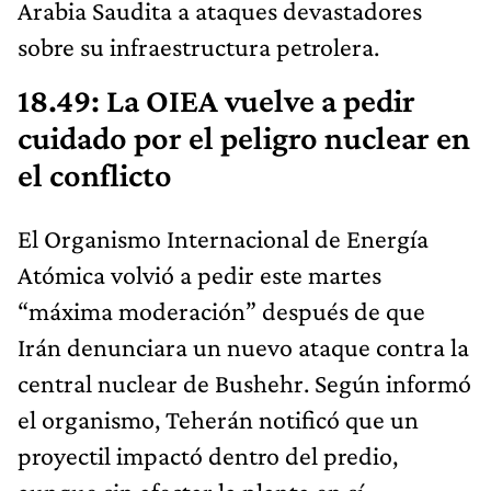
Arabia Saudita a ataques devastadores
sobre su infraestructura petrolera.
18.49: La OIEA vuelve a pedir
cuidado por el peligro nuclear en
el conflicto
El Organismo Internacional de Energía
Atómica volvió a pedir este martes
“máxima moderación” después de que
Irán denunciara un nuevo ataque contra la
central nuclear de Bushehr. Según informó
el organismo, Teherán notificó que un
proyectil impactó dentro del predio,