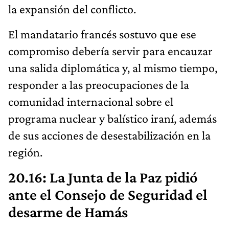
la expansión del conflicto.
El mandatario francés sostuvo que ese
compromiso debería servir para encauzar
una salida diplomática y, al mismo tiempo,
responder a las preocupaciones de la
comunidad internacional sobre el
programa nuclear y balístico iraní, además
de sus acciones de desestabilización en la
región.
20.16: La Junta de la Paz pidió
ante el Consejo de Seguridad el
desarme de Hamás