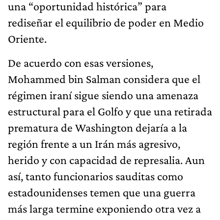
una “oportunidad histórica” para
rediseñar el equilibrio de poder en Medio
Oriente.
De acuerdo con esas versiones,
Mohammed bin Salman considera que el
régimen iraní sigue siendo una amenaza
estructural para el Golfo y que una retirada
prematura de Washington dejaría a la
región frente a un Irán más agresivo,
herido y con capacidad de represalia. Aun
así, tanto funcionarios sauditas como
estadounidenses temen que una guerra
más larga termine exponiendo otra vez a