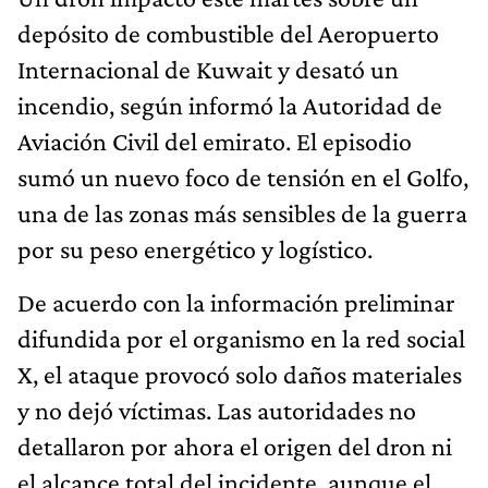
depósito de combustible del Aeropuerto
Internacional de Kuwait y desató un
incendio, según informó la Autoridad de
Aviación Civil del emirato. El episodio
sumó un nuevo foco de tensión en el Golfo,
una de las zonas más sensibles de la guerra
por su peso energético y logístico.
De acuerdo con la información preliminar
difundida por el organismo en la red social
X, el ataque provocó solo daños materiales
y no dejó víctimas. Las autoridades no
detallaron por ahora el origen del dron ni
el alcance total del incidente, aunque el