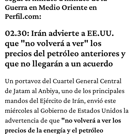
Guerra en Medio Oriente en
Perfil.com:
02.30: Irán advierte a EE.UU.
que "no volverá a ver" los
precios del petróleo anteriores y
que no llegarán a un acuerdo
Un portavoz del Cuartel General Central
de Jatam al Anbiya, uno de los principales
mandos del Ejército de Irán, envió este
miércoles al Gobierno de Estados Unidos la
advertencia de que
"no volverá a ver los
precios de la energía y el petróleo