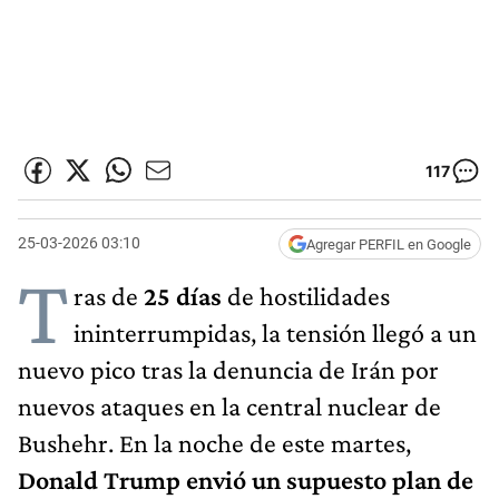
117
25-03-2026 03:10
Agregar PERFIL en Google
T
ras de
25 días
de hostilidades
ininterrumpidas, la tensión llegó a un
nuevo pico tras la denuncia de Irán por
nuevos ataques en la central nuclear de
Bushehr. En la noche de este martes,
Donald Trump envió un supuesto plan de