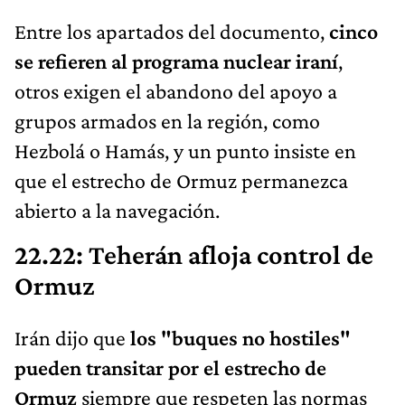
Entre los apartados del documento,
cinco
se refieren al programa nuclear iraní
,
otros exigen el abandono del apoyo a
grupos armados en la región, como
Hezbolá o Hamás, y un punto insiste en
que el estrecho de Ormuz permanezca
abierto a la navegación.
22.22: Teherán afloja control de
Ormuz
Irán dijo que
los "buques no hostiles"
pueden transitar por el estrecho de
Ormuz
siempre que respeten las normas