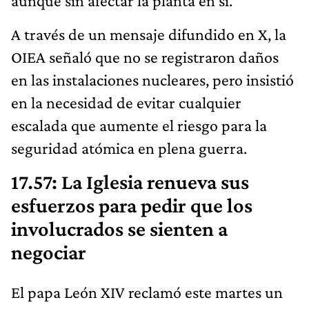
aunque sin afectar la planta en sí.
A través de un mensaje difundido en X, la
OIEA señaló que no se registraron daños
en las instalaciones nucleares, pero insistió
en la necesidad de evitar cualquier
escalada que aumente el riesgo para la
seguridad atómica en plena guerra.
17.57: La Iglesia renueva sus
esfuerzos para pedir que los
involucrados se sienten a
negociar
El papa León XIV reclamó este martes un