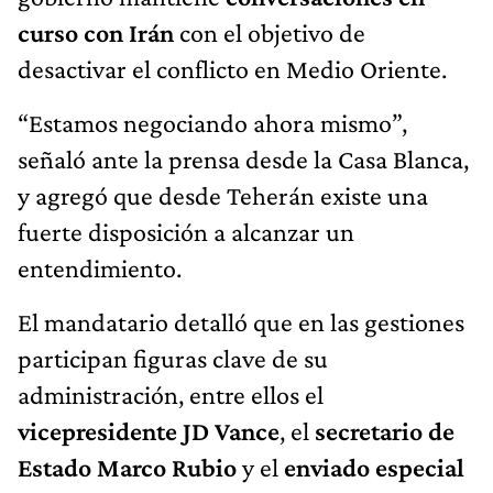
curso con Irán
con el objetivo de
desactivar el conflicto en Medio Oriente.
“Estamos negociando ahora mismo”,
señaló ante la prensa desde la Casa Blanca,
y agregó que desde Teherán existe una
fuerte disposición a alcanzar un
entendimiento.
El mandatario detalló que en las gestiones
participan figuras clave de su
administración, entre ellos el
vicepresidente JD Vance
, el
secretario de
Estado Marco Rubio
y el
enviado especial