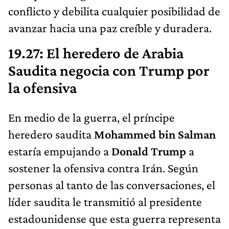
conflicto y debilita cualquier posibilidad de
avanzar hacia una paz creíble y duradera.
19.27: El heredero de Arabia
Saudita negocia con Trump por
la ofensiva
En medio de la guerra, el príncipe
heredero saudita
Mohammed bin Salman
estaría empujando a
Donald Trump
a
sostener la ofensiva contra Irán. Según
personas al tanto de las conversaciones, el
líder saudita le transmitió al presidente
estadounidense que esta guerra representa