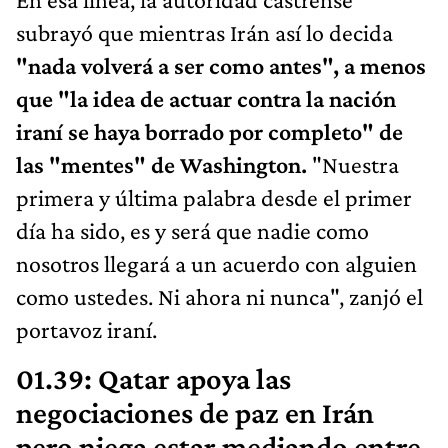
subrayó que mientras Irán así lo decida
"nada volverá a ser como antes", a menos
que "la idea de actuar contra la nación
iraní se haya borrado por completo" de
las "mentes" de Washington.
"Nuestra
primera y última palabra desde el primer
día ha sido, es y será que nadie como
nosotros llegará a un acuerdo con alguien
como ustedes. Ni ahora ni nunca", zanjó el
portavoz iraní.
01.39: Qatar apoya las
negociaciones de paz en Irán
pero niega estar mediando entre