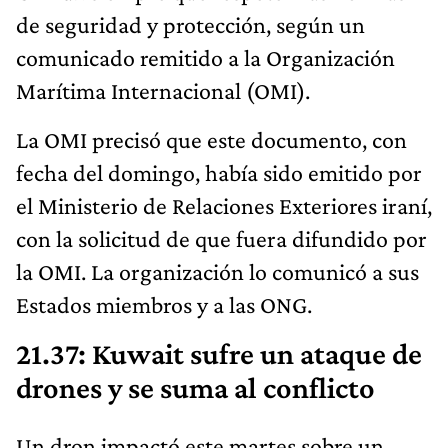
de seguridad y protección, según un
comunicado remitido a la Organización
Marítima Internacional (OMI).
La OMI precisó que este documento, con
fecha del domingo, había sido emitido por
el Ministerio de Relaciones Exteriores iraní,
con la solicitud de que fuera difundido por
la OMI. La organización lo comunicó a sus
Estados miembros y a las ONG.
21.37: Kuwait sufre un ataque de
drones y se suma al conflicto
Un dron impactó este martes sobre un