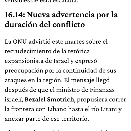
16.14: Nueva advertencia por la
duración del conflicto
La ONU advirtió este martes sobre el
recrudecimiento de la retórica
expansionista de Israel y expresó
preocupación por la continuidad de sus
ataques en la región. El mensaje llegó
después de que el ministro de Finanzas
israelí,
Bezalel Smotrich
, propusiera correr
la frontera con Líbano hasta el río Litani y
anexar parte de ese territorio.