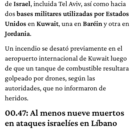
de
Israel
, incluida Tel Aviv, así como hacia
dos
bases militares utilizadas por Estados
Unidos
en
Kuwait
, una en
Baréin
y otra en
Jordania
.
Un incendio se desató previamente en el
aeropuerto internacional de Kuwait luego
de que un tanque de combustible resultara
golpeado por drones, según las
autoridades, que no informaron de
heridos.
00.47: Al menos nueve muertos
en ataques israelíes en Líbano