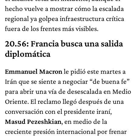
hecho vuelve a mostrar cómo la escalada
regional ya golpea infraestructura crítica
fuera de los frentes más visibles.
20.56: Francia busca una salida
diplomática
Emmanuel Macron
le pidió este martes a
Irán que se siente a negociar “de buena fe”
para abrir una vía de desescalada en Medio
Oriente. El reclamo llegó después de una
conversación con el presidente iraní,
Masud Pezeshkian
, en medio de la
creciente presión internacional por frenar