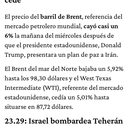
El precio del
barril de Brent
, referencia del
mercado petrolero mundial,
cayó casi un
6%
la mañana del miércoles después de
que el presidente estadounidense, Donald
Trump, presentara un plan de paz a Irán.
El Brent del mar del Norte bajaba un 5,92%
hasta los 98,30 dólares y el West Texas
Intermediate (WTI), referente del mercado
estadounidense, cedía un 5,01% hasta
situarse en 87,72 dólares.
23.29: Israel bombardea Teherán