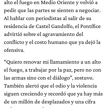
alto el fuego en Medio Oriente y volvió a
pedir que las partes se sienten a negociar.
Al hablar con periodistas al salir de su
residencia de Castel Gandolfo, el Pontífice
advirtió sobre el agravamiento del
conflicto y el costo humano que ya dejó la
ofensiva.
“Quiero renovar mi llamamiento a un alto
el fuego, a trabajar por la paz, pero no con
las armas sino con el diálogo”, sostuvo.
También alertó que el odio y la violencia
siguen creciendo y recordó que ya hay más
de un millón de desplazados y una cifra