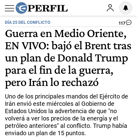
DÍA 25 DEL CONFLICTO
117
Guerra en Medio Oriente,
EN VIVO: bajó el Brent tras
un plan de Donald Trump
para el fin de la guerra,
pero Irán lo rechazó
Uno de los principales mandos del Ejército de
Irán envió este miércoles al Gobierno de
Estados Unidos la advertencia de que "no
volverá a ver los precios de la energía y el
petróleo anteriores" al conflicto. Trump había
enviado un plan de 15 puntos.