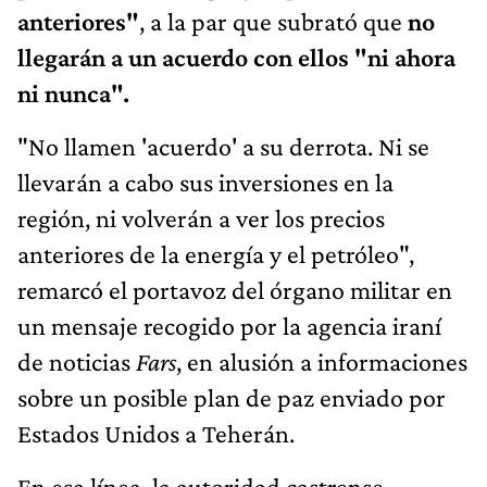
anteriores"
, a la par que subrató que
no
llegarán a un acuerdo con ellos "ni ahora
ni nunca".
"No llamen 'acuerdo' a su derrota. Ni se
llevarán a cabo sus inversiones en la
región, ni volverán a ver los precios
anteriores de la energía y el petróleo",
remarcó el portavoz del órgano militar en
un mensaje recogido por la agencia iraní
de noticias
Fars
, en alusión a informaciones
sobre un posible plan de paz enviado por
Estados Unidos a Teherán.
En esa línea, la autoridad castrense