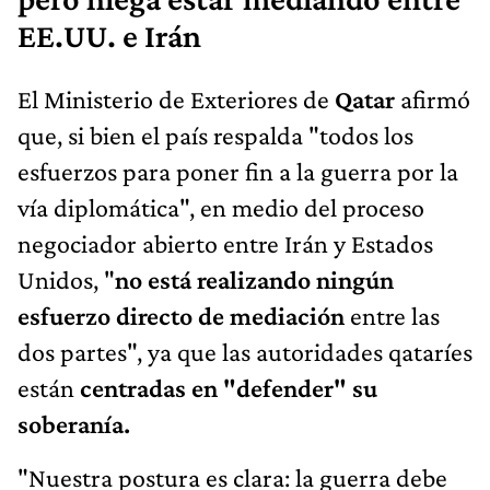
EE.UU. e Irán
El Ministerio de Exteriores de
Qatar
afirmó
que, si bien el país respalda "todos los
esfuerzos para poner fin a la guerra por la
vía diplomática", en medio del proceso
negociador abierto entre Irán y Estados
Unidos, "
no está realizando ningún
esfuerzo directo de mediación
entre las
dos partes", ya que las autoridades qataríes
están
centradas en "defender" su
soberanía.
"Nuestra postura es clara: la guerra debe