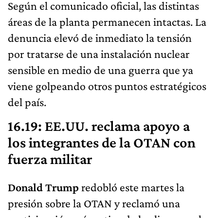
Según el comunicado oficial, las distintas
áreas de la planta permanecen intactas. La
denuncia elevó de inmediato la tensión
por tratarse de una instalación nuclear
sensible en medio de una guerra que ya
viene golpeando otros puntos estratégicos
del país.
16.19: EE.UU. reclama apoyo a
los integrantes de la OTAN con
fuerza militar
Donald Trump
redobló este martes la
presión sobre la OTAN y reclamó una