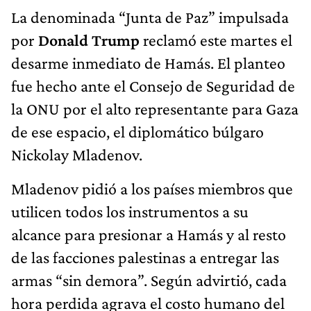
La denominada “Junta de Paz” impulsada
por
Donald Trump
reclamó este martes el
desarme inmediato de Hamás. El planteo
fue hecho ante el Consejo de Seguridad de
la ONU por el alto representante para Gaza
de ese espacio, el diplomático búlgaro
Nickolay Mladenov.
Mladenov pidió a los países miembros que
utilicen todos los instrumentos a su
alcance para presionar a Hamás y al resto
de las facciones palestinas a entregar las
armas “sin demora”. Según advirtió, cada
hora perdida agrava el costo humano del