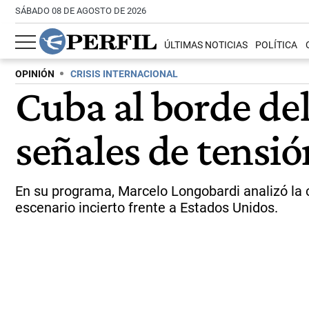
SÁBADO 08 DE AGOSTO DE 2026
ÚLTIMAS NOTICIAS
POLÍTICA
OPINIÓN
CRISIS INTERNACIONAL
Cuba al borde del
señales de tensi
En su programa, Marcelo Longobardi analizó la 
escenario incierto frente a Estados Unidos.