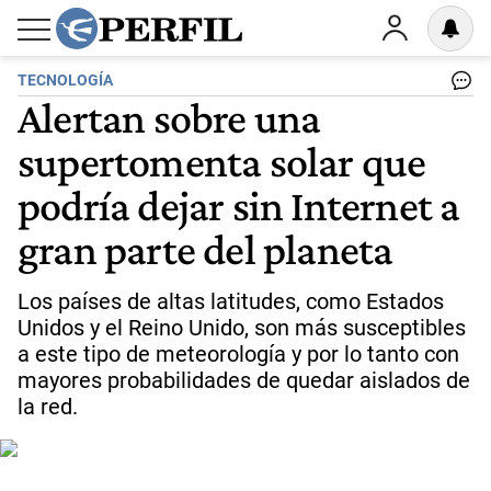
TECNOLOGÍA
Alertan sobre una
supertomenta solar que
podría dejar sin Internet a
gran parte del planeta
Los países de altas latitudes, como Estados
Unidos y el Reino Unido, son más susceptibles
a este tipo de meteorología y por lo tanto con
mayores probabilidades de quedar aislados de
la red.