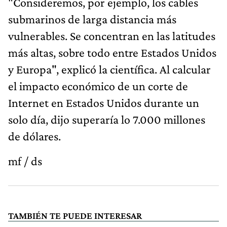
"Consideremos, por ejemplo, los cables
submarinos de larga distancia más
vulnerables. Se concentran en las latitudes
más altas, sobre todo entre Estados Unidos
y Europa", explicó la científica. Al calcular
el impacto económico de un corte de
Internet en Estados Unidos durante un
solo día, dijo superaría lo 7.000 millones
de dólares.
mf / ds
TAMBIÉN TE PUEDE INTERESAR