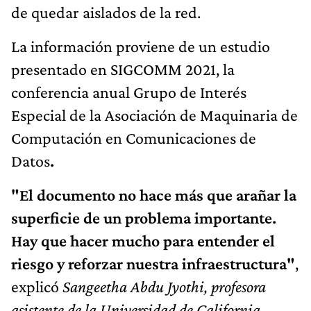
de quedar aislados de la red.
La información proviene de un estudio
presentado en SIGCOMM 2021, la
conferencia anual Grupo de Interés
Especial de la Asociación de Maquinaria de
Computación en Comunicaciones de
Datos
.
"El documento no hace más que arañar la
superficie de un problema importante.
Hay que hacer mucho para entender el
riesgo y reforzar nuestra infraestructura"
,
explicó
Sangeetha Abdu Jyothi, profesora
asistente de la Universidad de California,