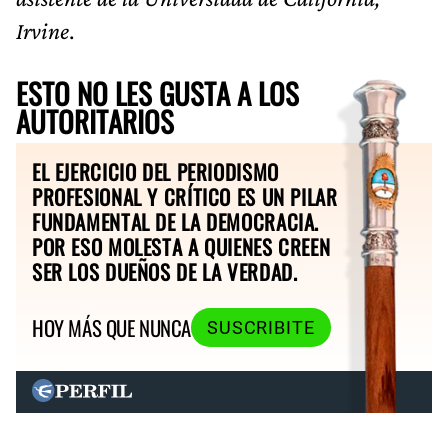
Irvine
.
ESTO NO LES GUSTA A LOS
AUTORITARIOS
EL EJERCICIO DEL PERIODISMO
PROFESIONAL Y CRÍTICO ES UN PILAR
FUNDAMENTAL DE LA DEMOCRACIA.
POR ESO MOLESTA A QUIENES CREEN
SER LOS DUEÑOS DE LA VERDAD.
HOY MÁS QUE NUNCA
SUSCRIBITE