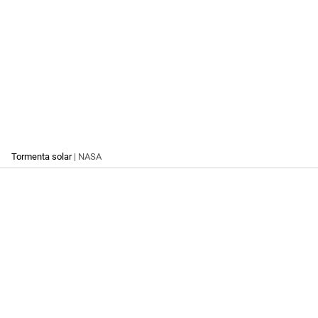
Tormenta solar
| NASA