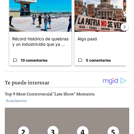
Récord histórico de quiebras
Algo pasó
y un industricidio que ya ...
10 comentarios
5 comentarios