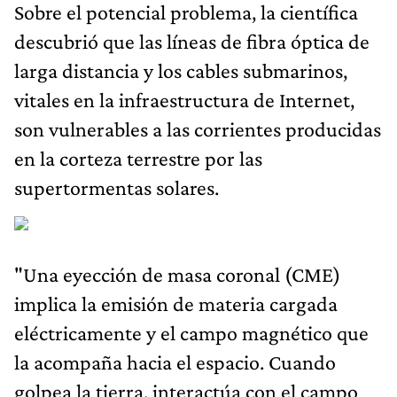
Sobre el potencial problema, la científica
descubrió que las líneas de fibra óptica de
larga distancia y los cables submarinos,
vitales en la infraestructura de Internet,
son vulnerables a las corrientes producidas
en la corteza terrestre por las
supertormentas solares.
"Una eyección de masa coronal (CME)
implica la emisión de materia cargada
eléctricamente y el campo magnético que
la acompaña hacia el espacio. Cuando
golpea la tierra, interactúa con el campo