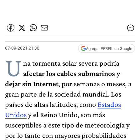
07-09-2021 21:30
Agregar PERFIL en Google
U
na tormenta solar severa podría
afectar los cables submarinos y
dejar sin Internet
, por semanas o meses, a
gran parte de la sociedad mundial. Los
países de altas latitudes, como
Estados
Unidos
y el Reino Unido, son más
susceptibles a este tipo de meteorología y
por lo tanto con mayores probabilidades