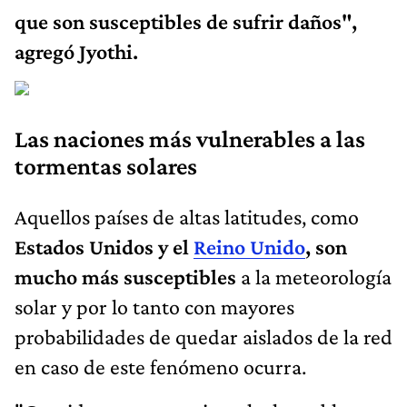
que son susceptibles de sufrir daños",
agregó Jyothi.
Las naciones más vulnerables a las
tormentas solares
Aquellos países de altas latitudes, como
Estados Unidos y el
Reino Unido
, son
mucho más susceptibles
a la meteorología
solar y por lo tanto con mayores
probabilidades de quedar aislados de la red
en caso de este fenómeno ocurra.