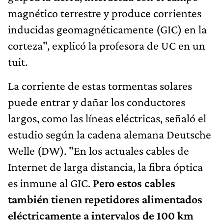
magnético terrestre y produce corrientes
inducidas geomagnéticamente (GIC) en la
corteza", explicó la profesora de UC en un
tuit.
La corriente de estas tormentas solares
puede entrar y dañar los conductores
largos, como las líneas eléctricas, señaló el
estudio según la cadena alemana Deutsche
Welle (DW). "En los actuales cables de
Internet de larga distancia, la fibra óptica
es inmune al GIC.
Pero estos cables
también tienen repetidores alimentados
eléctricamente a intervalos de 100 km