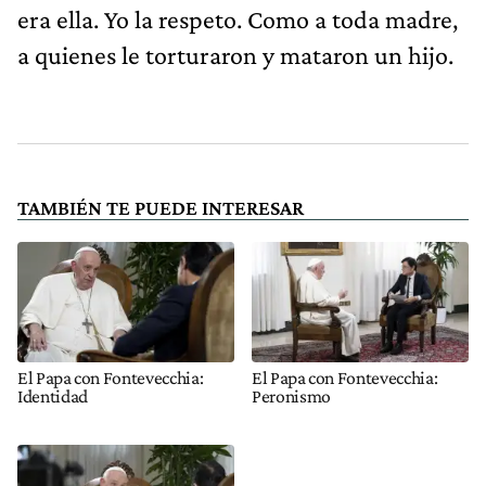
era ella. Yo la respeto. Como a toda madre,
a quienes le torturaron y mataron un hijo.
TAMBIÉN TE PUEDE INTERESAR
El Papa con Fontevecchia:
El Papa con Fontevecchia:
Identidad
Peronismo