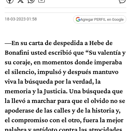
18-03-2023 01:58
Agregar PERFIL en Google
—En su carta de despedida a Hebe de
Bonafini usted escribió que “Su valentía y
su coraje, en momentos donde imperaba
el silencio, impulsó y después mantuvo
viva la búsqueda por la verdad, la
memoria y la Justicia. Una búsqueda que
la llevó a marchar para que el olvido no se
apoderase de las calles y de la historia y,
el compromiso con el otro, fuera la mejor
palabra y antídoto contra las atrocidades