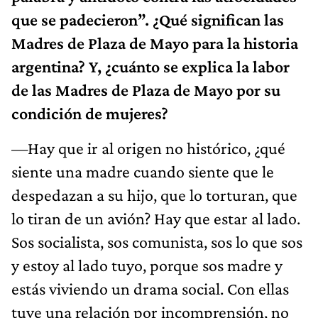
que se padecieron”. ¿Qué significan las
Madres de Plaza de Mayo para la historia
argentina? Y, ¿cuánto se explica la labor
de las Madres de Plaza de Mayo por su
condición de mujeres?
—Hay que ir al origen no histórico, ¿qué
siente una madre cuando siente que le
despedazan a su hijo, que lo torturan, que
lo tiran de un avión? Hay que estar al lado.
Sos socialista, sos comunista, sos lo que sos
y estoy al lado tuyo, porque sos madre y
estás viviendo un drama social. Con ellas
tuve una relación por incomprensión, no