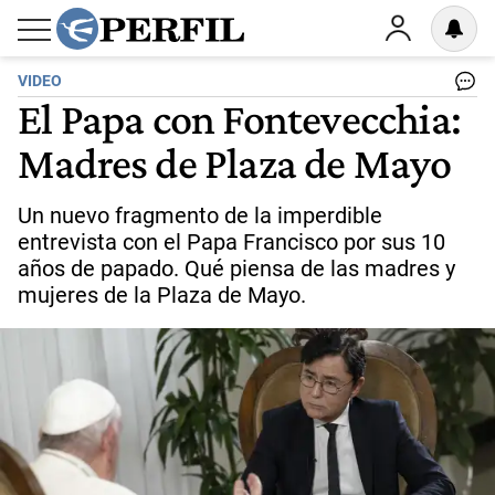
VIDEO
El Papa con Fontevecchia:
Madres de Plaza de Mayo
Un nuevo fragmento de la imperdible
entrevista con el Papa Francisco por sus 10
años de papado. Qué piensa de las madres y
mujeres de la Plaza de Mayo.