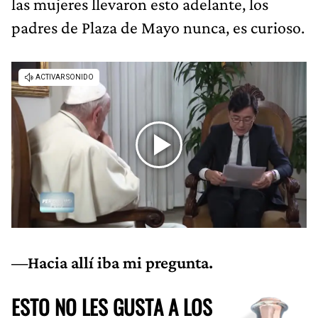
las mujeres llevaron esto adelante, los
padres de Plaza de Mayo nunca, es curioso.
—Hacia allí iba mi pregunta.
ESTO NO LES GUSTA A LOS