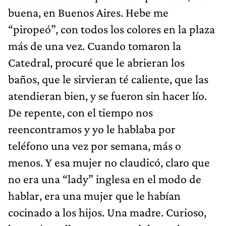
buena, en Buenos Aires. Hebe me
“piropeó”, con todos los colores en la plaza
más de una vez. Cuando tomaron la
Catedral, procuré que le abrieran los
baños, que le sirvieran té caliente, que las
atendieran bien, y se fueron sin hacer lío.
De repente, con el tiempo nos
reencontramos y yo le hablaba por
teléfono una vez por semana, más o
menos. Y esa mujer no claudicó, claro que
no era una “lady” inglesa en el modo de
hablar, era una mujer que le habían
cocinado a los hijos. Una madre. Curioso,