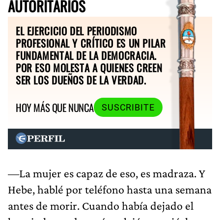
AUTORITARIOS
EL EJERCICIO DEL PERIODISMO
PROFESIONAL Y CRÍTICO ES UN PILAR
FUNDAMENTAL DE LA DEMOCRACIA.
POR ESO MOLESTA A QUIENES CREEN
SER LOS DUEÑOS DE LA VERDAD.
HOY MÁS QUE NUNCA
SUSCRIBITE
—La mujer es capaz de eso, es madraza. Y
Hebe, hablé por teléfono hasta una semana
antes de morir. Cuando había dejado el