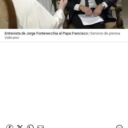
Entrevista de Jorge Fontevecchia al Papa Francisco
| Servicio de prensa
Vaticano