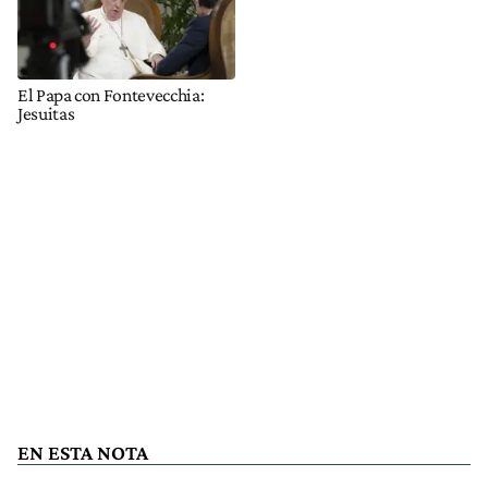
El Papa con Fontevecchia:
Jesuitas
EN ESTA NOTA