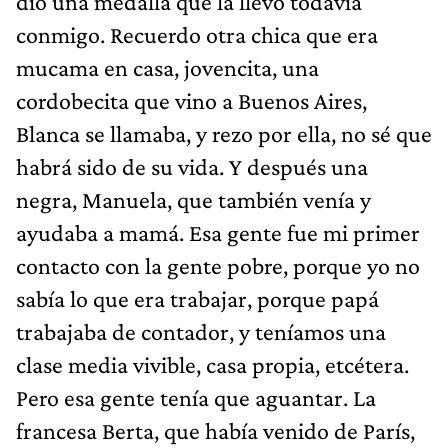
dio una medalla que la llevo todavía
conmigo. Recuerdo otra chica que era
mucama en casa, jovencita, una
cordobecita que vino a Buenos Aires,
Blanca se llamaba, y rezo por ella, no sé que
habrá sido de su vida. Y después una
negra, Manuela, que también venía y
ayudaba a mamá. Esa gente fue mi primer
contacto con la gente pobre, porque yo no
sabía lo que era trabajar, porque papá
trabajaba de contador, y teníamos una
clase media vivible, casa propia, etcétera.
Pero esa gente tenía que aguantar. La
francesa Berta, que había venido de París,