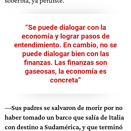
soberbia, ya perdiste.
“Se puede dialogar con la
economía y lograr pasos de
entendimiento. En cambio, no se
puede dialogar bien con las
finanzas. Las finanzas son
gaseosas, la economía es
concreta”
—Sus padres se salvaron de morir por no
haber tomado un barco que salía de Italia
con destino a Sudamérica, y que terminó