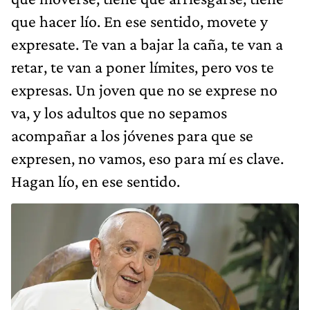
que hacer lío. En ese sentido, movete y
expresate. Te van a bajar la caña, te van a
retar, te van a poner límites, pero vos te
expresas. Un joven que no se exprese no
va, y los adultos que no sepamos
acompañar a los jóvenes para que se
expresen, no vamos, eso para mí es clave.
Hagan lío, en ese sentido.