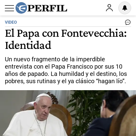
VIDEO
El Papa con Fontevecchia:
Identidad
Un nuevo fragmento de la imperdible
entrevista con el Papa Francisco por sus 10
años de papado. La humildad y el destino, los
pobres, sus rutinas y el ya clásico “hagan lío”.