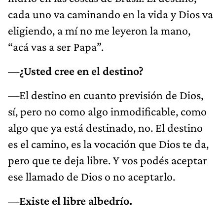
cada uno va caminando en la vida y Dios va
eligiendo, a mí no me leyeron la mano,
“acá vas a ser Papa”.
—¿Usted cree en el destino?
—El destino en cuanto previsión de Dios,
sí, pero no como algo inmodificable, como
algo que ya está destinado, no. El destino
es el camino, es la vocación que Dios te da,
pero que te deja libre. Y vos podés aceptar
ese llamado de Dios o no aceptarlo.
—Existe el libre albedrío.