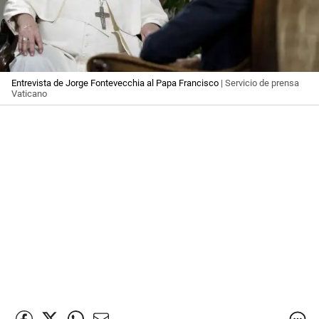
Entrevista de Jorge Fontevecchia al Papa Francisco
| Servicio de prensa
Vaticano