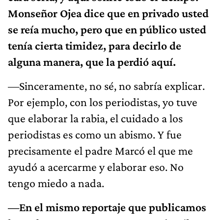
Monseñor Ojea dice que en privado usted
se reía mucho, pero que en público usted
tenía cierta timidez, para decirlo de
alguna manera, que la perdió aquí.
—Sinceramente, no sé, no sabría explicar.
Por ejemplo, con los periodistas, yo tuve
que elaborar la rabia, el cuidado a los
periodistas es como un abismo. Y fue
precisamente el padre Marcó el que me
ayudó a acercarme y elaborar eso. No
tengo miedo a nada.
—En el mismo reportaje que publicamos