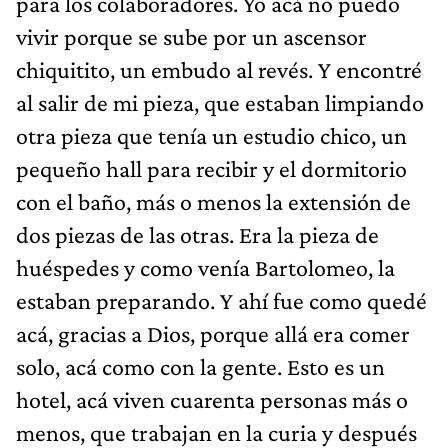
para los colaboradores. Yo acá no puedo
vivir porque se sube por un ascensor
chiquitito, un embudo al revés. Y encontré
al salir de mi pieza, que estaban limpiando
otra pieza que tenía un estudio chico, un
pequeño hall para recibir y el dormitorio
con el baño, más o menos la extensión de
dos piezas de las otras. Era la pieza de
huéspedes y como venía Bartolomeo, la
estaban preparando. Y ahí fue como quedé
acá, gracias a Dios, porque allá era comer
solo, acá como con la gente. Esto es un
hotel, acá viven cuarenta personas más o
menos, que trabajan en la curia y después