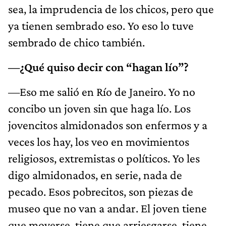
sea, la imprudencia de los chicos, pero que
ya tienen sembrado eso. Yo eso lo tuve
sembrado de chico también.
—¿Qué quiso decir con “hagan lío”?
—Eso me salió en Río de Janeiro. Yo no
concibo un joven sin que haga lío. Los
jovencitos almidonados son enfermos y a
veces los hay, los veo en movimientos
religiosos, extremistas o políticos. Yo les
digo almidonados, en serie, nada de
pecado. Esos pobrecitos, son piezas de
museo que no van a andar. El joven tiene
que moverse, tiene que arriesgarse, tiene