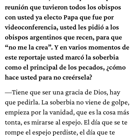
reunión que tuvieron todos los obispos
con usted ya electo Papa que fue por
videoconferencia, usted les pidió a los
obispos argentinos que recen, para que
“no me la crea”. Y en varios momentos de
este reportaje usted marcó la soberbia
como el principal de los pecados, ¿cómo
hace usted para no creérsela?
—Tiene que ser una gracia de Dios, hay
que pedirla. La soberbia no viene de golpe,
empieza por la vanidad, que es la cosa más
tonta, es mirarse al espejo. El día que se te
rompe el espejo perdiste, el día que te