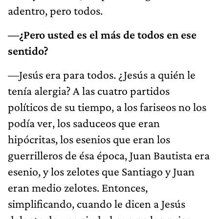
adentro, pero todos.
—¿Pero usted es el más de todos en ese
sentido?
—Jesús era para todos. ¿Jesús a quién le
tenía alergia? A las cuatro partidos
políticos de su tiempo, a los fariseos no los
podía ver, los saduceos que eran
hipócritas, los esenios que eran los
guerrilleros de ésa época, Juan Bautista era
esenio, y los zelotes que Santiago y Juan
eran medio zelotes. Entonces,
simplificando, cuando le dicen a Jesús