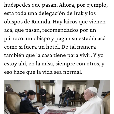
huéspedes que pasan. Ahora, por ejemplo,
está toda una delegación de Irak y los
obispos de Ruanda. Hay laicos que vienen
acá, que pasan, recomendados por un
párroco, un obispo y pagan su estadía acá
como si fuera un hotel. De tal manera
también que la casa tiene para vivir. Y yo
estoy ahí, en la misa, siempre con otros, y
eso hace que la vida sea normal.