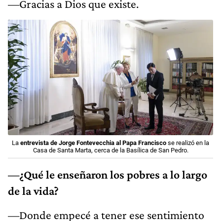
—Gracias a Dios que existe.
La
entrevista de Jorge Fontevecchia al Papa Francisco
se realizó en la
Casa de Santa Marta, cerca de la Basílica de San Pedro.
—¿Qué le enseñaron los pobres a lo largo
de la vida?
—Donde empecé a tener ese sentimiento