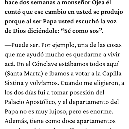
hace dos semanas a monseñor Ojea él
contó que ese cambio en usted se produjo
porque al ser Papa usted escuchó la voz
de Dios diciéndole: “Sé como sos”.
—Puede ser. Por ejemplo, una de las cosas
que me ayudó mucho es quedarme a vivir
acá. En el Cónclave estábamos todos aquí
(Santa Marta) e ibamos a votar a la Capilla
Sixtina y volvíamos. Cuando me eligieron, a
los dos días fui a tomar posesión del
Palacio Apostólico, y el departamento del
Papa no es muy lujoso, pero es enorme.
Además, tiene como doce apartamentos