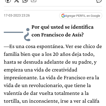
17-03-2023 23:26
Agregar PERFIL en Google
—¿
Por qué usted se identifica
con Francisco de Asís?
—Es una cosa espontánea. Ver ese chico de
familia bien que a los 20 años deja todo,
hasta se desnuda adelante de su padre, y
empieza una vida de creatividad
impresionante. La vida de Francisco era la
vida de un revolucionario, que tiene la
valentía de dar vuelta totalmente a la
tortilla, un inconsciente, irse a ver al califa