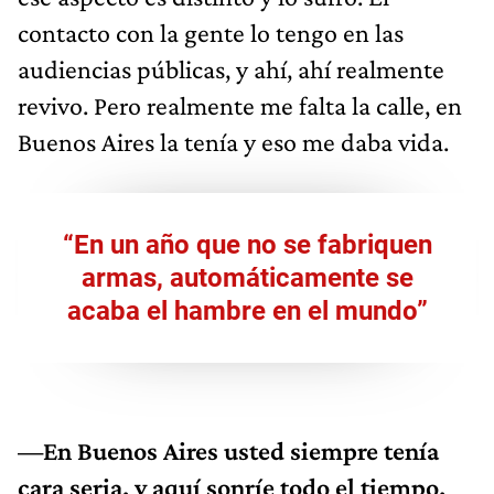
contacto con la gente lo tengo en las
audiencias públicas, y ahí, ahí realmente
revivo. Pero realmente me falta la calle, en
Buenos Aires la tenía y eso me daba vida.
“En un año que no se fabriquen
armas, automáticamente se
acaba el hambre en el mundo”
—En Buenos Aires usted siempre tenía
cara seria, y aquí sonríe todo el tiempo.