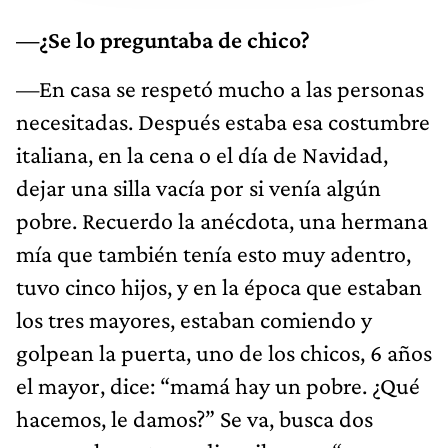
—¿Se lo preguntaba de chico?
—En casa se respetó mucho a las personas
necesitadas. Después estaba esa costumbre
italiana, en la cena o el día de Navidad,
dejar una silla vacía por si venía algún
pobre. Recuerdo la anécdota, una hermana
mía que también tenía esto muy adentro,
tuvo cinco hijos, y en la época que estaban
los tres mayores, estaban comiendo y
golpean la puerta, uno de los chicos, 6 años
el mayor, dice: “mamá hay un pobre. ¿Qué
hacemos, le damos?” Se va, busca dos