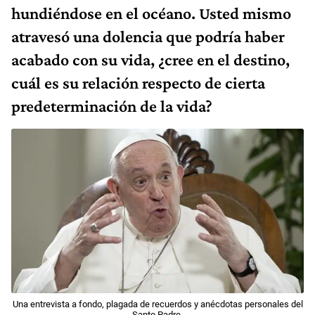
hundiéndose en el océano. Usted mismo
atravesó una dolencia que podría haber
acabado con su vida, ¿cree en el destino,
cuál es su relación respecto de cierta
predeterminación de la vida?
Una entrevista a fondo, plagada de recuerdos y anécdotas personales del
Santo Padre.