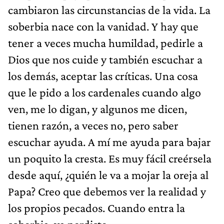
cambiaron las circunstancias de la vida. La
soberbia nace con la vanidad. Y hay que
tener a veces mucha humildad, pedirle a
Dios que nos cuide y también escuchar a
los demás, aceptar las críticas. Una cosa
que le pido a los cardenales cuando algo
ven, me lo digan, y algunos me dicen,
tienen razón, a veces no, pero saber
escuchar ayuda. A mí me ayuda para bajar
un poquito la cresta. Es muy fácil creérsela
desde aquí, ¿quién le va a mojar la oreja al
Papa? Creo que debemos ver la realidad y
los propios pecados. Cuando entra la