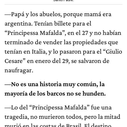
—Papá y los abuelos, porque mamá era
argentina. Tenían billete para el
“Principessa Mafalda”, en el 27 y no habían
terminado de vender las propiedades que
tenían en Italia, y lo pasaron para el “Giulio
Cesare” en enero del 29, se salvaron de
naufragar.
—No es una historia muy común, la
mayoría de los barcos no se hunden.
—Lo del “Principessa Mafalda” fue una
tragedia, no murieron todos, pero la mitad
murió en las costas de Brasil. El destino,