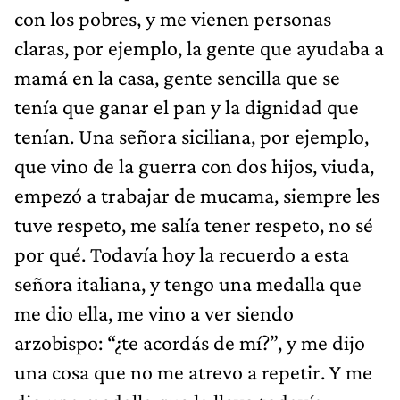
con los pobres, y me vienen personas
claras, por ejemplo, la gente que ayudaba a
mamá en la casa, gente sencilla que se
tenía que ganar el pan y la dignidad que
tenían. Una señora siciliana, por ejemplo,
que vino de la guerra con dos hijos, viuda,
empezó a trabajar de mucama, siempre les
tuve respeto, me salía tener respeto, no sé
por qué. Todavía hoy la recuerdo a esta
señora italiana, y tengo una medalla que
me dio ella, me vino a ver siendo
arzobispo: “¿te acordás de mí?”, y me dijo
una cosa que no me atrevo a repetir. Y me