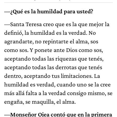
—¿Qué es la humildad para usted?
—Santa Teresa creo que es la que mejor la
definió, la humildad es la verdad. No
agrandarte, no repintarte el alma, sos
como sos. Y ponete ante Dios como sos,
aceptando todas las riquezas que tenés,
aceptando todas las derrotas que tenés
dentro, aceptando tus limitaciones. La
humildad es verdad, cuando uno se la cree
más allá falta a la verdad consigo mismo, se
engaña, se maquilla, el alma.
—Monseñor Ojea contó que en la primera