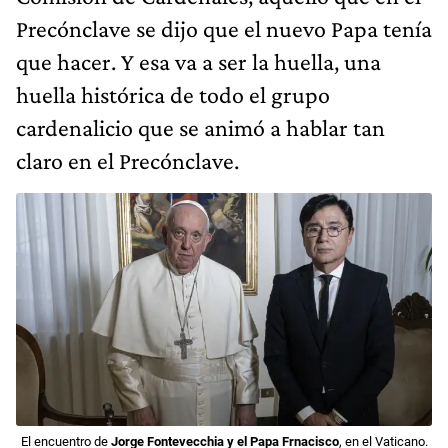
Precónclave se dijo que el nuevo Papa tenía
que hacer. Y esa va a ser la huella, una
huella histórica de todo el grupo
cardenalicio que se animó a hablar tan
claro en el Precónclave.
El encuentro de
Jorge Fontevecchia y el Papa Frnacisco
, en el Vaticano.