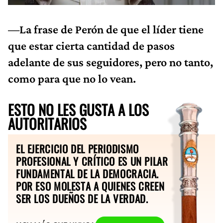
—La frase de Perón de que el líder tiene
que estar cierta cantidad de pasos
adelante de sus seguidores, pero no tanto,
como para que no lo vean.
ESTO NO LES GUSTA A LOS
AUTORITARIOS
EL EJERCICIO DEL PERIODISMO
PROFESIONAL Y CRÍTICO ES UN PILAR
FUNDAMENTAL DE LA DEMOCRACIA.
POR ESO MOLESTA A QUIENES CREEN
SER LOS DUEÑOS DE LA VERDAD.