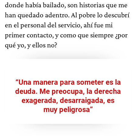
donde había bailado, son historias que me
han quedado adentro. Al pobre lo descubrí
en el personal del servicio, ahí fue mi
primer contacto, y como que siempre ¿por
qué yo, y ellos no?
“Una manera para someter es la
deuda. Me preocupa, la derecha
exagerada, desarraigada, es
muy peligrosa”