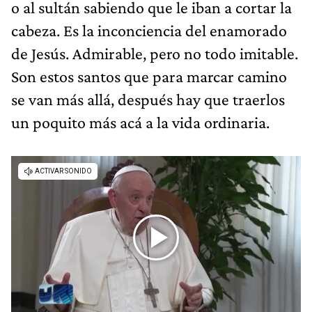
o al sultán sabiendo que le iban a cortar la
cabeza. Es la inconciencia del enamorado
de Jesús. Admirable, pero no todo imitable.
Son estos santos que para marcar camino
se van más allá, después hay que traerlos
un poquito más acá a la vida ordinaria.