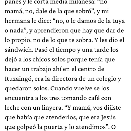
panes y le corta media milanesa: “no
mamá, no, dale de la que sobró”, y mi
hermana le dice: “no, o le damos de la tuya
o nada”, y aprendieron que hay que dar de
lo propio, no de lo que te sobra. Y les dio el
sándwich. Pasó el tiempo y una tarde los
dejó a los chicos solos porque tenía que
hacer un trabajo ahí en el centro de
Ituzaingó, era la directora de un colegio y
quedaron solos. Cuando vuelve se los
encuentra a los tres tomando café con
leche con un linyera. “Y mamá, vos dijiste
que había que atenderlos, que era Jesús
que golpeó la puerta y lo atendimos”. O