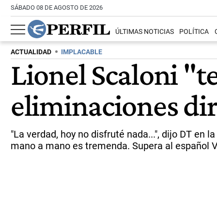
SÁBADO 08 DE AGOSTO DE 2026
ÚLTIMAS NOTICIAS
POLÍTICA
ACTUALIDAD
IMPLACABLE
Lionel Scaloni "t
eliminaciones dir
"La verdad, hoy no disfruté nada...", dijo DT en 
mano a mano es tremenda. Supera al español Vice