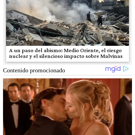
A un paso del abismo: Medio Oriente, el riesgo
nuclear y el silencioso impacto sobre Malvinas