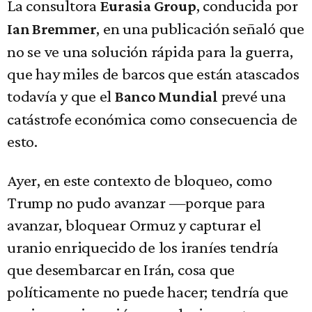
La consultora
, conducida por
Eurasia Group
, en una publicación señaló que
Ian Bremmer
no se ve una solución rápida para la guerra,
que hay miles de barcos que están atascados
todavía y que el
prevé una
Banco Mundial
catástrofe económica como consecuencia de
esto.
Ayer, en este contexto de bloqueo, como
Trump no pudo avanzar —porque para
avanzar, bloquear Ormuz y capturar el
uranio enriquecido de los iraníes tendría
que desembarcar en Irán, cosa que
políticamente no puede hacer; tendría que