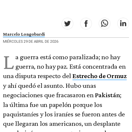
Marcelo Longobardi
MIÉRCOLES 29 DE ABRIL DE 2026
L
a guerra está como paralizada; no hay
guerra, no hay paz. Está concentrada en
una disputa respecto del
Estrecho de Ormuz
y ahí quedó el asunto. Hubo unas
negociaciones que fracasaron en
;
Pakistán
la última fue un papelón porque los
paquistaníes y los iraníes se fueron antes de
que llegaran los americanos, un desplante