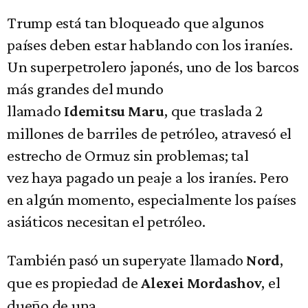
Trump está tan bloqueado que algunos
países deben estar hablando con los iraníes.
Un superpetrolero japonés, uno de los barcos
más grandes del mundo
llamado
, que traslada 2
Idemitsu Maru
millones de barriles de petróleo, atravesó el
estrecho de Ormuz sin problemas; tal
vez haya pagado un peaje a los iraníes. Pero
en algún momento, especialmente los países
asiáticos necesitan el petróleo.
También pasó un superyate llamado
,
Nord
que es propiedad de
, el
Alexei Mordashov
dueño de una