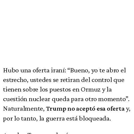
Hubo una oferta iraní: “Bueno, yo te abro el
estrecho, ustedes se retiran del control que
tienen sobre los puestos en Ormuz y la
cuestión nuclear queda para otro momento”.
Naturalmente,
y,
Trump no aceptó esa oferta
por lo tanto, la guerra está bloqueada.