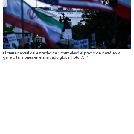
El cierre parcial del estrecho de Ormuz elevó el precio del petróleo y
generó tensiones en el mercado global
Foto: AFP