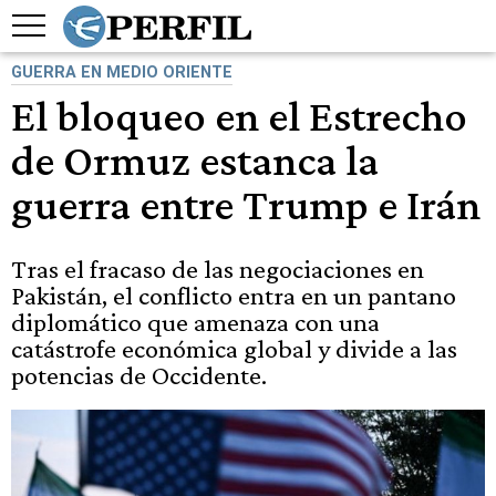
GUERRA EN MEDIO ORIENTE
El bloqueo en el Estrecho
de Ormuz estanca la
guerra entre Trump e Irán
Tras el fracaso de las negociaciones en
Pakistán, el conflicto entra en un pantano
diplomático que amenaza con una
catástrofe económica global y divide a las
potencias de Occidente.