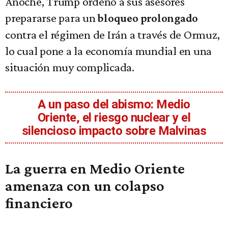
Anoche, Trump ordenó a sus asesores
prepararse para un
bloqueo prolongado
contra el régimen de Irán a través de Ormuz,
lo cual pone a la economía mundial en una
situación muy complicada.
A un paso del abismo: Medio
Oriente, el riesgo nuclear y el
silencioso impacto sobre Malvinas
La guerra en Medio Oriente
amenaza con un colapso
financiero