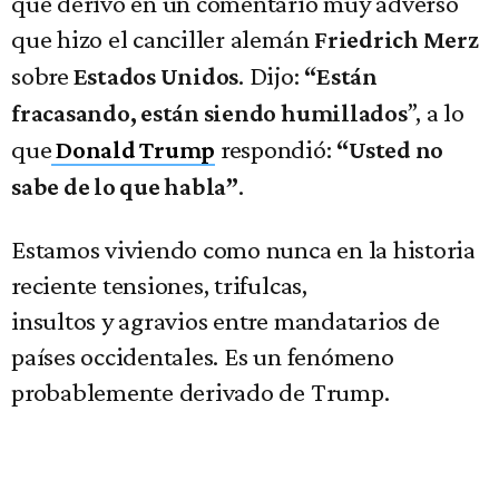
que derivó en un comentario muy adverso
que hizo el canciller alemán
Friedrich Merz
sobre
. Dijo:
Estados Unidos
“Están
”, a lo
fracasando, están siendo humillados
que
respondió:
Donald Trump
“Usted no
.
sabe de lo que habla”
Estamos viviendo como nunca en la historia
reciente tensiones, trifulcas,
insultos y agravios entre mandatarios de
países occidentales. Es un fenómeno
probablemente derivado de Trump.