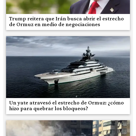
Trump reitera que Irán busca abrir el estrecho
de Ormuz en medio de negociaciones
Un yate atravesó el estrecho de Ormuz: ¿cómo
hizo para quebrar los bloqueos?