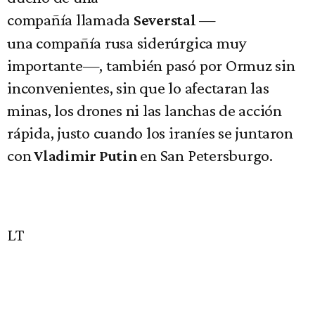
compañía llamada
—
Severstal
una compañía rusa siderúrgica muy
importante—, también pasó por Ormuz sin
inconvenientes, sin que lo afectaran las
minas, los drones ni las lanchas de acción
rápida, justo cuando los iraníes se juntaron
con
en San Petersburgo.
Vladimir Putin
LT