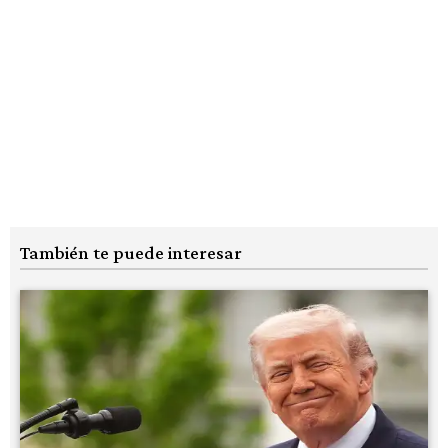
También te puede interesar