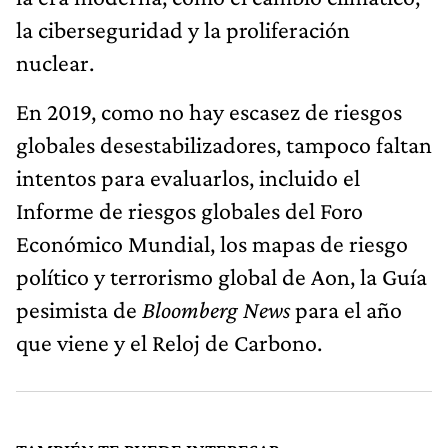
la ciberseguridad y la proliferación
nuclear.
En 2019, como no hay escasez de riesgos
globales desestabilizadores, tampoco faltan
intentos para evaluarlos, incluido el
Informe de riesgos globales del Foro
Económico Mundial, los mapas de riesgo
político y terrorismo global de Aon, la Guía
pesimista de
Bloomberg News
para el año
que viene y el Reloj de Carbono.