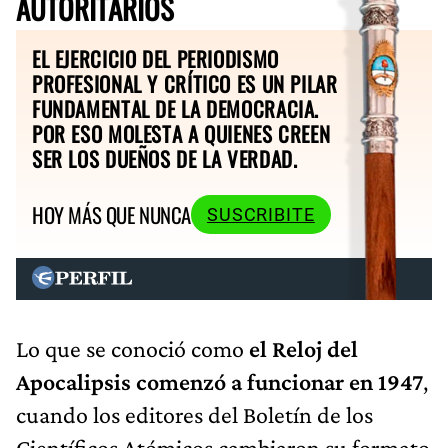
AUTORITARIOS
EL EJERCICIO DEL PERIODISMO
PROFESIONAL Y CRÍTICO ES UN PILAR
FUNDAMENTAL DE LA DEMOCRACIA.
POR ESO MOLESTA A QUIENES CREEN
SER LOS DUEÑOS DE LA VERDAD.
HOY MÁS QUE NUNCA
SUSCRIBITE
Lo que se conoció como
el Reloj del
Apocalipsis comenzó a funcionar en 1947
,
cuando los editores del Boletín de los
Científicos Atómicos cambiaron su formato