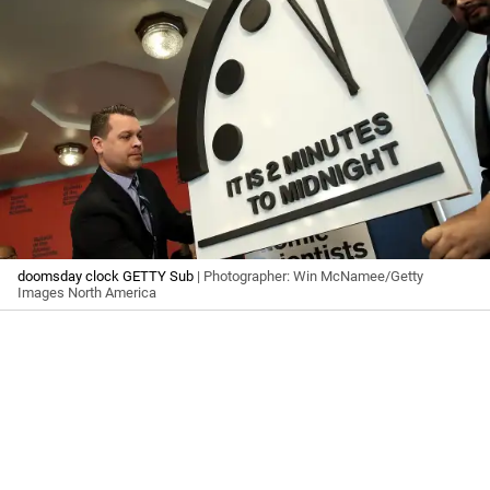
doomsday clock GETTY Sub
| Photographer: Win McNamee/Getty
Images North America