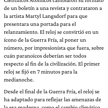
de un boletín a una revista y contrataron a
la artista Martyl Langsdorf para que
presentara una portada para el
relanzamiento. El reloj se convirtió en un
ícono de la Guerra Fría, al poner un
número, por impresionista que fuera, sobre
cuán paranoicos deberían ser todos
respecto al fin de la civilización. El primer
reloj se fijó en 7 minutos para la
medianoche.
Desde el final de la Guerra Fría, el reloj se
ha adaptado para reflejar las amenazas de
la era moderna, como el cambio climático,