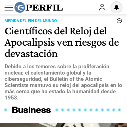
MEDIDA DEL FIN DEL MUNDO
Científicos del Reloj del
Apocalipsis ven riesgos de
devastación
Debido a los temores sobre la proliferación
nuclear, el calentamiento global y la
ciberseguridad, el Bulletin of the Atomic
Scientists mantuvo su reloj del apocalipsis en lo
más cerca que ha estado la humanidad desde
1953.