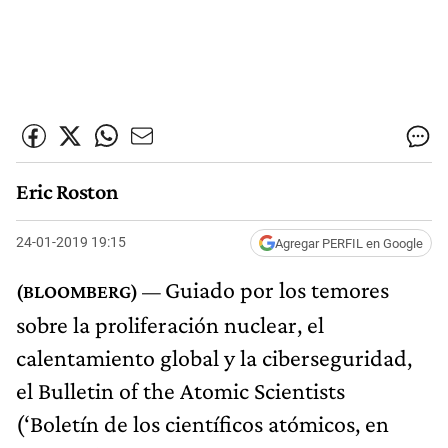
Eric Roston
24-01-2019 19:15
Agregar PERFIL en Google
Guiado por los temores
sobre la proliferación nuclear, el
calentamiento global y la ciberseguridad,
el Bulletin of the Atomic Scientists
(‘Boletín de los científicos atómicos, en