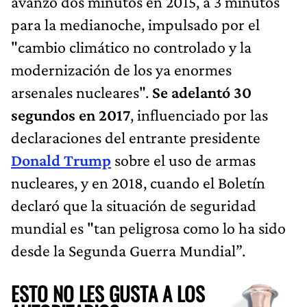
avanzó dos minutos en 2015, a 3 minutos
para la medianoche, impulsado por el
"cambio climático no controlado y la
modernización de los ya enormes
arsenales nucleares".
Se adelantó 30
segundos en 2017
, influenciado por las
declaraciones del entrante presidente
Donald Trump
sobre el uso de armas
nucleares, y en 2018, cuando el Boletín
declaró que la situación de seguridad
mundial es "tan peligrosa como lo ha sido
desde la Segunda Guerra Mundial”.
ESTO NO LES GUSTA A LOS