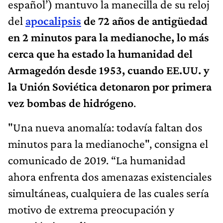
español’) mantuvo la manecilla de su reloj
del
apocalipsis
de 72 años de antigüedad
en 2 minutos para la medianoche, lo más
cerca que ha estado la humanidad del
Armagedón desde 1953, cuando EE.UU. y
la Unión Soviética detonaron por primera
vez bombas de hidrógeno
.
"Una nueva anomalía: todavía faltan dos
minutos para la medianoche", consigna el
comunicado de 2019. “La humanidad
ahora enfrenta dos amenazas existenciales
simultáneas, cualquiera de las cuales sería
motivo de extrema preocupación y