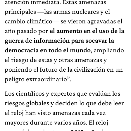
atención inmediata. Estas amenazas
principales —las armas nucleares y el
cambio climático— se vieron agravadas el
año pasado por
el aumento en el uso de la
guerra de información para socavar la
democracia en todo el mundo
, ampliando
el riesgo de estas y otras amenazas y
poniendo el futuro de la civilización en un
peligro extraordinario”.
Los científicos y expertos que evalúan los
riesgos globales y deciden lo que debe leer
el reloj han visto amenazas cada vez
mayores durante varios años. El reloj