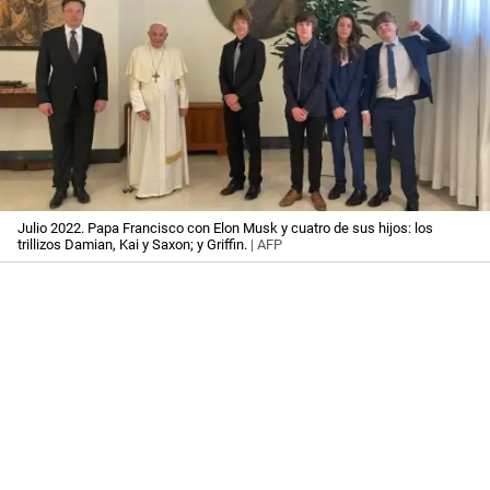
Julio 2022. Papa Francisco con Elon Musk y cuatro de sus hijos: los
trillizos Damian, Kai y Saxon; y Griffin.
| AFP