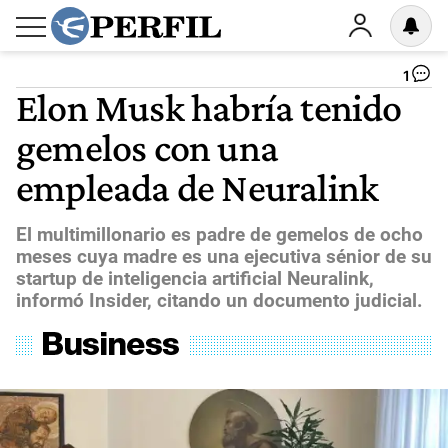
1
Elon Musk habría tenido
gemelos con una
empleada de Neuralink
El multimillonario es padre de gemelos de ocho
meses cuya madre es una ejecutiva sénior de su
startup de inteligencia artificial Neuralink,
informó Insider, citando un documento judicial.