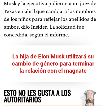
Musk y la ejecutiva pidieron a un juez de
Texas en abril que cambiara los nombres
de los niños para reflejar los apellidos de
ambos, dijo Insider. La solicitud fue
concedida, según el informe.
La hija de Elon Musk utilizará su
cambio de género para terminar
la relación con el magnate
ESTO NO LES GUSTA A LOS
AUTORITARIOS