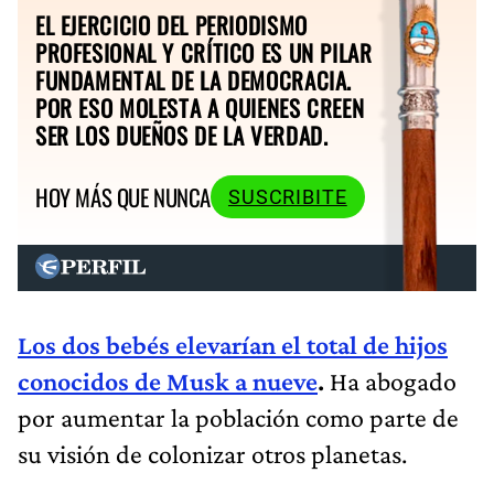
EL EJERCICIO DEL PERIODISMO
PROFESIONAL Y CRÍTICO ES UN PILAR
FUNDAMENTAL DE LA DEMOCRACIA.
POR ESO MOLESTA A QUIENES CREEN
SER LOS DUEÑOS DE LA VERDAD.
HOY MÁS QUE NUNCA
SUSCRIBITE
Los dos bebés elevarían el total de hijos
conocidos de Musk a nueve
.
Ha abogado
por aumentar la población como parte de
su visión de colonizar otros planetas.