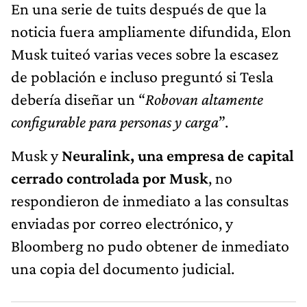
En una serie de tuits después de que la
noticia fuera ampliamente difundida, Elon
Musk tuiteó varias veces sobre la escasez
de población e incluso preguntó si Tesla
debería diseñar un “
Robovan altamente
configurable para personas y carga
”.
Musk y
Neuralink, una empresa de capital
cerrado controlada por Musk
, no
respondieron de inmediato a las consultas
enviadas por correo electrónico, y
Bloomberg no pudo obtener de inmediato
una copia del documento judicial.