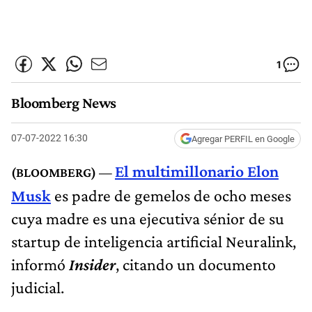
1
Bloomberg News
07-07-2022 16:30
Agregar PERFIL en Google
El multimillonario Elon
Musk
es padre de gemelos de ocho meses
cuya madre es una ejecutiva sénior de su
startup de inteligencia artificial Neuralink,
informó
Insider
, citando un documento
judicial.