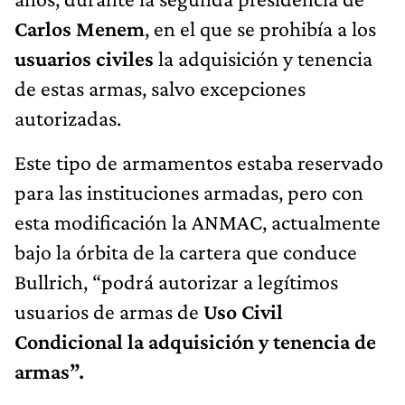
Carlos Menem
, en el que se prohibía a los
usuarios civiles
la adquisición y tenencia
de estas armas, salvo excepciones
autorizadas.
Este tipo de armamentos estaba reservado
para las instituciones armadas, pero con
esta modificación la ANMAC, actualmente
bajo la órbita de la cartera que conduce
Bullrich, “podrá autorizar a legítimos
usuarios de armas de
Uso Civil
Condicional la adquisición y tenencia de
armas”.