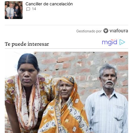
Un artículo de tendencia con el título "Canciller de cancelación" 
Canciller de cancelación
14
Gestionado por