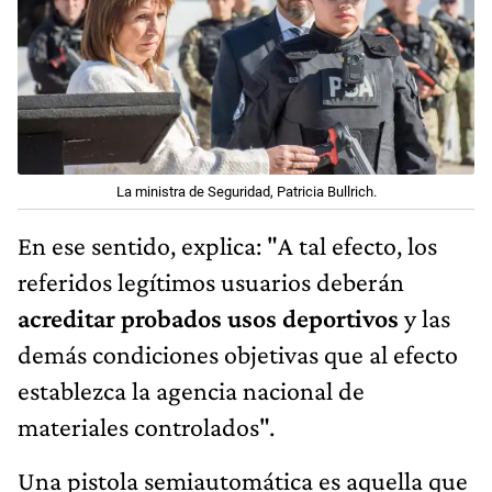
La ministra de Seguridad, Patricia Bullrich.
En ese sentido, explica: "A tal efecto, los
referidos legítimos usuarios deberán
acreditar probados usos deportivos
y las
demás condiciones objetivas que al efecto
establezca la agencia nacional de
materiales controlados".
Una
pistola semiautomática es aquella que