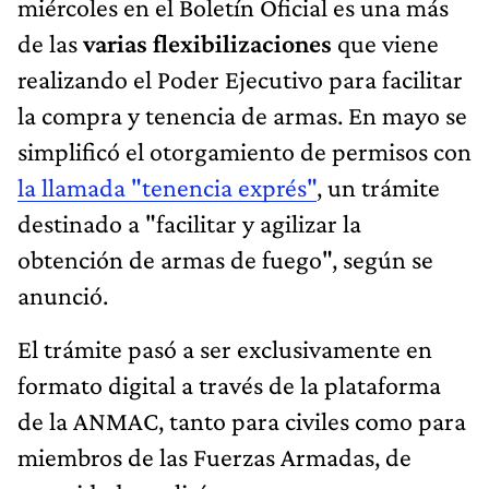
miércoles en el Boletín Oficial es una más
de las
varias flexibilizaciones
que viene
realizando el Poder Ejecutivo para facilitar
la compra y tenencia de armas. En mayo se
simplificó el otorgamiento de permisos con
la llamada "tenencia exprés"
, un trámite
destinado a "facilitar y agilizar la
obtención de armas de fuego", según se
anunció.
El trámite pasó a ser exclusivamente en
formato digital a través de la plataforma
de la ANMAC, tanto para civiles como para
miembros de las Fuerzas Armadas, de