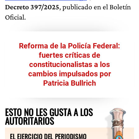
Decreto 397/2025
, publicado en el Boletín
Oficial.
Reforma de la Policía Federal:
fuertes críticas de
constitucionalistas a los
cambios impulsados por
Patricia Bullrich
ESTO NO LES GUSTA A LOS
AUTORITARIOS
EL EJERCICIO DEL PERIODISMO