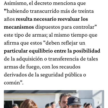
Asimismo, el decreto menciona que
"
habiendo transcurrido más de treinta
años
resulta necesario reevaluar los
mecanismos
dispuestos para controlar"
este tipo de armas; al mismo tiempo que
afirma que estos "deben reflejar un
particular equilibrio entre la posibilidad
de la adquisición o transferencia de tales
armas de fuego, con los recaudos
derivados de la seguridad pública o
común".