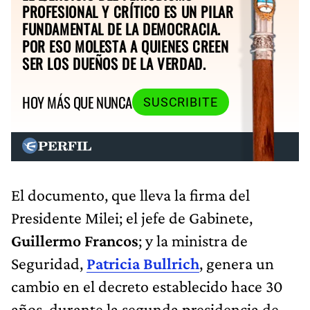
PROFESIONAL Y CRÍTICO ES UN PILAR
FUNDAMENTAL DE LA DEMOCRACIA.
POR ESO MOLESTA A QUIENES CREEN
SER LOS DUEÑOS DE LA VERDAD.
HOY MÁS QUE NUNCA
SUSCRIBITE
El documento, que lleva la firma del
Presidente Milei; el jefe de Gabinete,
Guillermo Francos
; y la ministra de
Seguridad,
Patricia Bullrich
, genera un
cambio en el decreto establecido hace 30
años, durante la segunda presidencia de