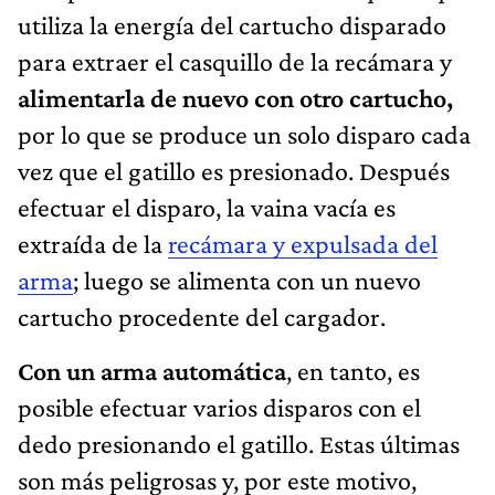
utiliza la energía del cartucho disparado
para extraer el casquillo de la recámara y
alimentarla de nuevo con otro cartucho,
por lo que se produce un solo disparo cada
vez que el gatillo es presionado. Después
efectuar el disparo, la vaina vacía es
extraída de la
recámara y expulsada del
arma
; luego se alimenta con un nuevo
cartucho procedente del cargador.
Con un arma automática
, en tanto, es
posible efectuar varios disparos con el
dedo presionando el gatillo. Estas últimas
son más peligrosas y, por este motivo,