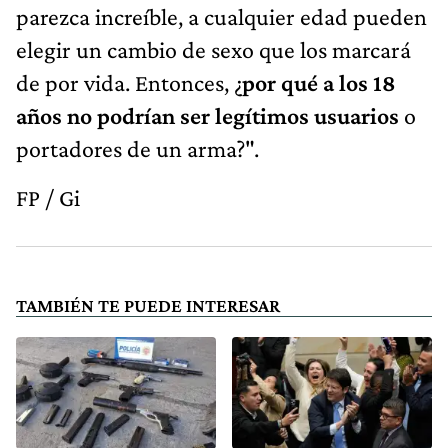
parezca increíble, a cualquier edad pueden
elegir un cambio de sexo que los marcará
de por vida. Entonces, ¿
por qué a los 18
años no podrían ser legítimos usuarios
o
portadores de un arma?".
FP / Gi
TAMBIÉN TE PUEDE INTERESAR