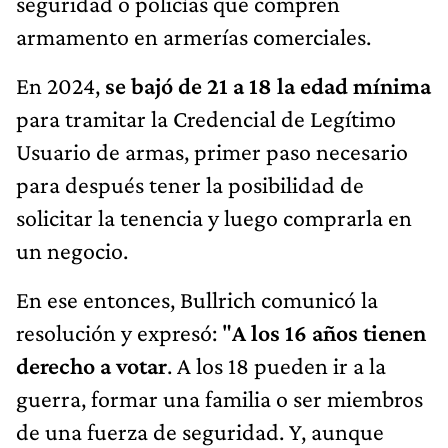
seguridad o policías que compren
armamento en armerías comerciales.
En 2024,
se bajó de 21 a 18 la edad mínima
para tramitar la Credencial de Legítimo
Usuario de armas, primer paso necesario
para después tener la posibilidad de
solicitar la tenencia y luego comprarla en
un negocio.
En ese entonces, Bullrich comunicó la
resolución y expresó: "
A los 16 años tienen
derecho a votar
. A los 18 pueden ir a la
guerra, formar una familia o ser miembros
de una fuerza de seguridad. Y, aunque