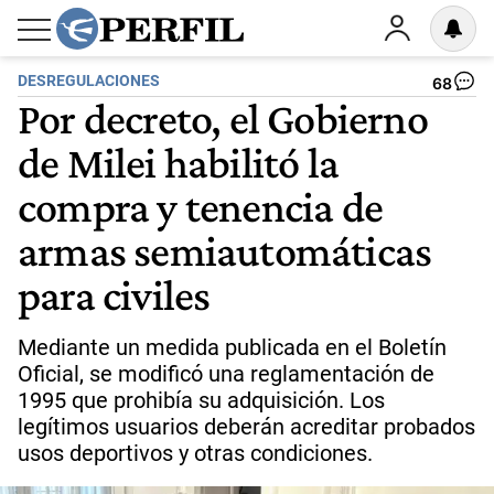
DESREGULACIONES
68
Por decreto, el Gobierno
de Milei habilitó la
compra y tenencia de
armas semiautomáticas
para civiles
Mediante un medida publicada en el Boletín
Oficial, se modificó una reglamentación de
1995 que prohibía su adquisición. Los
legítimos usuarios deberán acreditar probados
usos deportivos y otras condiciones.