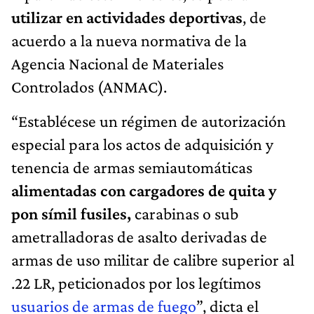
utilizar en actividades deportivas
, de
acuerdo a la nueva normativa de la
Agencia Nacional de Materiales
Controlados (ANMAC).
“Establécese un régimen de autorización
especial para los actos de adquisición y
tenencia de armas semiautomáticas
alimentadas con cargadores de quita y
pon símil fusiles,
carabinas o sub
ametralladoras de asalto derivadas de
armas de uso militar de calibre superior al
.22 LR, peticionados por los legítimos
usuarios de armas de fuego
”, dicta el