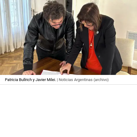
Patricia Bullrich y Javier Milei.
| Noticias Argentinas (archivo)