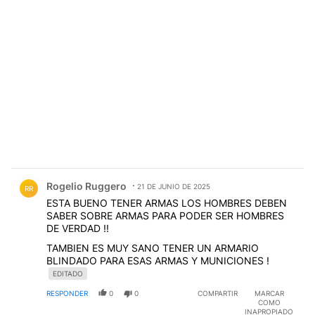
Comentario de Rogelio Ruggero.
Rogelio Ruggero
21 DE JUNIO DE 2025
RR
ESTA BUENO TENER ARMAS LOS HOMBRES DEBEN
SABER SOBRE ARMAS PARA PODER SER HOMBRES
DE VERDAD !!
TAMBIEN ES MUY SANO TENER UN ARMARIO
BLINDADO PARA ESAS ARMAS Y MUNICIONES !
EDITADO
RESPONDER
0
0
COMPARTIR
MARCAR
COMO
INAPROPIADO