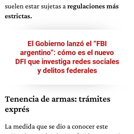
suelen estar sujetas a
regulaciones más
estrictas.
El Gobierno lanzó el “FBI
argentino”: cómo es el nuevo
DFI que investiga redes sociales
y delitos federales​
Tenencia de armas: trámites
exprés
La medida que se dio a conocer este