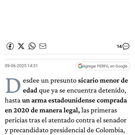
14
09-06-2025 14:31
Agregar PERFIL en Google
D
esdee un presunto
sicario menor de
edad
que ya se encuentra detenido,
hasta
un arma estadounidense comprada
en 2020 de manera legal,
las primeras
pericias tras el atentado contra el senador
y precandidato presidencial de Colombia,