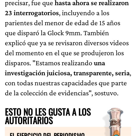
precisar, fue que
hasta ahora se realizaron
23 interrogatorios
, incluyendo a los
parientes del menor de edad de 15 años
que disparó la Glock 9mm. También
explicó que ya se revisaron diversos videos
del momento en el que se produjeron los
disparos. "Estamos realizando
una
investigación juiciosa, transparente, seria
,
con todas nuestras capacidades que parte
de la colección de evidencias", sostuvo.
ESTO NO LES GUSTA A LOS
AUTORITARIOS
EL EJERCICIO DEL PERIODISMO