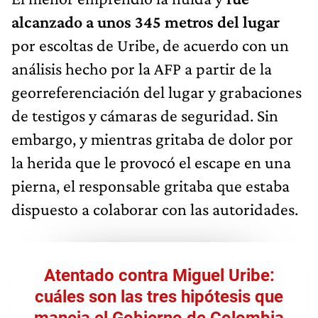
alcanzado a unos 345 metros del lugar
por escoltas de Uribe, de acuerdo con un
análisis hecho por la AFP a partir de la
georreferenciación del lugar y grabaciones
de testigos y cámaras de seguridad. Sin
embargo, y mientras gritaba de dolor por
la herida que le provocó el escape en una
pierna, el responsable gritaba que estaba
dispuesto a colaborar con las autoridades.
Atentado contra Miguel Uribe:
cuáles son las tres hipótesis que
maneja el Gobierno de Colombia