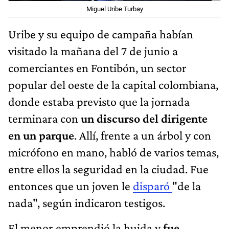
Miguel Uribe Turbay
Uribe y su equipo de campaña habían
visitado la mañana del 7 de junio a
comerciantes en Fontibón, un sector
popular del oeste de la capital colombiana,
donde estaba previsto que la jornada
terminara con
un discurso del dirigente
en un parque
. Allí, frente a un árbol y con
micrófono en mano, habló de varios temas,
entre ellos la seguridad en la ciudad. Fue
entonces que un joven le
disparó
"de la
nada", según indicaron testigos.
El menor emprendió la huida y
fue