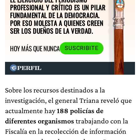
PROFESIONAL Y CRÍTICO ES UN PILAR
FUNDAMENTAL DE LA DEMOCRACIA.
POR ESO MOLESTA A QUIENES CREEN
SER LOS DUEÑOS DE LA VERDAD.
HOY MÁS QUE NUNCA
SUSCRIBITE
Sobre los recursos destinados a la
investigación, el general Triana reveló que
actualmente hay
188 policías de
diferentes organismos
trabajando con la
Fiscalía en la recolección de información