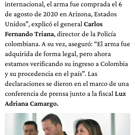
internacional, el arma fue comprada el 6
de agosto de 2020 en Arizona, Estados
Unidos", explicó el general
Carlos
Fernando Triana
, director de la Policía
colombiana. A su vez, aseguró: “El arma fue
adquirida de forma legal, pero ahora
estamos verificando su ingreso a Colombia
y su procedencia en el país". Las
declaraciones se dieron en el marco de una
conferencia de prensa junto a la fiscal
Luz
Adriana Camargo.