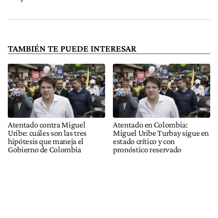
TAMBIÉN TE PUEDE INTERESAR
Atentado contra Miguel
Atentado en Colombia:
Uribe: cuáles son las tres
Miguel Uribe Turbay sigue en
hipótesis que maneja el
estado crítico y con
Gobierno de Colombia
pronóstico reservado