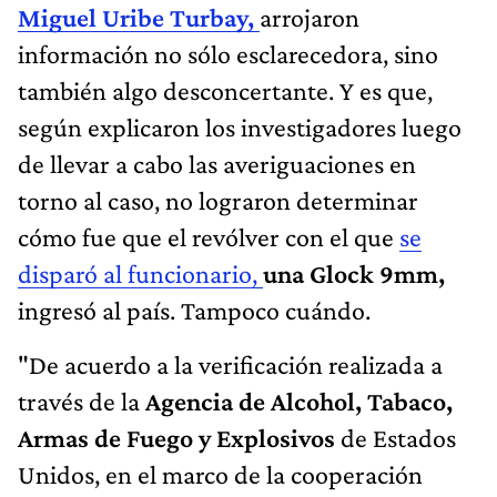
Miguel Uribe Turbay,
arrojaron
información no sólo esclarecedora, sino
también algo desconcertante. Y es que,
según explicaron los investigadores luego
de llevar a cabo las averiguaciones en
torno al caso, no lograron determinar
cómo fue que el revólver con el que
se
disparó al funcionario,
una Glock 9mm,
ingresó al país. Tampoco cuándo.
"De acuerdo a la verificación realizada a
través de la
Agencia de Alcohol, Tabaco,
Armas de Fuego y Explosivos
de Estados
Unidos, en el marco de la cooperación