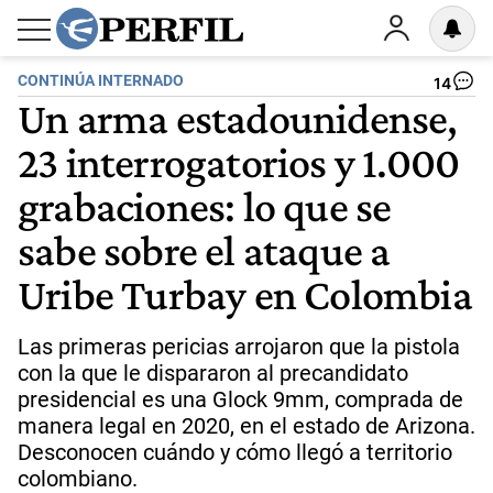
CONTINÚA INTERNADO
14
Un arma estadounidense,
23 interrogatorios y 1.000
grabaciones: lo que se
sabe sobre el ataque a
Uribe Turbay en Colombia
Las primeras pericias arrojaron que la pistola
con la que le dispararon al precandidato
presidencial es una Glock 9mm, comprada de
manera legal en 2020, en el estado de Arizona.
Desconocen cuándo y cómo llegó a territorio
colombiano.