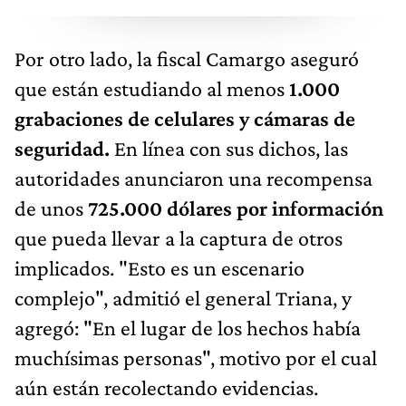
Por otro lado, la fiscal Camargo aseguró
que están estudiando al menos
1.000
grabaciones de celulares y cámaras de
seguridad.
En línea con sus dichos, las
autoridades anunciaron una recompensa
de unos
725.000 dólares por información
que pueda llevar a la captura de otros
implicados. "Esto es un escenario
complejo", admitió el general Triana, y
agregó: "En el lugar de los hechos había
muchísimas personas", motivo por el cual
aún están recolectando evidencias.