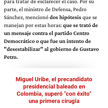
para tratar de esclarecer el caso. Por su
parte, el ministro de Defensa, Pedro
Sánchez, mencionó
dos hipótesis
que se
manejan por estas horas:
que se trató de
un mensaje contra el partido Centro
Democrático o que fue un intento de
"desestabilizar" al gobierno de Gustavo
Petro.
Miguel Uribe, el precandidato
presidencial baleado en
Colombia, superó "con éxito"
una primera cirugía