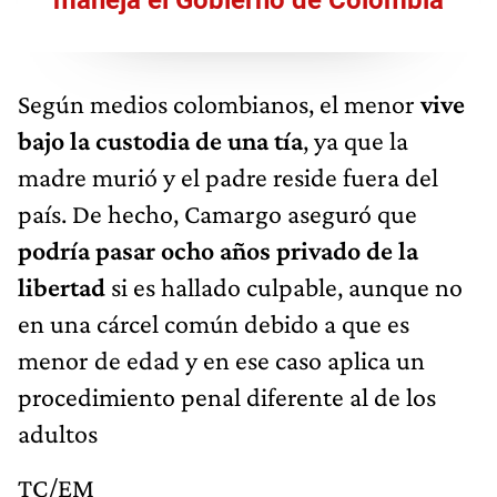
Según medios colombianos, el menor
vive
bajo la custodia de una tía
, ya que la
madre murió y el padre reside fuera del
país. De hecho, Camargo aseguró que
podría pasar ocho años privado de la
libertad
si es hallado culpable, aunque no
en una cárcel común debido a que es
menor de edad y en ese caso aplica un
procedimiento penal diferente al de los
adultos
TC/EM