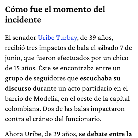
Cómo fue el momento del
incidente
El senador
Uribe Turbay
, de 39 años,
recibió tres impactos de bala el sábado 7 de
junio, que fueron efectuados por un chico
de 15 años. Éste se encontraba entre un
grupo de seguidores que
escuchaba su
discurso
durante un acto partidario en el
barrio de Modelia, en el oeste de la capital
colombiana. Dos de las balas impactaron
contra el cráneo del funcionario.
Ahora Uribe, de 39 años,
se debate entre la