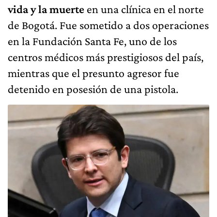
vida y la muerte
en una clínica en el norte
de Bogotá. Fue sometido a dos operaciones
en la Fundación Santa Fe, uno de los
centros médicos más prestigiosos del país,
mientras que el presunto agresor fue
detenido en posesión de una pistola.