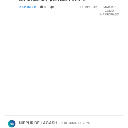
RESPONDER
0
0
COMPARTIR
MARCAR
COMO
INAPROPIADO
Comentario de NIPPUR DE LAGASH.
NIPPUR DE LAGASH
9 DE JUNIO DE 2025
ND