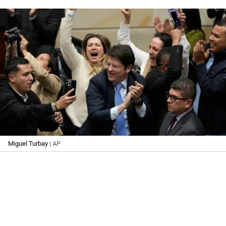
Miguel Turbay
| AP