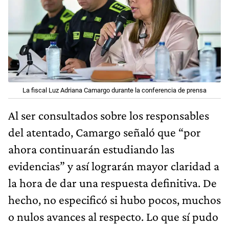
La fiscal Luz Adriana Camargo durante la conferencia de prensa
Al ser consultados sobre los responsables
del atentado, Camargo señaló que “por
ahora continuarán estudiando las
evidencias” y así lograrán mayor claridad a
la hora de dar una respuesta definitiva. De
hecho, no especificó si hubo pocos, muchos
o nulos avances al respecto. Lo que sí pudo