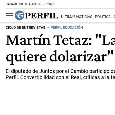
SÁBADO 08 DE AGOSTO DE 2026
ÚLTIMAS NOTICIAS
POLÍTICA
CICLO DE ENTREVISTAS
PERFIL EDUCACIÓN
Martín Tetaz: "La
quiere dolarizar"
El diputado de Juntos por el Cambio participó d
Perfil. Convertibilidad con el Real, críticas a la t