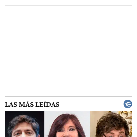
LAS MÁS LEÍDAS