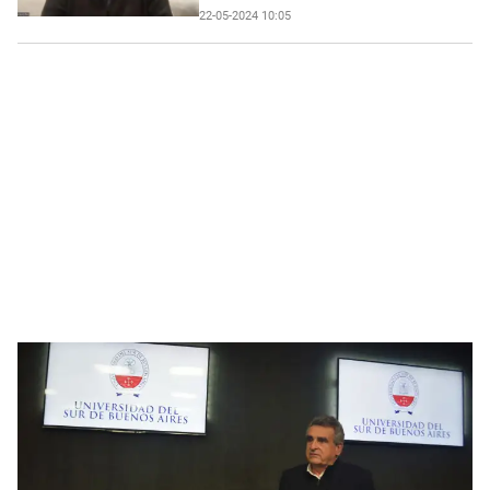
22-05-2024 10:05