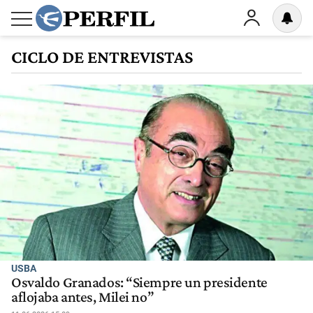
CICLO DE ENTREVISTAS
USBA
Osvaldo Granados: “Siempre un presidente
aflojaba antes, Milei no”