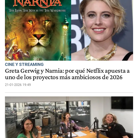
CINE Y STREAMING
Greta Gerwig y Narnia: por qué Netflix apuesta a
uno de los proyectos más ambiciosos de 2026
21-01-2026 19:49