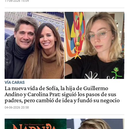
11-06-2026 15:09
VÍA CARAS
La nueva vida de Sofía, la hija de Guillermo
Andino y Carolina Prat: siguió los pasos de sus
padres, pero cambió de idea y fundó su negocio
04-06-2026 20:58