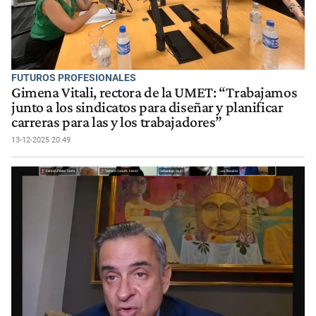
FUTUROS PROFESIONALES
Gimena Vitali, rectora de la UMET: “Trabajamos
junto a los sindicatos para diseñar y planificar
carreras para las y los trabajadores”
13-12-2025 20:49