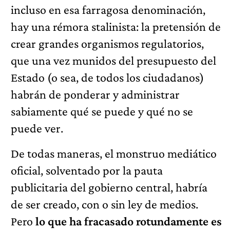
incluso en esa farragosa denominación,
hay una rémora stalinista: la pretensión de
crear grandes organismos regulatorios,
que una vez munidos del presupuesto del
Estado (o sea, de todos los ciudadanos)
habrán de ponderar y administrar
sabiamente qué se puede y qué no se
puede ver.
De todas maneras, el monstruo mediático
oficial, solventado por la pauta
publicitaria del gobierno central, habría
de ser creado, con o sin ley de medios.
Pero
lo que ha fracasado rotundamente es