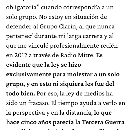
obligatoria” cuando correspondía a un
solo grupo. No estoy en situación de
defender al Grupo Clarín, al que nunca
pertenecí durante mi larga carrera y al
que me vinculé profesionalmente recién
en 2012 a través de Radio Mitre.
Es
evidente que la ley se hizo
exclusivamente para molestar a un solo
grupo, y en esto ni siquiera les fue del
todo bien.
Por eso, la ley de medios ha
sido un fracaso. El tiempo ayuda a verlo en
la perspectiva y en la distancia;
lo que
hace cinco años parecía la Tercera Guerra