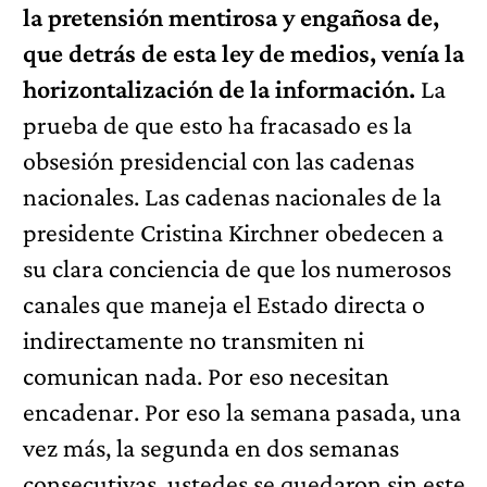
la pretensión mentirosa y engañosa de,
que detrás de esta ley de medios, venía la
horizontalización de la información.
La
prueba de que esto ha fracasado es la
obsesión presidencial con las cadenas
nacionales. Las cadenas nacionales de la
presidente Cristina Kirchner obedecen a
su clara conciencia de que los numerosos
canales que maneja el Estado directa o
indirectamente no transmiten ni
comunican nada. Por eso necesitan
encadenar. Por eso la semana pasada, una
vez más, la segunda en dos semanas
consecutivas, ustedes se quedaron sin este