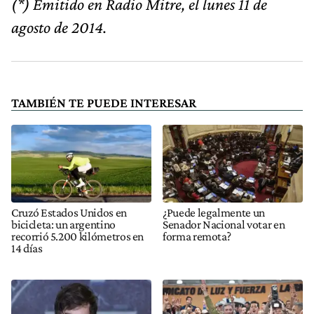
(*) Emitido en Radio Mitre, el lunes 11 de
agosto de 2014.
TAMBIÉN TE PUEDE INTERESAR
Cruzó Estados Unidos en
¿Puede legalmente un
bicicleta: un argentino
Senador Nacional votar en
recorrió 5.200 kilómetros en
forma remota?
14 días