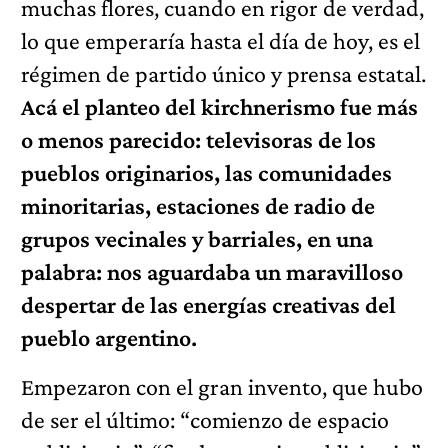
muchas flores, cuando en rigor de verdad,
lo que emperaría hasta el día de hoy, es el
régimen de partido único y prensa estatal.
Acá el planteo del kirchnerismo fue más
o menos parecido: televisoras de los
pueblos originarios, las comunidades
minoritarias, estaciones de radio de
grupos vecinales y barriales, en una
palabra: nos aguardaba un maravilloso
despertar de las energías creativas del
pueblo argentino.
Empezaron con el gran invento, que hubo
de ser el último: “comienzo de espacio