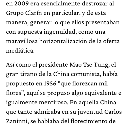
en 2009 era esencialmente destrozar al
Grupo Clarín en particular, y de esta
manera, generar lo que ellos presentaban
con supuesta ingenuidad, como una
maravillosa horizontalización de la oferta
mediática.
Así como el presidente Mao Tse Tung, el
gran tirano de la China comunista, había
propuesto en 1956 “que florezcan mil
flores”, aquí se propuso algo equivalente e
igualmente mentiroso. En aquella China
que tanto admiraba en su juventud Carlos
Zaninni, se hablaba del florecimiento de