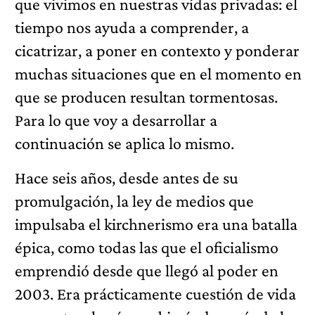
que vivimos en nuestras vidas privadas: el
tiempo nos ayuda a comprender, a
cicatrizar, a poner en contexto y ponderar
muchas situaciones que en el momento en
que se producen resultan tormentosas.
Para lo que voy a desarrollar a
continuación se aplica lo mismo.
Hace seis años, desde antes de su
promulgación, la ley de medios que
impulsaba el kirchnerismo era una batalla
épica, como todas las que el oficialismo
emprendió desde que llegó al poder en
2003. Era prácticamente cuestión de vida