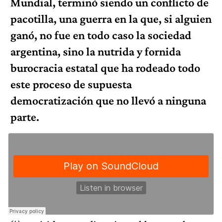
Mundial, terminó siendo un conflicto de
pacotilla, una guerra en la que, si alguien
ganó, no fue en todo caso la sociedad
argentina, sino la nutrida y fornida
burocracia estatal que ha rodeado todo
este proceso de supuesta
democratización que no llevó a ninguna
parte.