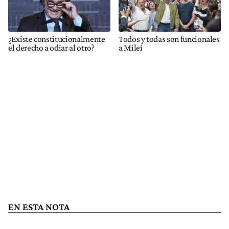
¿Existe constitucionalmente
Todos y todas son funcionales
el derecho a odiar al otro?
a Milei
EN ESTA NOTA