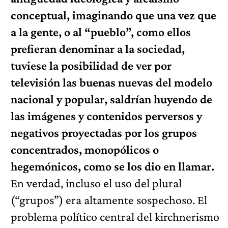
conceptual, imaginando que una vez que
a la gente, o al “pueblo”, como ellos
prefieran denominar a la sociedad,
tuviese la posibilidad de ver por
televisión las buenas nuevas del modelo
nacional y popular, saldrían huyendo de
las imágenes y contenidos perversos y
negativos proyectadas por los grupos
concentrados, monopólicos o
hegemónicos, como se los dio en llamar.
En verdad, incluso el uso del plural
(“grupos”) era altamente sospechoso. El
problema político central del kirchnerismo