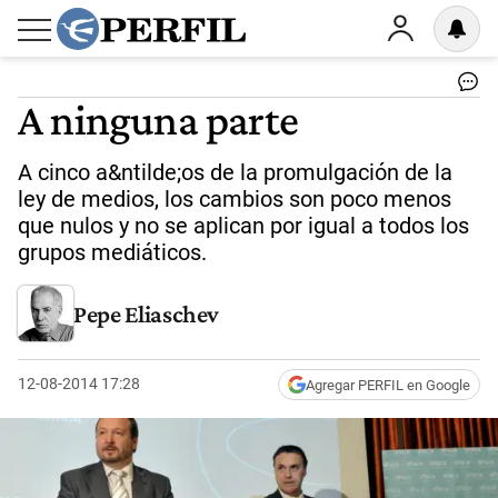
A ninguna parte
A cinco a&ntilde;os de la promulgación de la
ley de medios, los cambios son poco menos
que nulos y no se aplican por igual a todos los
grupos mediáticos.
Pepe Eliaschev
12-08-2014 17:28
Agregar PERFIL en Google