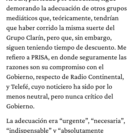
demorando la adecuación de otros grupos
mediáticos que, teóricamente, tendrían
que haber corrido la misma suerte del
Grupo Clarín, pero que, sin embargo,
siguen teniendo tiempo de descuento. Me
refiero a PRISA, en donde seguramente las
razones son su compromiso con el
Gobierno, respecto de Radio Continental,
y Telefé, cuyo noticiero ha sido por lo
menos neutral, pero nunca crítico del
Gobierno.
La adecuación era “urgente”, “necesaria”,
“indispensable” y “absolutamente