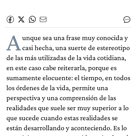
A
unque sea una frase muy conocida y
casi hecha, una suerte de estereotipo
de las más utilizadas de la vida cotidiana,
en este caso cabe reiterarla, porque es
sumamente elocuente: el tiempo, en todos
los órdenes de la vida, permite una
perspectiva y una comprensión de las
realidades que suele ser muy superior a lo
que sucede cuando estas realidades se
están desarrollando y aconteciendo. Es lo