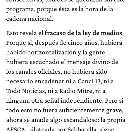
programa, porque ésta es la hora de la
cadena nacional.
Esto revela el
fracaso de la ley de medios
.
Porque si, después de cinco años, hubiera
habido horizontalización y la gente
hubiera escuchado el mensaje divino de
los canales oficiales, no hubiera sido
necesario encadenar ni a Canal 13, ni a
Todo Noticias, ni a Radio Mitre, ni a
ninguna otra señal independiente. Pero si
todo esto no fuera suficientemente grave,
ahora se añade algo escandaloso: la propia
AFSCA, piloteada por Sabbatella, sigue