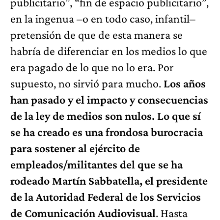
publicitario”, “fin de espacio publicitario”,
en la ingenua –o en todo caso, infantil–
pretensión de que de esta manera se
habría de diferenciar en los medios lo que
era pagado de lo que no lo era. Por
supuesto, no sirvió para mucho.
Los años
han pasado y el impacto y consecuencias
de la ley de medios son nulos. Lo que sí
se ha creado es una frondosa burocracia
para sostener al ejército de
empleados/militantes del que se ha
rodeado Martín Sabbatella, el presidente
de la Autoridad Federal de los Servicios
de Comunicación Audiovisual
. Hasta