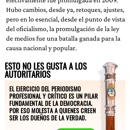
Hubo cambios, desde ya, retoques, ajustes,
pero en lo esencial, desde el punto de vista
del oficialismo, la promulgación de la ley
de medios fue una batalla ganada para la
causa nacional y popular.
ESTO NO LES GUSTA A LOS
AUTORITARIOS
EL EJERCICIO DEL PERIODISMO
PROFESIONAL Y CRÍTICO ES UN PILAR
FUNDAMENTAL DE LA DEMOCRACIA.
POR ESO MOLESTA A QUIENES CREEN
SER LOS DUEÑOS DE LA VERDAD.