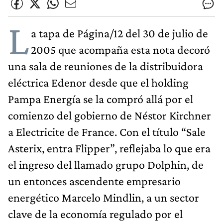
L
a tapa de Página/12 del 30 de julio de
2005 que acompaña esta nota decoró
una sala de reuniones de la distribuidora
eléctrica Edenor desde que el holding
Pampa Energía se la compró allá por el
comienzo del gobierno de Néstor Kirchner
a Electricite de France. Con el título “Sale
Asterix, entra Flipper”, reflejaba lo que era
el ingreso del llamado grupo Dolphin, de
un entonces ascendente empresario
energético Marcelo Mindlin, a un sector
clave de la economía regulado por el