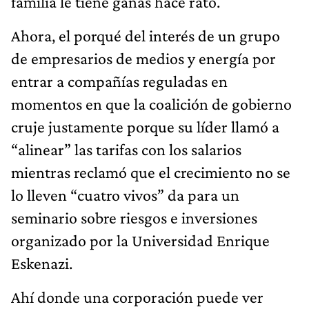
familia le tiene ganas hace rato.
Ahora, el porqué del interés de un grupo
de empresarios de medios y energía por
entrar a compañías reguladas en
momentos en que la coalición de gobierno
cruje justamente porque su líder llamó a
“alinear” las tarifas con los salarios
mientras reclamó que el crecimiento no se
lo lleven “cuatro vivos” da para un
seminario sobre riesgos e inversiones
organizado por la Universidad Enrique
Eskenazi.
Ahí donde una corporación puede ver