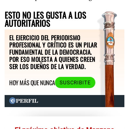
ESTO NO LES GUSTA A LOS
AUTORITARIOS
EL EJERCICIO DEL PERIODISMO
PROFESIONAL Y CRÍTICO ES UN PILAR
FUNDAMENTAL DE LA DEMOCRACIA.
POR ESO MOLESTA A QUIENES CREEN
SER LOS DUEÑOS DE LA VERDAD.
HOY MÁS QUE NUNCA
SUSCRIBITE