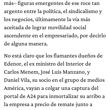
más– figuras emergentes de ese roce tan
argento entre la política, el sindicalismo y
los negocios, últimamente la vía más
aceitada de lograr movilidad social
ascendente en el empresariado, por decirlo
de alguna manera.
No está claro que los flamantes dueños de
Edenor, el ex ministro del Interior de
Carlos Menem, José Luis Manzano, y
Daniel Vila, su socio en el grupo de medios
América, vayan a colgar una captura del
portal de A24 para inmortalizar su arribo a
la empresa a precio de remate junto a