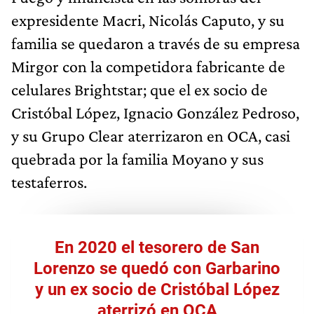
expresidente Macri, Nicolás Caputo, y su
familia se quedaron a través de su empresa
Mirgor con la competidora fabricante de
celulares Brightstar; que el ex socio de
Cristóbal López, Ignacio González Pedroso,
y su Grupo Clear aterrizaron en OCA, casi
quebrada por la familia Moyano y sus
testaferros.
En 2020 el tesorero de San
Lorenzo se quedó con Garbarino
y un ex socio de Cristóbal López
aterrizó en OCA