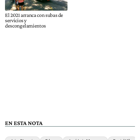
El 2021 arranca con subas de
servicios y
descongelamientos
EN ESTA NOTA