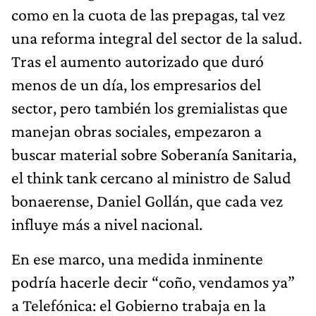
como en la cuota de las prepagas, tal vez
una reforma integral del sector de la salud.
Tras el aumento autorizado que duró
menos de un día, los empresarios del
sector, pero también los gremialistas que
manejan obras sociales, empezaron a
buscar material sobre Soberanía Sanitaria,
el think tank cercano al ministro de Salud
bonaerense, Daniel Gollán, que cada vez
influye más a nivel nacional.
En ese marco, una medida inminente
podría hacerle decir “coño, vendamos ya”
a Telefónica: el Gobierno trabaja en la