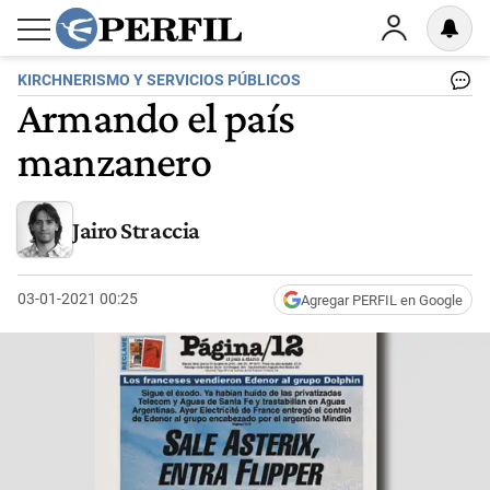
KIRCHNERISMO Y SERVICIOS PÚBLICOS
Armando el país
manzanero
Jairo Straccia
03-01-2021 00:25
Agregar PERFIL en Google