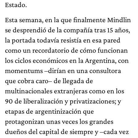
Estado.
Esta semana, en la que finalmente Mindlin
se desprendió de la compañía tras 15 años,
la portada todavía resistía en esa pared
como un recordatorio de cómo funcionan
los ciclos económicos en la Argentina, con
momentums –dirían en una consultora
que cobra caro– de llegada de
multinacionales extranjeras como en los
90 de liberalización y privatizaciones; y
etapas de argentinización que
protagonizan unas veces los grandes
dueños del capital de siempre y –cada vez