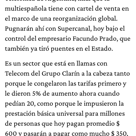
multiespañola tiene con cartel de venta en
el marco de una reorganización global.
Pugnarán ahí con Supercanal, hoy bajo el
control del empresario Facundo Prado, que
también ya tiró puentes en el Estado.
Es un sector que está en llamas con
Telecom del Grupo Clarín a la cabeza tanto
porque le congelaron las tarifas primero y
le dieron 5% de aumento ahora cuando
pedían 20, como porque le impusieron la
prestación básica universal para millones
de personas que hoy pagan promedio $
600 y pasarán a pagar como mucho $ 350,