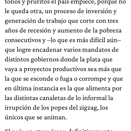
tonos y pruritos el país empiece, porque no
le queda otra, un proceso de inversión y
generación de trabajo que corte con tres
años de recesión y aumento de la pobreza
consecutivos y –lo que es más difícil aún–
que logre encadenar varios mandatos de
distintos gobiernos donde la plata que
vaya a proyectos productivos sea más que
la que se esconde o fuga o corrompe y que
en última instancia es la que alimenta por
las distintas canaletas de lo informal la
irrupción de los popes del zigzag, los
únicos que se animan.