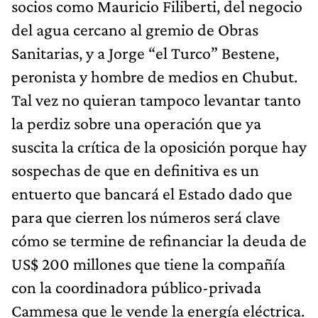
socios como Mauricio Filiberti, del negocio
del agua cercano al gremio de Obras
Sanitarias, y a Jorge “el Turco” Bestene,
peronista y hombre de medios en Chubut.
Tal vez no quieran tampoco levantar tanto
la perdiz sobre una operación que ya
suscita la crítica de la oposición porque hay
sospechas de que en definitiva es un
entuerto que bancará el Estado dado que
para que cierren los números será clave
cómo se termine de refinanciar la deuda de
US$ 200 millones que tiene la compañía
con la coordinadora público-privada
Cammesa que le vende la energía eléctrica.