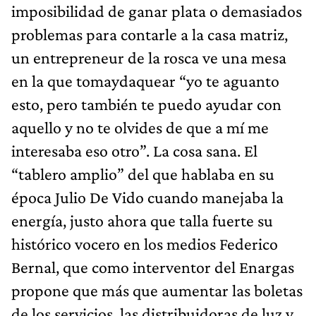
imposibilidad de ganar plata o demasiados
problemas para contarle a la casa matriz,
un entrepreneur de la rosca ve una mesa
en la que tomaydaquear “yo te aguanto
esto, pero también te puedo ayudar con
aquello y no te olvides de que a mí me
interesaba eso otro”. La cosa sana. El
“tablero amplio” del que hablaba en su
época Julio De Vido cuando manejaba la
energía, justo ahora que talla fuerte su
histórico vocero en los medios Federico
Bernal, que como interventor del Enargas
propone que más que aumentar las boletas
de los servicios, las distribuidoras de luz y