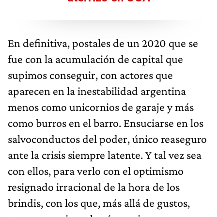
En definitiva, postales de un 2020 que se
fue con la acumulación de capital que
supimos conseguir, con actores que
aparecen en la inestabilidad argentina
menos como unicornios de garaje y más
como burros en el barro. Ensuciarse en los
salvoconductos del poder, único reaseguro
ante la crisis siempre latente. Y tal vez sea
con ellos, para verlo con el optimismo
resignado irracional de la hora de los
brindis, con los que, más allá de gustos,