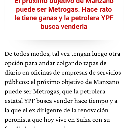
El próximo objetivo de Manzano
puede ser Metrogas. Hace rato
le tiene ganas y la petrolera YPF
busca venderla
De todos modos, tal vez tengan luego otra
opción para andar colgando tapas de
diario en oficinas de empresas de servicios
públicos: el próximo objetivo de Manzano
puede ser Metrogas, que la petrolera
estatal YPF busca vender hace tiempo y a
la que el ex dirigente de la renovación
peronista que hoy vive en Suiza con su