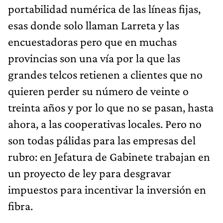
portabilidad numérica de las líneas fijas,
esas donde solo llaman Larreta y las
encuestadoras pero que en muchas
provincias son una vía por la que las
grandes telcos retienen a clientes que no
quieren perder su número de veinte o
treinta años y por lo que no se pasan, hasta
ahora, a las cooperativas locales. Pero no
son todas pálidas para las empresas del
rubro: en Jefatura de Gabinete trabajan en
un proyecto de ley para desgravar
impuestos para incentivar la inversión en
fibra.