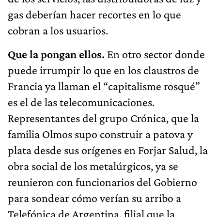
gas deberían hacer recortes en lo que
cobran a los usuarios.
Que la pongan ellos.
En otro sector donde
puede irrumpir lo que en los claustros de
Francia ya llaman el “capitalisme rosqué”
es el de las telecomunicaciones.
Representantes del grupo Crónica, que la
familia Olmos supo construir a patova y
plata desde sus orígenes en Forjar Salud, la
obra social de los metalúrgicos, ya se
reunieron con funcionarios del Gobierno
para sondear cómo verían su arribo a
Telefónica de Argentina, filial que la