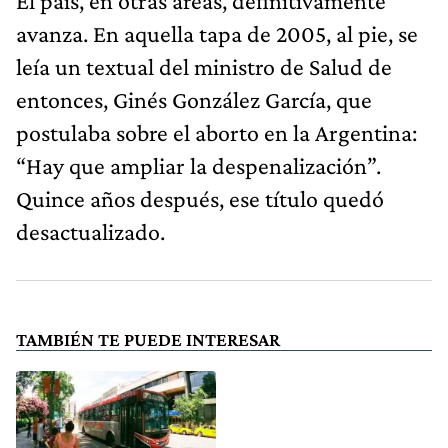
El país, en otras áreas, definitivamente
avanza. En aquella tapa de 2005, al pie, se
leía un textual del ministro de Salud de
entonces, Ginés González García, que
postulaba sobre el aborto en la Argentina:
“Hay que ampliar la despenalización”.
Quince años después, ese título quedó
desactualizado.
TAMBIÉN TE PUEDE INTERESAR