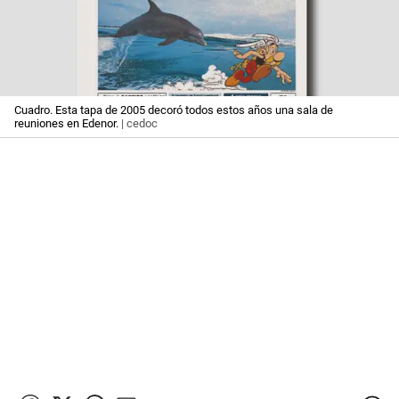
Cuadro. Esta tapa de 2005 decoró todos estos años una sala de
reuniones en Edenor.
| cedoc