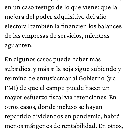
en un caso testigo de lo que viene: que la
mejora del poder adquisitivo del año
electoral también la financien los balances
de las empresas de servicios, mientras
aguanten.
En algunos casos puede haber más
subsidios, y más si la soja sigue subiendo y
termina de entusiasmar al Gobierno (y al
FMI) de que el campo puede hacer un
mayor esfuerzo fiscal vía retenciones. En
otros casos, donde incluso se hayan
repartido dividendos en pandemia, habrá
menos márgenes de rentabilidad. En otros,