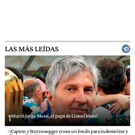
LAS MÁS LEÍDAS
Murió Jorge Messi, el papá de Lionel Messi
1
Caputo y Sturzenegger crean un fondo para indemnizar y
2