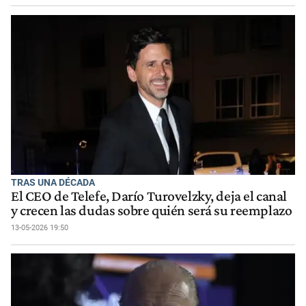
TRAS UNA DÉCADA
El CEO de Telefe, Darío Turovelzky, deja el canal
y crecen las dudas sobre quién será su reemplazo
13-05-2026 19:50