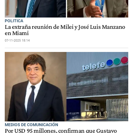
POLITICA
La extraña reunión de Milei y José Luis Manzano
en Miami
07-11-2025 18:14
MEDIOS DE COMUNICACIÓN
Por USD 95 millones, confirman que Gustavo