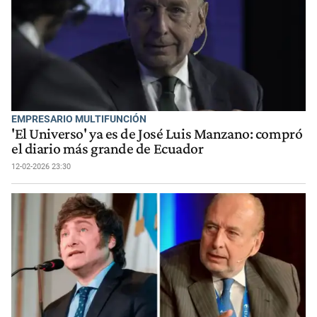
EMPRESARIO MULTIFUNCIÓN
'El Universo' ya es de José Luis Manzano: compró
el diario más grande de Ecuador
12-02-2026 23:30