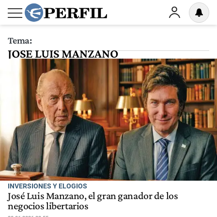
Tema:
JOSE LUIS MANZANO
INVERSIONES Y ELOGIOS
José Luis Manzano, el gran ganador de los
negocios libertarios