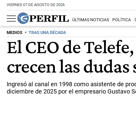
VIERNES 07 DE AGOSTO DE 2026
ÚLTIMAS NOTICIAS
POLÍTICA
MEDIOS
TRAS UNA DÉCADA
El CEO de Telefe,
crecen las dudas
Ingresó al canal en 1998 como asistente de pro
diciembre de 2025 por el empresario Gustavo Sca