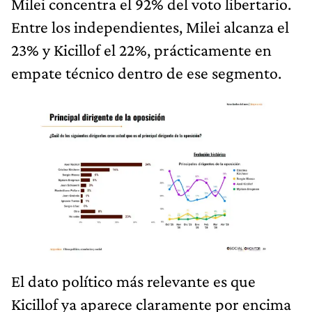
Milei concentra el 92% del voto libertario.
Entre los independientes, Milei alcanza el
23% y Kicillof el 22%, prácticamente en
empate técnico dentro de ese segmento.
El dato político más relevante es que
Kicillof ya aparece claramente por encima