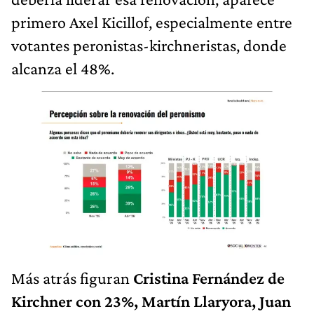
primero Axel Kicillof, especialmente entre
votantes peronistas-kirchneristas, donde
alcanza el 48%.
Más atrás figuran
Cristina Fernández de
Kirchner con 23%, Martín Llaryora, Juan