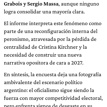
Grabois y Sergio Massa
, aunque ninguno
logra consolidar una mayoría clara.
El informe interpreta este fenómeno como
parte de una reconfiguración interna del
peronismo, atravesada por la pérdida de
centralidad de Cristina Kirchner y la
necesidad de construir una nueva
narrativa opositora de cara a 2027.
En síntesis, la encuesta deja una fotografía
ambivalente del escenario político
argentino: el oficialismo sigue siendo la
fuerza con mayor competitividad electoral,
pero enfrenta signos de desgaste en su