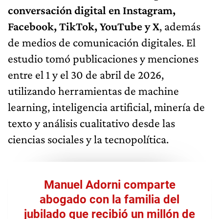
conversación digital en Instagram,
Facebook, TikTok, YouTube y X
, además
de medios de comunicación digitales. El
estudio tomó publicaciones y menciones
entre el 1 y el 30 de abril de 2026,
utilizando herramientas de machine
learning, inteligencia artificial, minería de
texto y análisis cualitativo desde las
ciencias sociales y la tecnopolítica.
Manuel Adorni comparte
abogado con la familia del
jubilado que recibió un millón de