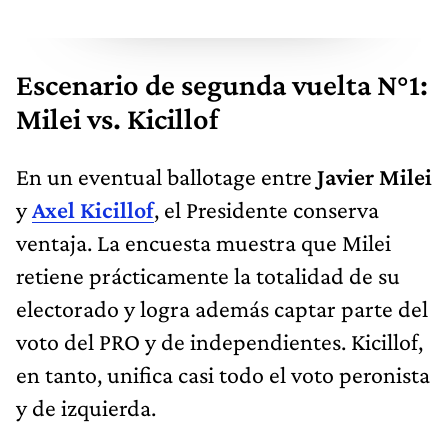
Escenario de segunda vuelta N°1:
Milei vs. Kicillof
En un eventual ballotage entre
Javier Milei
y
Axel Kicillof
, el Presidente conserva
ventaja. La encuesta muestra que Milei
retiene prácticamente la totalidad de su
electorado y logra además captar parte del
voto del PRO y de independientes. Kicillof,
en tanto, unifica casi todo el voto peronista
y de izquierda.