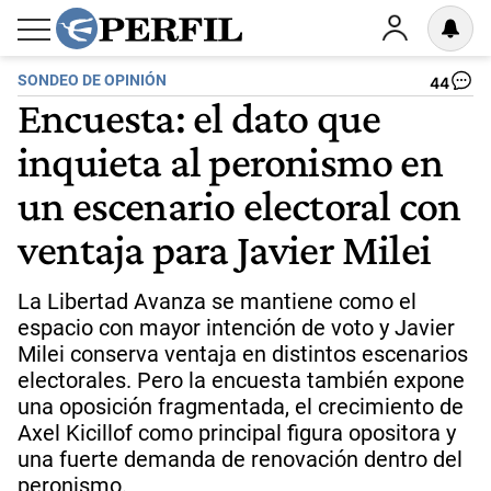
SONDEO DE OPINIÓN
44
Encuesta: el dato que
inquieta al peronismo en
un escenario electoral con
ventaja para Javier Milei
La Libertad Avanza se mantiene como el
espacio con mayor intención de voto y Javier
Milei conserva ventaja en distintos escenarios
electorales. Pero la encuesta también expone
una oposición fragmentada, el crecimiento de
Axel Kicillof como principal figura opositora y
una fuerte demanda de renovación dentro del
peronismo.