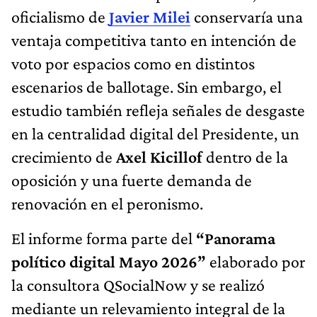
oficialismo de
Javier Milei
conservaría una
ventaja competitiva tanto en intención de
voto por espacios como en distintos
escenarios de ballotage. Sin embargo, el
estudio también refleja señales de desgaste
en la centralidad digital del Presidente, un
crecimiento de
Axel Kicillof
dentro de la
oposición y una fuerte demanda de
renovación en el peronismo.
El informe forma parte del
“Panorama
político digital Mayo 2026”
elaborado por
la consultora QSocialNow y se realizó
mediante un relevamiento integral de la