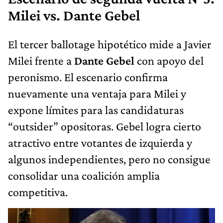
Milei vs. Dante Gebel
El tercer ballotage hipotético mide a Javier
Milei frente a
Dante Gebel
con apoyo del
peronismo. El escenario confirma
nuevamente una ventaja para Milei y
expone límites para las candidaturas
“outsider” opositoras. Gebel logra cierto
atractivo entre votantes de izquierda y
algunos independientes, pero no consigue
consolidar una coalición amplia
competitiva.