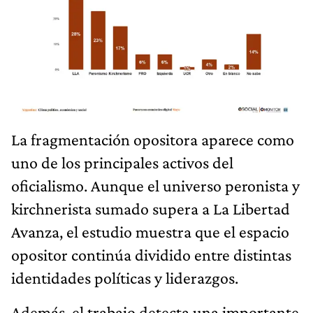
La fragmentación opositora aparece como
uno de los principales activos del
oficialismo. Aunque el universo peronista y
kirchnerista sumado supera a La Libertad
Avanza, el estudio muestra que el espacio
opositor continúa dividido entre distintas
identidades políticas y liderazgos.
Además, el trabajo detecta una importante