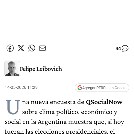
44
Felipe Leibovich
14-05-2026 11:29
Agregar PERFIL en Google
U
na nueva encuesta de
QSocialNow
sobre clima político, económico y
social en la Argentina muestra que, si hoy
fueran las elecciones presidenciales, el