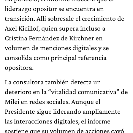
liderazgo opositor se encuentra en
transición. Allí sobresale el crecimiento de
Axel Kicillof, quien supera incluso a
Cristina Fernández de Kirchner en
volumen de menciones digitales y se
consolida como principal referencia
opositora.
La consultora también detecta un
deterioro en la “vitalidad comunicativa” de
Milei en redes sociales. Aunque el
Presidente sigue liderando ampliamente
las interacciones digitales, el informe
sostiene que su volumen de acciones cayó