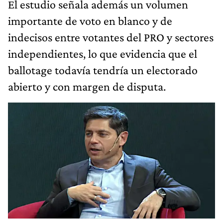
El estudio señala además un volumen
importante de voto en blanco y de
indecisos entre votantes del PRO y sectores
independientes, lo que evidencia que el
ballotage todavía tendría un electorado
abierto y con margen de disputa.