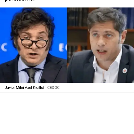
Javier Milei Axel Kicillof
| CEDOC