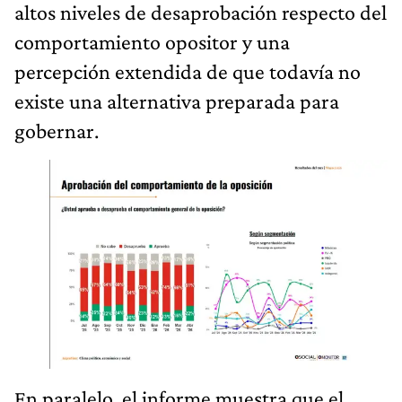
altos niveles de desaprobación respecto del
comportamiento opositor y una
percepción extendida de que todavía no
existe una alternativa preparada para
gobernar.
En paralelo, el informe muestra que el