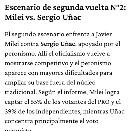
Escenario de segunda vuelta N°2:
Milei vs. Sergio Uñac
El segundo escenario enfrenta a Javier
Milei contra
Sergio Uñac
, apoyado por el
peronismo. Allí el oficialismo vuelve a
mostrarse competitivo y el peronismo
aparece con mayores dificultades para
ampliar su base fuera del núcleo
tradicional. Según el informe, Milei logra
captar el 55% de los votantes del PRO y el
39% de los independientes, mientras Uñac
concentra principalmente el voto
peronista.