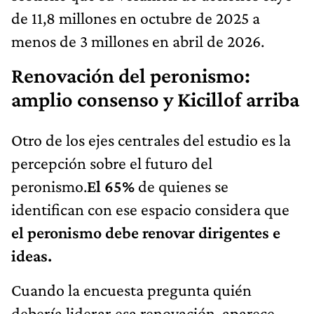
de 11,8 millones en octubre de 2025 a
menos de 3 millones en abril de 2026.
Renovación del peronismo:
amplio consenso y Kicillof arriba
Otro de los ejes centrales del estudio es la
percepción sobre el futuro del
peronismo.
El 65%
de quienes se
identifican con ese espacio considera que
el peronismo debe renovar dirigentes e
ideas.
Cuando la encuesta pregunta quién
debería liderar esa renovación, aparece