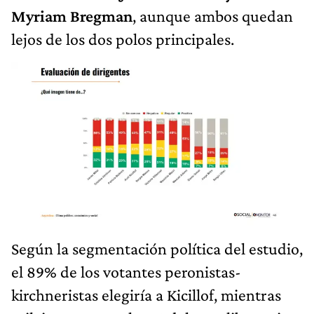
Myriam Bregman
, aunque ambos quedan
lejos de los dos polos principales.
Según la segmentación política del estudio,
el 89% de los votantes peronistas-
kirchneristas elegiría a Kicillof, mientras