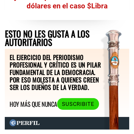
dólares en el caso $Libra
ESTO NO LES GUSTA A LOS
AUTORITARIOS
EL EJERCICIO DEL PERIODISMO
PROFESIONAL Y CRÍTICO ES UN PILAR
FUNDAMENTAL DE LA DEMOCRACIA.
POR ESO MOLESTA A QUIENES CREEN
SER LOS DUEÑOS DE LA VERDAD.
HOY MÁS QUE NUNCA
SUSCRIBITE