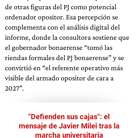
de otras figuras del PJ como potencial
ordenador opositor. Esa percepción se
complementa con el análisis digital del
informe, donde la consultora sostiene que
el gobernador bonaerense “tomó las
riendas formales del PJ bonaerense” y se
convirtió en “el referente operativo más
visible del armado opositor de cara a
2027”.
"Defienden sus cajas": el
mensaje de Javier Milei tras la
marcha universitaria