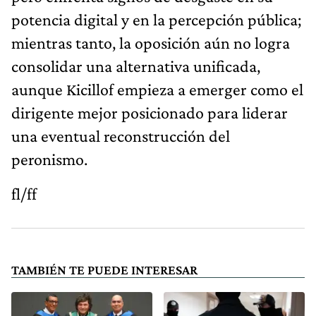
potencia digital y en la percepción pública;
mientras tanto, la oposición aún no logra
consolidar una alternativa unificada,
aunque Kicillof empieza a emerger como el
dirigente mejor posicionado para liderar
una eventual reconstrucción del
peronismo.
fl/ff
TAMBIÉN TE PUEDE INTERESAR