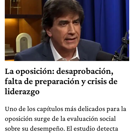
La oposición: desaprobación,
falta de preparación y crisis de
liderazgo
Uno de los capítulos más delicados para la
oposición surge de la evaluación social
sobre su desempeño. El estudio detecta