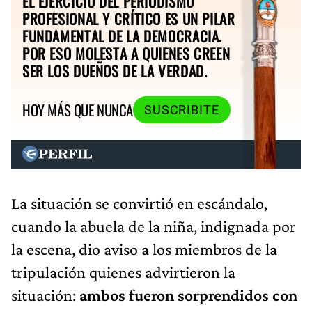
EL EJERCICIO DEL PERIODISMO
PROFESIONAL Y CRÍTICO ES UN PILAR
FUNDAMENTAL DE LA DEMOCRACIA.
POR ESO MOLESTA A QUIENES CREEN
SER LOS DUEÑOS DE LA VERDAD.
HOY MÁS QUE NUNCA
SUSCRIBITE
La situación se convirtió en escándalo,
cuando la abuela de la niña, indignada por
la escena, dio aviso a los miembros de la
tripulación quienes advirtieron la
situación:
ambos fueron sorprendidos con