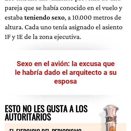
pareja que se había conocido en el vuelo y
estaba
teniendo sexo
, a 10.000 metros de
altura. Cada uno tenía asignado el asiento
1F y 1E de la zona ejecutiva.
Sexo en el avión: la excusa que
le habría dado el arquitecto a su
esposa
ESTO NO LES GUSTA A LOS
AUTORITARIOS