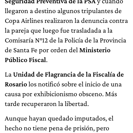
Seguridad Preventiva de la PSA
y cuando
llegaron a destino algunos tripulantes de
Copa Airlines realizaron la denuncia contra
la pareja que luego fue trasladada a la
Comisaría N°12 de la Policía de la Provincia
de Santa Fe por orden del
Ministerio
Público Fiscal
.
La
Unidad de Flagrancia de la Fiscalía de
Rosario
los notificó sobre el inicio de una
causa por exhibicionismo obsceno. Más
tarde recuperaron la libertad.
Aunque hayan quedado imputados, el
hecho no tiene pena de prisión, pero