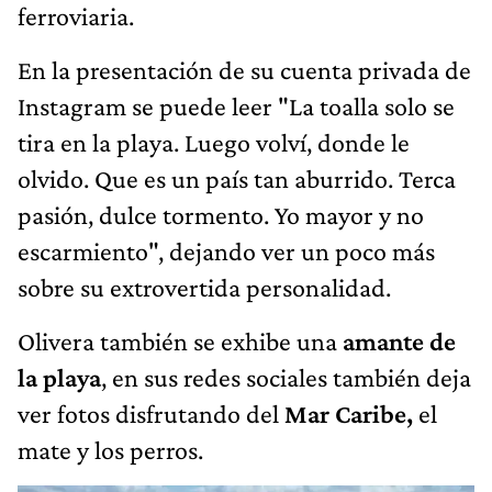
ferroviaria.
En la presentación de su cuenta privada de
Instagram se puede leer "La toalla solo se
tira en la playa. Luego volví, donde le
olvido. Que es un país tan aburrido. Terca
pasión, dulce tormento. Yo mayor y no
escarmiento", dejando ver un poco más
sobre su extrovertida personalidad.
Olivera también se exhibe una
amante de
la playa
, en sus redes sociales también deja
ver fotos disfrutando del
Mar Caribe,
el
mate y los perros.