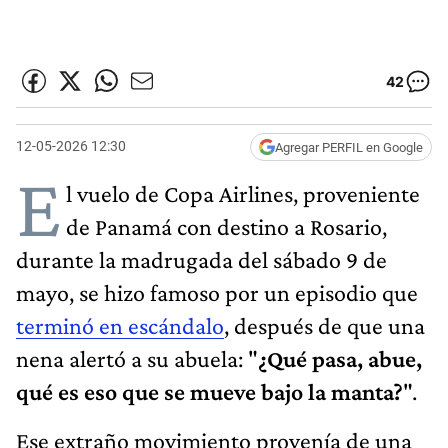
42
12-05-2026 12:30
Agregar PERFIL en Google
E
l vuelo de Copa Airlines, proveniente
de Panamá con destino a Rosario,
durante la madrugada del sábado 9 de
mayo, se hizo famoso por un episodio que
terminó en escándalo
, después de que una
nena alertó a su abuela: "
¿Qué pasa, abue,
qué es eso que se mueve bajo la manta?
".
Ese extraño movimiento provenía de una