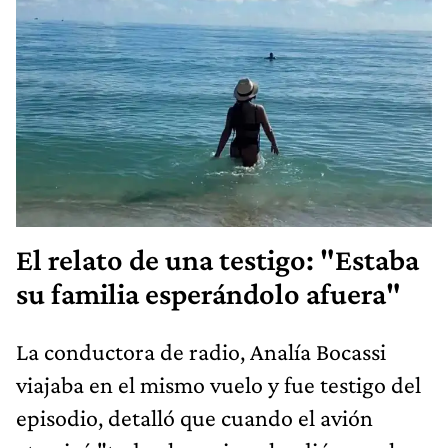
El relato de una testigo: "Estaba
su familia esperándolo afuera"
La conductora de radio, Analía Bocassi
viajaba en el mismo vuelo y fue testigo del
episodio, detalló que cuando el avión