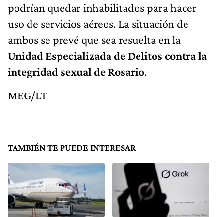
podrían quedar inhabilitados para hacer
uso de servicios aéreos. La situación de
ambos se prevé que sea resuelta en la
Unidad Especializada de Delitos contra la
integridad sexual de Rosario
.
MEG/LT
TAMBIÉN TE PUEDE INTERESAR