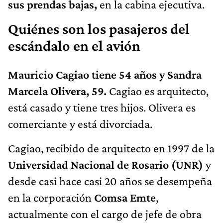
sus prendas bajas,
en la cabina ejecutiva.
Quiénes son los pasajeros del
escándalo en el avión
Mauricio Cagiao tiene 54 años y Sandra
Marcela Olivera, 59.
Cagiao es arquitecto,
está casado y tiene tres hijos. Olivera es
comerciante y está divorciada.
Cagiao, recibido de arquitecto en 1997 de la
Universidad Nacional de Rosario (UNR)
y
desde casi hace casi 20 años se desempeña
en la corporación
Comsa Emte
,
actualmente con el cargo de jefe de obra