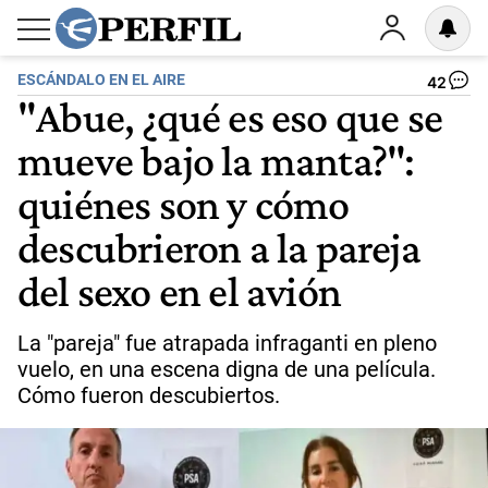
ESCÁNDALO EN EL AIRE
42
"Abue, ¿qué es eso que se
mueve bajo la manta?":
quiénes son y cómo
descubrieron a la pareja
del sexo en el avión
La "pareja" fue atrapada infraganti en pleno
vuelo, en una escena digna de una película.
Cómo fueron descubiertos.