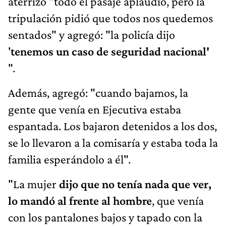
aterrizó "todo el pasaje aplaudió, pero la
tripulación pidió que todos nos quedemos
sentados" y agregó: "la policía dijo
'
tenemos un caso de seguridad nacional'
".
Además, agregó: "cuando bajamos, la
gente que venía en Ejecutiva estaba
espantada. Los bajaron detenidos a los dos,
se lo llevaron a la comisaría y estaba toda la
familia esperándolo a él".
"La mujer
dijo que no tenía nada que ver,
lo mandó al frente al hombre
, que venía
con los pantalones bajos y tapado con la