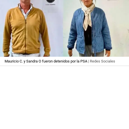
Mauricio C. y Sandra O fueron detenidos por la PSA
| Redes Sociales