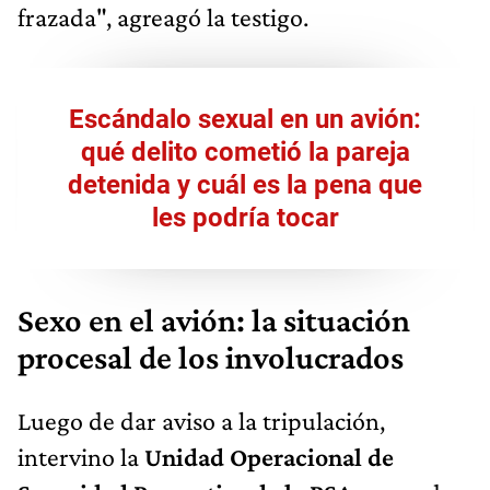
frazada", agreagó la testigo.
Escándalo sexual en un avión:
qué delito cometió la pareja
detenida y cuál es la pena que
les podría tocar
Sexo en el avión: la situación
procesal de los involucrados
Luego de dar aviso a la tripulación,
intervino la
Unidad Operacional de