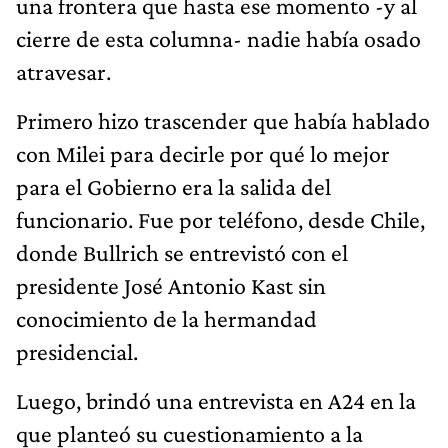
una frontera que hasta ese momento -y al
cierre de esta columna- nadie había osado
atravesar.
Primero hizo trascender que había hablado
con Milei para decirle por qué lo mejor
para el Gobierno era la salida del
funcionario. Fue por teléfono, desde Chile,
donde Bullrich se entrevistó con el
presidente José Antonio Kast sin
conocimiento de la hermandad
presidencial.
Luego, brindó una entrevista en A24 en la
que planteó su cuestionamiento a la