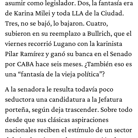
asumir como legislador. Dos, la fantasía era
de Karina Milei y toda LLA de la Ciudad.
Tres, no se bajó, lo bajaron. Cuatro,
subieron en su reemplazo a Bullrich, que el
viernes recorrió Lugano con la karinista
Pilar Ramírez y ganó su banca en el Senado
por CABA hace seis meses. ¿También eso es
una “fantasía de la vieja política”?
A la senadora le resulta todavía poco
seductora una candidatura a la Jefatura
porteña, según deja trascender. Sobre todo
desde que sus clásicas aspiraciones
nacionales reciben el estímulo de un sector