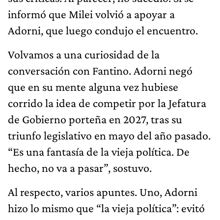
informó que Milei volvió a apoyar a
Adorni, que luego condujo el encuentro.
Volvamos a una curiosidad de la
conversación con Fantino. Adorni negó
que en su mente alguna vez hubiese
corrido la idea de competir por la Jefatura
de Gobierno porteña en 2027, tras su
triunfo legislativo en mayo del año pasado.
“Es una fantasía de la vieja política. De
hecho, no va a pasar”, sostuvo.
Al respecto, varios apuntes. Uno, Adorni
hizo lo mismo que “la vieja política”: evitó