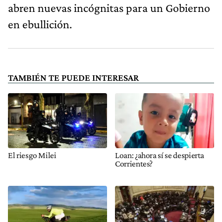
abren nuevas incógnitas para un Gobierno
en ebullición.
TAMBIÉN TE PUEDE INTERESAR
El riesgo Milei
Loan: ¿ahora sí se despierta
Corrientes?