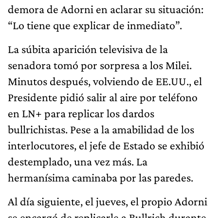
demora de Adorni en aclarar su situación:
“Lo tiene que explicar de inmediato”.
La súbita aparición televisiva de la
senadora tomó por sorpresa a los Milei.
Minutos después, volviendo de EE.UU., el
Presidente pidió salir al aire por teléfono
en LN+ para replicar los dardos
bullrichistas. Pese a la amabilidad de los
interlocutores, el jefe de Estado se exhibió
destemplado, una vez más. La
hermanísima caminaba por las paredes.
Al día siguiente, el jueves, el propio Adorni
se encargó de replicarle a Bullrich durante