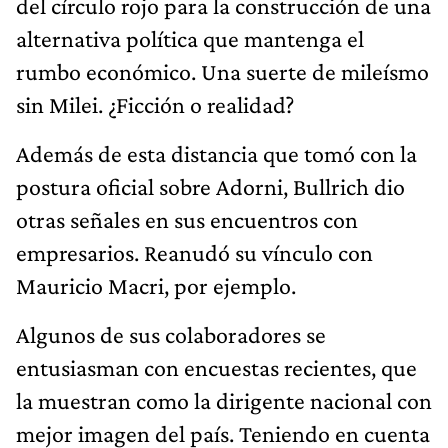
del círculo rojo para la construcción de una
alternativa política que mantenga el
rumbo económico. Una suerte de mileísmo
sin Milei. ¿Ficción o realidad?
Además de esta distancia que tomó con la
postura oficial sobre Adorni, Bullrich dio
otras señales en sus encuentros con
empresarios. Reanudó su vínculo con
Mauricio Macri, por ejemplo.
Algunos de sus colaboradores se
entusiasman con encuestas recientes, que
la muestran como la dirigente nacional con
mejor imagen del país. Teniendo en cuenta