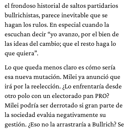
el frondoso historial de saltos partidarios
bullrichistas, parece inevitable que se
hagan los rulos. En especial cuando la
escuchan decir “yo avanzo, por el bien de
las ideas del cambio; que el resto haga lo
que quiera”.
Lo que queda menos claro es cómo sería
esa nueva mutación. Milei ya anunció que
irá por la reelección. ¿Lo enfrentaría desde
otro polo con un electorado pan PRO?
Milei podría ser derrotado si gran parte de
la sociedad evalúa negativamente su
gestión. ¿Eso no la arrastraría a Bullrich? Se