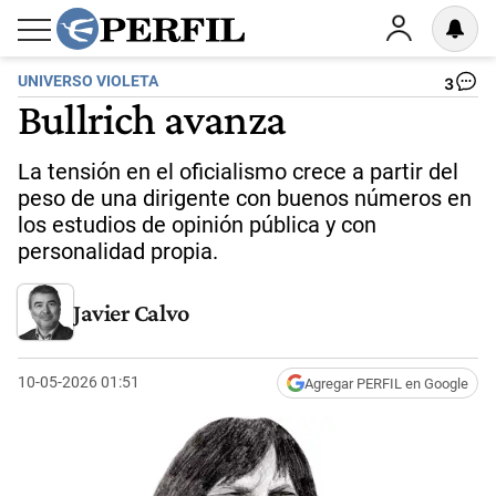
UNIVERSO VIOLETA
3
Bullrich avanza
La tensión en el oficialismo crece a partir del
peso de una dirigente con buenos números en
los estudios de opinión pública y con
personalidad propia.
Javier Calvo
10-05-2026 01:51
Agregar PERFIL en Google