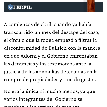
A comienzos de abril, cuando ya había
transcurrido un mes del destape del caso,
el círculo que la rodea empezó a filtrar la
disconformidad de Bullrich con la manera
en que Adorni y el Gobierno enfrentaban
las denuncias y los testimonios ante la
justicia de las anomalías detectadas en la
compra de propiedades y tren de gastos.
No era la única ni mucho menos, ya que
varios integrantes del Gobierno se
sumaban a las críticas de manera