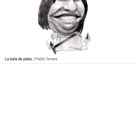
La bala de plata.
| Pablo Temes