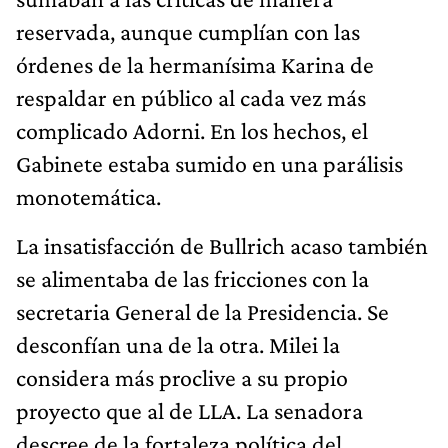
reservada, aunque cumplían con las
órdenes de la hermanísima Karina de
respaldar en público al cada vez más
complicado Adorni. En los hechos, el
Gabinete estaba sumido en una parálisis
monotemática.
La insatisfacción de Bullrich acaso también
se alimentaba de las fricciones con la
secretaria General de la Presidencia. Se
desconfían una de la otra. Milei la
considera más proclive a su propio
proyecto que al de LLA. La senadora
descree de la fortaleza política del