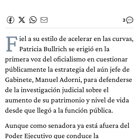
3
F
iel a su estilo de acelerar en las curvas,
Patricia Bullrich se erigió en la
primera voz del oficialismo en cuestionar
públicamente la estrategia del aún jefe de
Gabinete, Manuel Adorni, para defenderse
de la investigación judicial sobre el
aumento de su patrimonio y nivel de vida
desde que llegó a la función pública.
Aunque como senadora ya está afuera del
Poder Ejecutivo que conduce la