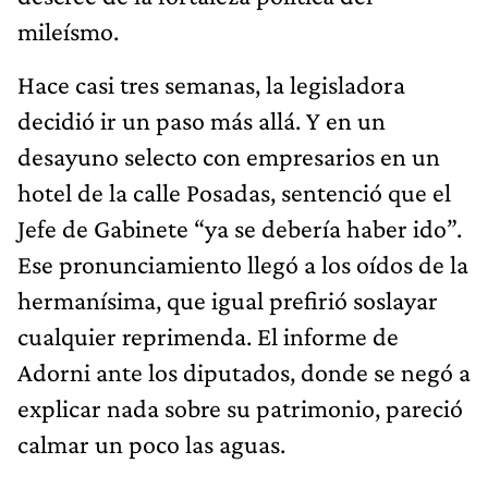
mileísmo.
Hace casi tres semanas, la legisladora
decidió ir un paso más allá. Y en un
desayuno selecto con empresarios en un
hotel de la calle Posadas, sentenció que el
Jefe de Gabinete “ya se debería haber ido”.
Ese pronunciamiento llegó a los oídos de la
hermanísima, que igual prefirió soslayar
cualquier reprimenda. El informe de
Adorni ante los diputados, donde se negó a
explicar nada sobre su patrimonio, pareció
calmar un poco las aguas.