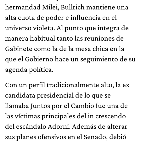
hermandad Milei, Bullrich mantiene una
alta cuota de poder e influencia en el
universo violeta. Al punto que integra de
manera habitual tanto las reuniones de
Gabinete como la de la mesa chica en la
que el Gobierno hace un seguimiento de su
agenda política.
Con un perfil tradicionalmente alto, la ex
candidata presidencial de lo que se
llamaba Juntos por el Cambio fue una de
las víctimas principales del in crescendo
del escándalo Adorni. Además de alterar
sus planes ofensivos en el Senado, debió