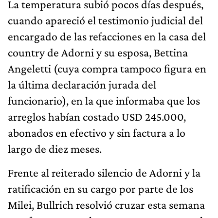
La temperatura subió pocos días después,
cuando apareció el testimonio judicial del
encargado de las refacciones en la casa del
country de Adorni y su esposa, Bettina
Angeletti (cuya compra tampoco figura en
la última declaración jurada del
funcionario), en la que informaba que los
arreglos habían costado USD 245.000,
abonados en efectivo y sin factura a lo
largo de diez meses.
Frente al reiterado silencio de Adorni y la
ratificación en su cargo por parte de los
Milei, Bullrich resolvió cruzar esta semana