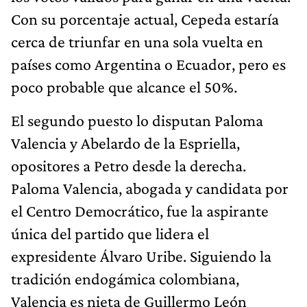
Con su porcentaje actual, Cepeda estaría
cerca de triunfar en una sola vuelta en
países como Argentina o Ecuador, pero es
poco probable que alcance el 50%.
El segundo puesto lo disputan Paloma
Valencia y Abelardo de la Espriella,
opositores a Petro desde la derecha.
Paloma Valencia, abogada y candidata por
el Centro Democrático, fue la aspirante
única del partido que lidera el
expresidente Álvaro Uribe. Siguiendo la
tradición endogámica colombiana,
Valencia es nieta de Guillermo León