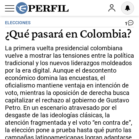
ELECCIONES
1
¿Qué pasará en Colombia?
La primera vuelta presidencial colombiana
vuelve a mostrar las tensiones entre la política
tradicional y los nuevos liderazgos moldeados
por la era digital. Aunque el descontento
económico domina las encuestas, el
oficialismo mantiene ventaja en intención de
voto, mientras la oposición de derecha busca
capitalizar el rechazo al gobierno de Gustavo
Petro. En un escenario atravesado por el
desgaste de las ideologías clásicas, la
atención fragmentada y el voto “en contra de”,
la elección pone a prueba hasta qué punto las
campañas latinoamericanas logran adaptarse