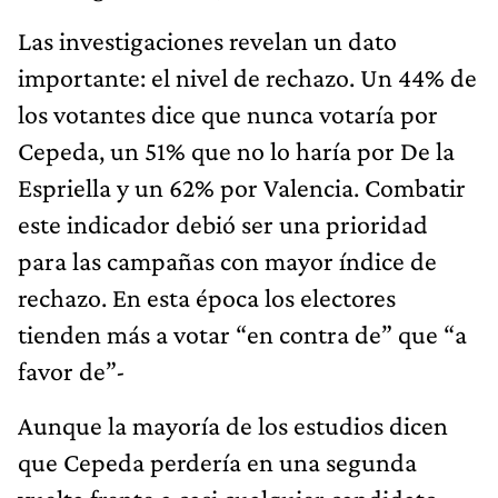
Las investigaciones revelan un dato
importante: el nivel de rechazo. Un 44% de
los votantes dice que nunca votaría por
Cepeda, un 51% que no lo haría por De la
Espriella y un 62% por Valencia. Combatir
este indicador debió ser una prioridad
para las campañas con mayor índice de
rechazo. En esta época los electores
tienden más a votar “en contra de” que “a
favor de”-
Aunque la mayoría de los estudios dicen
que Cepeda perdería en una segunda