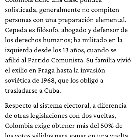
sofisticada, generalmente no compiten
personas con una preparación elemental.
Cepeda es filósofo, abogado y defensor de
los derechos humanos; ha militado en la
izquierda desde los 13 años, cuando se
afilió al Partido Comunista. Su familia vivió
el exilio en Praga hasta la invasión
soviética de 1968, que los obligó a
trasladarse a Cuba.
Respecto al sistema electoral, a diferencia
de otras legislaciones con dos vueltas,
Colombia exige obtener más del 50% de
los votos válidos para ganar en una vuelta.