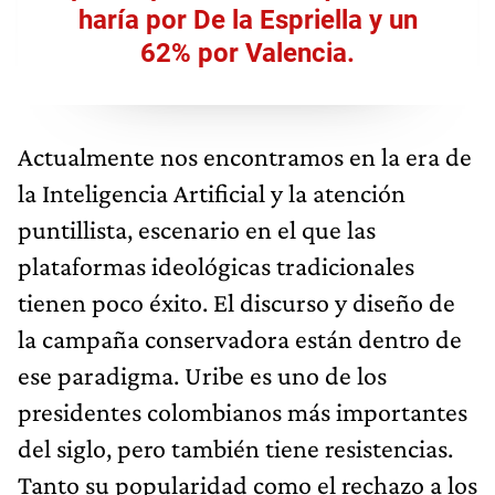
haría por De la Espriella y un
62% por Valencia.
Actualmente nos encontramos en la era de
la Inteligencia Artificial y la atención
puntillista, escenario en el que las
plataformas ideológicas tradicionales
tienen poco éxito. El discurso y diseño de
la campaña conservadora están dentro de
ese paradigma. Uribe es uno de los
presidentes colombianos más importantes
del siglo, pero también tiene resistencias.
Tanto su popularidad como el rechazo a los