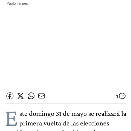
| Pablo Temes
1
E
ste domingo 31 de mayo se realizará la
primera vuelta de las elecciones