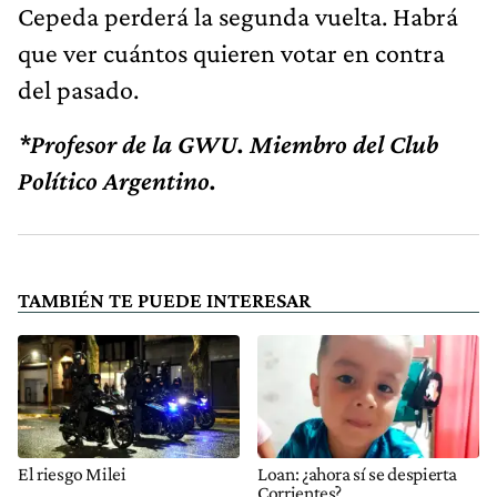
Cepeda perderá la segunda vuelta. Habrá
que ver cuántos quieren votar en contra
del pasado.
*Profesor de la GWU. Miembro del Club
Político Argentino.
TAMBIÉN TE PUEDE INTERESAR
El riesgo Milei
Loan: ¿ahora sí se despierta
Corrientes?