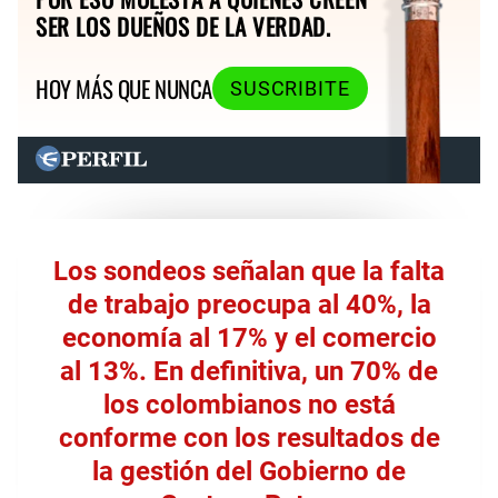
SER LOS DUEÑOS DE LA VERDAD.
HOY MÁS QUE NUNCA
SUSCRIBITE
Los sondeos señalan que la falta
de trabajo preocupa al 40%, la
economía al 17% y el comercio
al 13%. En definitiva, un 70% de
los colombianos no está
conforme con los resultados de
la gestión del Gobierno de