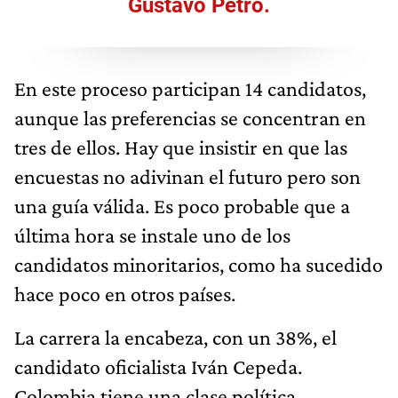
Gustavo Petro.
En este proceso participan 14 candidatos,
aunque las preferencias se concentran en
tres de ellos. Hay que insistir en que las
encuestas no adivinan el futuro pero son
una guía válida. Es poco probable que a
última hora se instale uno de los
candidatos minoritarios, como ha sucedido
hace poco en otros países.
La carrera la encabeza, con un 38%, el
candidato oficialista Iván Cepeda.
Colombia tiene una clase política