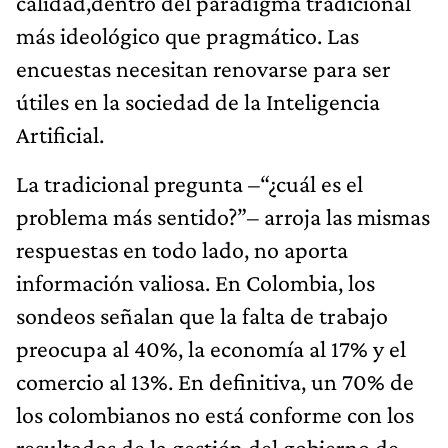
calidad,dentro del paradigma tradicional
más ideológico que pragmático. Las
encuestas necesitan renovarse para ser
útiles en la sociedad de la Inteligencia
Artificial.
La tradicional pregunta –“¿cuál es el
problema más sentido?”– arroja las mismas
respuestas en todo lado, no aporta
información valiosa. En Colombia, los
sondeos señalan que la falta de trabajo
preocupa al 40%, la economía al 17% y el
comercio al 13%. En definitiva, un 70% de
los colombianos no está conforme con los
resultados de la gestión del gobierno de