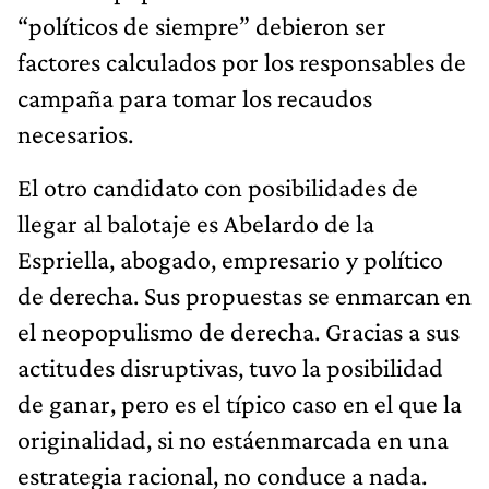
“políticos de siempre” debieron ser
factores calculados por los responsables de
campaña para tomar los recaudos
necesarios.
El otro candidato con posibilidades de
llegar al balotaje es Abelardo de la
Espriella, abogado, empresario y político
de derecha. Sus propuestas se enmarcan en
el neopopulismo de derecha. Gracias a sus
actitudes disruptivas, tuvo la posibilidad
de ganar, pero es el típico caso en el que la
originalidad, si no estáenmarcada en una
estrategia racional, no conduce a nada.