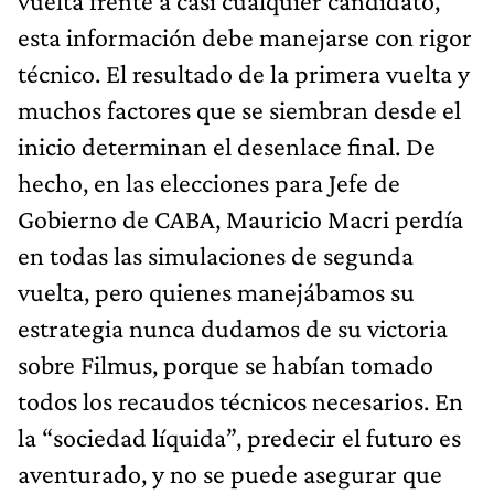
vuelta frente a casi cualquier candidato,
esta información debe manejarse con rigor
técnico. El resultado de la primera vuelta y
muchos factores que se siembran desde el
inicio determinan el desenlace final. De
hecho, en las elecciones para Jefe de
Gobierno de CABA, Mauricio Macri perdía
en todas las simulaciones de segunda
vuelta, pero quienes manejábamos su
estrategia nunca dudamos de su victoria
sobre Filmus, porque se habían tomado
todos los recaudos técnicos necesarios. En
la “sociedad líquida”, predecir el futuro es
aventurado, y no se puede asegurar que