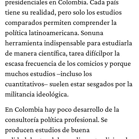
presidenciales en Colombia. Cada país
tiene su realidad, pero solo los estudios
comparados permiten comprender la
política latinoamericana. Sonuna
herramienta indispensable para estudiarla
de manera científica, tarea difícilpor la
escasa frecuencia de los comicios y porque
muchos estudios –incluso los
cuantitativos– suelen estar sesgados por la
militancia ideológica.
En Colombia hay poco desarrollo de la
consultoría política profesional. Se
producen estudios de buena