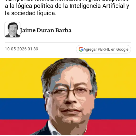
a la lógica política de la Inteligencia Artificial y
la sociedad líquida.
Jaime Duran Barba
10-05-2026 01:39
Agregar PERFIL en Google