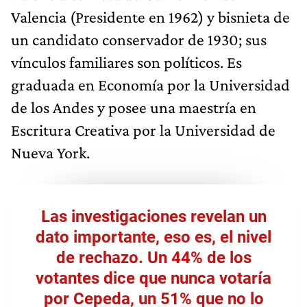
Valencia (Presidente en 1962) y bisnieta de
un candidato conservador de 1930; sus
vínculos familiares son políticos. Es
graduada en Economía por la Universidad
de los Andes y posee una maestría en
Escritura Creativa por la Universidad de
Nueva York.
Las investigaciones revelan un
dato importante, eso es, el nivel
de rechazo. Un 44% de los
votantes dice que nunca votaría
por Cepeda, un 51% que no lo