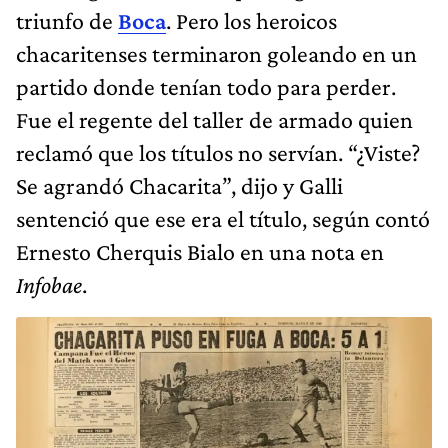
triunfo de
Boca
. Pero los heroicos
chacaritenses terminaron goleando en un
partido donde tenían todo para perder.
Fue el regente del taller de armado quien
reclamó que los títulos no servían. “¿Viste?
Se agrandó Chacarita”, dijo y Galli
sentenció que ese era el título, según contó
Ernesto Cherquis Bialo en una nota en
Infobae
.