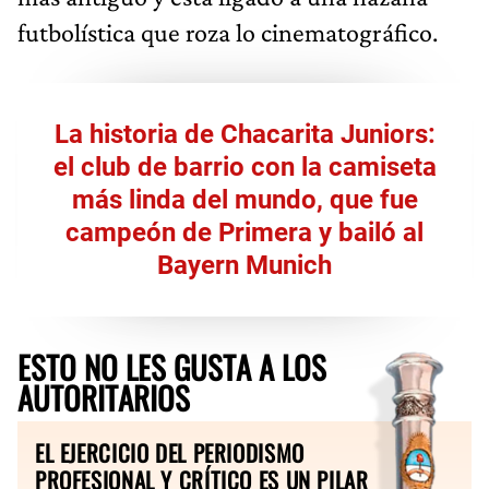
futbolística que roza lo cinematográfico.
La historia de Chacarita Juniors:
el club de barrio con la camiseta
más linda del mundo, que fue
campeón de Primera y bailó al
Bayern Munich
ESTO NO LES GUSTA A LOS
AUTORITARIOS
EL EJERCICIO DEL PERIODISMO
PROFESIONAL Y CRÍTICO ES UN PILAR