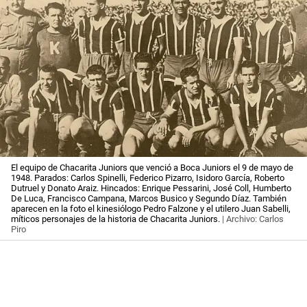
El equipo de Chacarita Juniors que venció a Boca Juniors el 9 de mayo de
1948. Parados: Carlos Spinelli, Federico Pizarro, Isidoro García, Roberto
Dutruel y Donato Araiz. Hincados: Enrique Pessarini, José Coll, Humberto
De Luca, Francisco Campana, Marcos Busico y Segundo Díaz. También
aparecen en la foto el kinesiólogo Pedro Falzone y el utilero Juan Sabelli,
míticos personajes de la historia de Chacarita Juniors.
| Archivo: Carlos
Piro