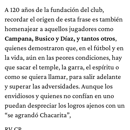
A 120 años de la fundación del club,
recordar el origen de esta frase es también
homenajear a aquellos jugadores como
Campana, Busico y Díaz, y tantos otros
,
quienes demostraron que, en el fútbol y en
la vida, aún en las peores condiciones, hay
que sacar el temple, la garra, el espíritu o
como se quiera llamar, para salir adelante
y superar las adversidades. Aunque los
envidiosos y quienes no confían en uno
puedan despreciar los logros ajenos con un
“se agrandó Chacarita”,
RV CP