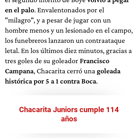
en el palo
. Envalentonados por el
"milagro", y a pesar de jugar con un
hombre menos y un lesionado en el campo,
los funebreros lanzaron un contraataque
letal. En los últimos diez minutos, gracias a
tres goles de su goleador
Francisco
Campana
, Chacarita cerró una
goleada
histórica por 5 a 1 contra Boca
.
Chacarita Juniors cumple 114
años