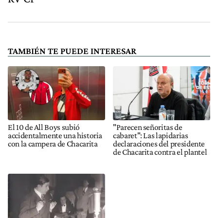
TAMBIÉN TE PUEDE INTERESAR
El 10 de All Boys subió
"Parecen señoritas de
accidentalmente una historia
cabaret": Las lapidarias
con la campera de Chacarita
declaraciones del presidente
de Chacarita contra el plantel