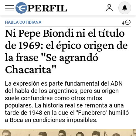
HABLA COTIDIANA
4
Ni Pepe Biondi ni el título
de 1969: el épico origen de
la frase "Se agrandó
Chacarita"
La expresión es parte fundamental del ADN
del habla de los argentinos, pero su origen
suele confundirse como otros mitos
populares. La historia real se remonta a una
tarde de 1948 en la que el "Funebrero" humilló
a Boca en condiciones imposibles.