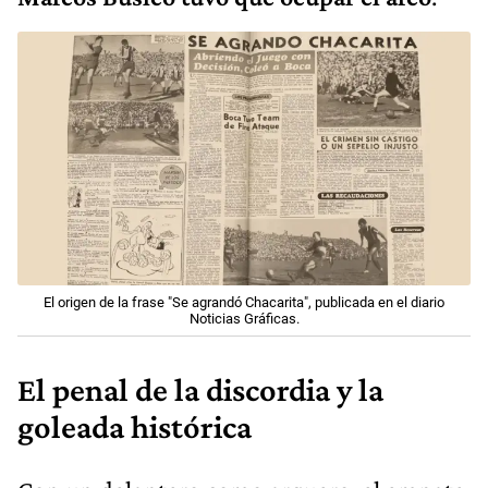
El origen de la frase "Se agrandó Chacarita", publicada en el diario
Noticias Gráficas.
El penal de la discordia y la
goleada histórica