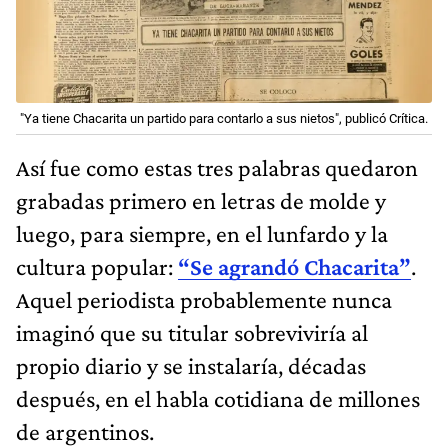
"Ya tiene Chacarita un partido para contarlo a sus nietos", publicó Crítica.
Así fue como estas tres palabras quedaron
grabadas primero en letras de molde y
luego, para siempre, en el lunfardo y la
cultura popular:
“Se agrandó Chacarita”
.
Aquel periodista probablemente nunca
imaginó que su titular sobreviviría al
propio diario y se instalaría, décadas
después, en el habla cotidiana de millones
de argentinos.