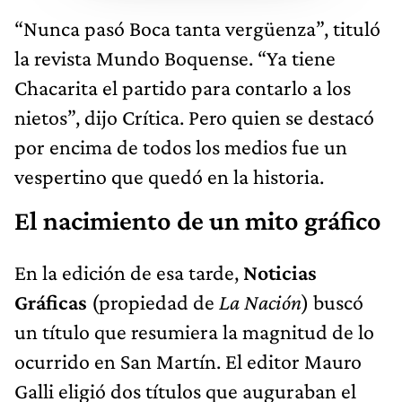
“Nunca pasó Boca tanta vergüenza”, tituló
la revista Mundo Boquense. “Ya tiene
Chacarita el partido para contarlo a los
nietos”, dijo Crítica. Pero quien se destacó
por encima de todos los medios fue un
vespertino que quedó en la historia.
El nacimiento de un mito gráfico
En la edición de esa tarde,
Noticias
Gráficas
(propiedad de
La Nación
) buscó
un título que resumiera la magnitud de lo
ocurrido en San Martín. El editor Mauro
Galli eligió dos títulos que auguraban el