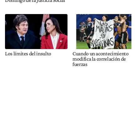
Domingo de la Justicia Social
Los límites del insulto
Cuando un acontecimiento
modifica la correlación de
fuerzas