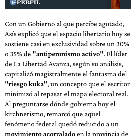
Con un Gobierno al que percibe agotado,
Asís explicó que el espacio libertario hoy se
sostiene casi en exclusividad sobre un 30%
o 35% de
"antiperonismo activo"
. El líder
de La Libertad Avanza, según su análisis,
capitalizó magistralmente el fantasma del
"riesgo kuka"
, un concepto que el escritor
minimizó al repasar el mapa electoral real.
Al preguntarse dónde gobierna hoy el
kirchnerismo, remarcó que aquel
fenómeno federal quedó reducido a un
movimiento acorralado
en la provincia de