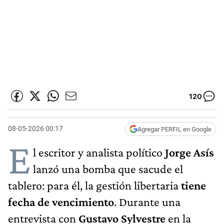
120
08-05-2026 00:17
Agregar PERFIL en Google
E
l escritor y analista político
Jorge Asís
lanzó una bomba que sacude el
tablero: para él, la gestión libertaria
tiene
fecha de vencimiento
. Durante una
entrevista con
Gustavo Sylvestre
en la