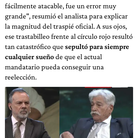
fácilmente atacable, fue un error muy
grande", resumió el analista para explicar
la magnitud del traspié oficial. A sus ojos,
ese trastabilleo frente al círculo rojo resultó
tan catastrófico que
sepultó para siempre
cualquier sueño
de que el actual
mandatario pueda conseguir una
reelección.