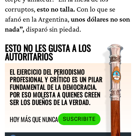
corruptos,
esto no talla.
Con lo que se
afanó en la Argentina,
unos dólares no son
nada”,
disparó sin piedad.
ESTO NO LES GUSTA A LOS
AUTORITARIOS
EL EJERCICIO DEL PERIODISMO
PROFESIONAL Y CRÍTICO ES UN PILAR
FUNDAMENTAL DE LA DEMOCRACIA.
POR ESO MOLESTA A QUIENES CREEN
SER LOS DUEÑOS DE LA VERDAD.
HOY MÁS QUE NUNCA
SUSCRIBITE