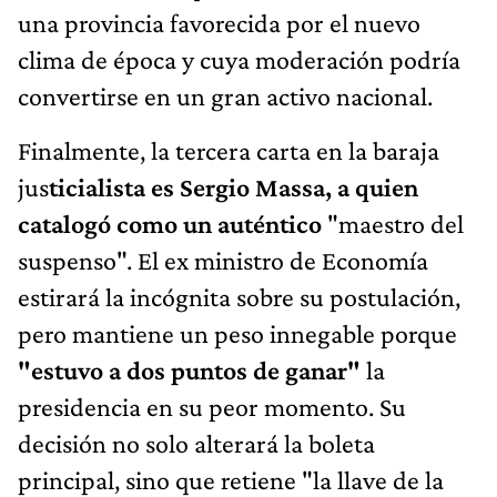
una provincia favorecida por el nuevo
clima de época y cuya moderación podría
convertirse en un gran activo nacional.
Finalmente, la tercera carta en la baraja
jus
ticialista es Sergio Massa, a quien
catalogó como un auténtico
"maestro del
suspenso". El ex ministro de Economía
estirará la incógnita sobre su postulación,
pero mantiene un peso innegable porque
"estuvo a dos puntos de ganar"
la
presidencia en su peor momento. Su
decisión no solo alterará la boleta
principal, sino que retiene "la llave de la