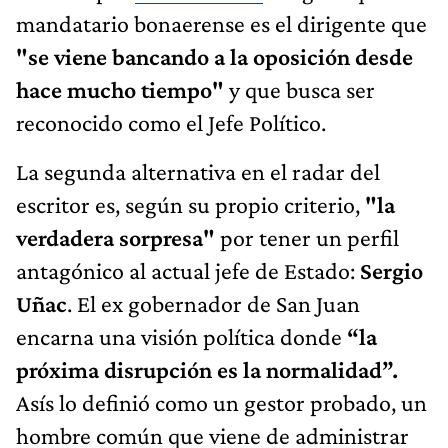
mandatario bonaerense es el dirigente que
"se viene bancando a la oposición desde
hace mucho tiempo"
y que busca ser
reconocido como el Jefe Político.
La segunda alternativa en el radar del
escritor es, según su propio criterio,
"la
verdadera sorpresa"
por tener un perfil
antagónico al actual jefe de Estado:
Sergio
Uñac
. El ex gobernador de San Juan
encarna una visión política donde
“la
próxima disrupción es la normalidad”.
Asís lo definió como un gestor probado, un
hombre común que viene de administrar