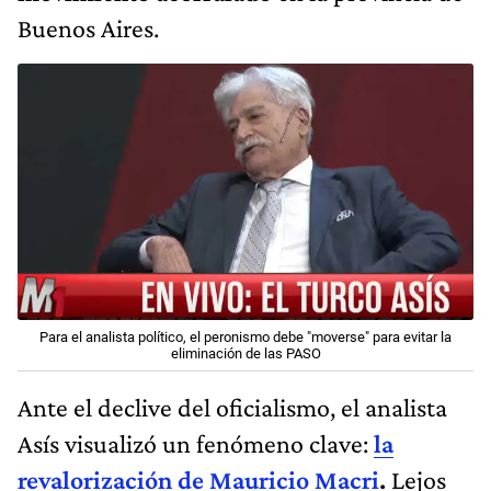
Buenos Aires.
Para el analista político, el peronismo debe "moverse" para evitar la
eliminación de las PASO
Ante el declive del oficialismo, el analista
Asís visualizó un fenómeno clave:
la
revalorización de Mauricio Macri
.
Lejos