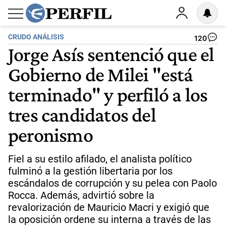
CRUDO ANÁLISIS
120
Jorge Asís sentenció que el
Gobierno de Milei "está
terminado" y perfiló a los
tres candidatos del
peronismo
Fiel a su estilo afilado, el analista político
fulminó a la gestión libertaria por los
escándalos de corrupción y su pelea con Paolo
Rocca. Además, advirtió sobre la
revalorización de Mauricio Macri y exigió que
la oposición ordene su interna a través de las