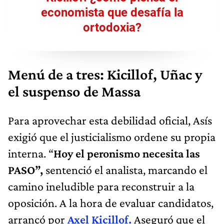
economista que desafía la
ortodoxia?
Menú de a tres: Kicillof, Uñac y
el suspenso de Massa
Para aprovechar esta debilidad oficial, Asís
exigió que el justicialismo ordene su propia
interna. “
Hoy el peronismo necesita las
PASO”,
sentenció el analista, marcando el
camino ineludible para reconstruir a la
oposición. A la hora de evaluar candidatos,
arrancó por
Axel Kicillof.
Aseguró que el