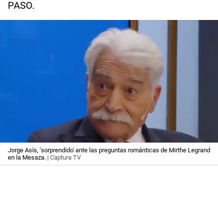
PASO.
Jorge Asís, 'sorprendido' ante las preguntas románticas de Mirthe Legrand
en la Mesaza.
| Captura TV