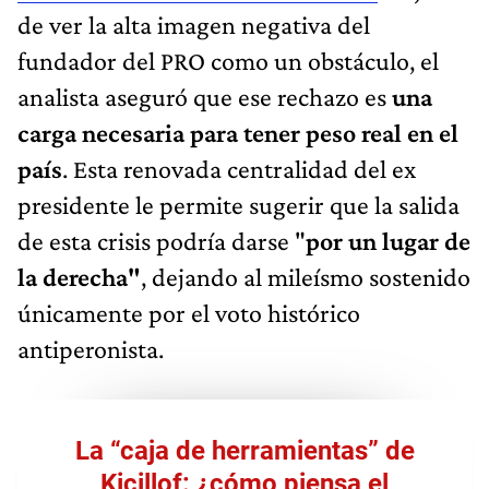
de ver la alta imagen negativa del
fundador del PRO como un obstáculo, el
analista aseguró que ese rechazo es
una
carga necesaria para tener peso real en el
país
. Esta renovada centralidad del ex
presidente le permite sugerir que la salida
de esta crisis podría darse "
por un lugar de
la derecha"
, dejando al mileísmo sostenido
únicamente por el voto histórico
antiperonista.
La “caja de herramientas” de
Kicillof: ¿cómo piensa el