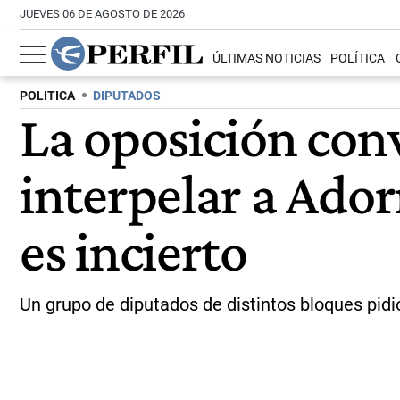
JUEVES 06 DE AGOSTO DE 2026
ÚLTIMAS NOTICIAS
POLÍTICA
POLITICA
DIPUTADOS
La oposición con
interpelar a Ador
es incierto
Un grupo de diputados de distintos bloques pi