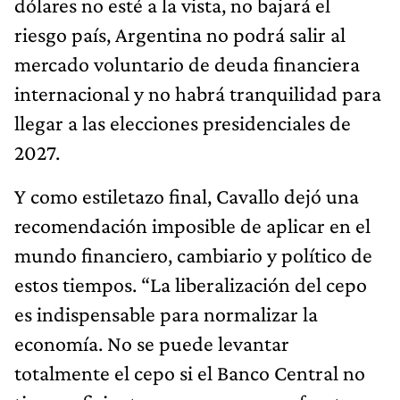
dólares no esté a la vista, no bajará el
riesgo país, Argentina no podrá salir al
mercado voluntario de deuda financiera
internacional y no habrá tranquilidad para
llegar a las elecciones presidenciales de
2027.
Y como estiletazo final, Cavallo dejó una
recomendación imposible de aplicar en el
mundo financiero, cambiario y político de
estos tiempos. “La liberalización del cepo
es indispensable para normalizar la
economía. No se puede levantar
totalmente el cepo si el Banco Central no