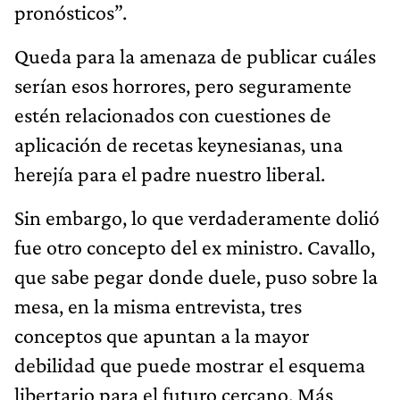
pronósticos”.
Queda para la amenaza de publicar cuáles
serían esos horrores, pero seguramente
estén relacionados con cuestiones de
aplicación de recetas keynesianas, una
herejía para el padre nuestro liberal.
Sin embargo, lo que verdaderamente dolió
fue otro concepto del ex ministro. Cavallo,
que sabe pegar donde duele, puso sobre la
mesa, en la misma entrevista, tres
conceptos que apuntan a la mayor
debilidad que puede mostrar el esquema
libertario para el futuro cercano. Más