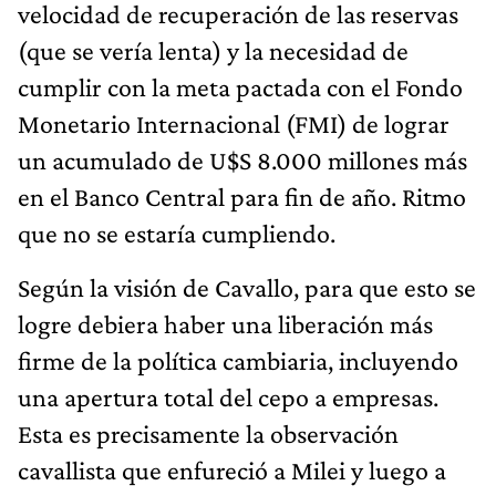
velocidad de recuperación de las reservas
(que se vería lenta) y la necesidad de
cumplir con la meta pactada con el Fondo
Monetario Internacional (FMI) de lograr
un acumulado de U$S 8.000 millones más
en el Banco Central para fin de año. Ritmo
que no se estaría cumpliendo.
Según la visión de Cavallo, para que esto se
logre debiera haber una liberación más
firme de la política cambiaria, incluyendo
una apertura total del cepo a empresas.
Esta es precisamente la observación
cavallista que enfureció a Milei y luego a