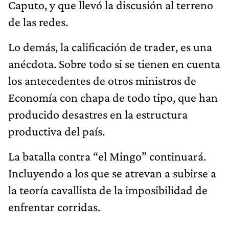
Caputo, y que llevó la discusión al terreno
de las redes.
Lo demás, la calificación de trader, es una
anécdota. Sobre todo si se tienen en cuenta
los antecedentes de otros ministros de
Economía con chapa de todo tipo, que han
producido desastres en la estructura
productiva del país.
La batalla contra “el Mingo” continuará.
Incluyendo a los que se atrevan a subirse a
la teoría cavallista de la imposibilidad de
enfrentar corridas.