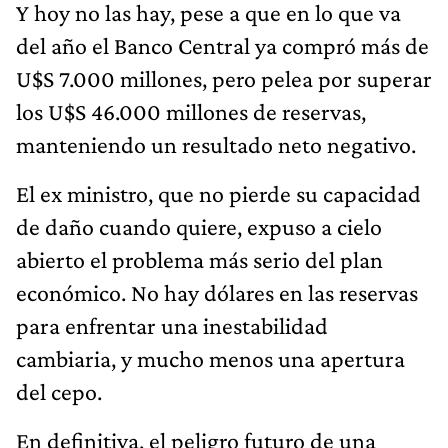
Y hoy no las hay, pese a que en lo que va
del año el Banco Central ya compró más de
U$S 7.000 millones, pero pelea por superar
los U$S 46.000 millones de reservas,
manteniendo un resultado neto negativo.
El ex ministro, que no pierde su capacidad
de daño cuando quiere, expuso a cielo
abierto el problema más serio del plan
económico. No hay dólares en las reservas
para enfrentar una inestabilidad
cambiaria, y mucho menos una apertura
del cepo.
En definitiva, el peligro futuro de una