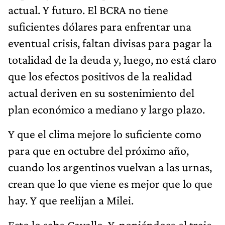
actual. Y futuro. El BCRA no tiene
suficientes dólares para enfrentar una
eventual crisis, faltan divisas para pagar la
totalidad de la deuda y, luego, no está claro
que los efectos positivos de la realidad
actual deriven en su sostenimiento del
plan económico a mediano y largo plazo.
Y que el clima mejore lo suficiente como
para que en octubre del próximo año,
cuando los argentinos vuelvan a las urnas,
crean que lo que viene es mejor que lo que
hay. Y que reelijan a Milei.
Esto lo sabe Cavallo. Y, poniéndose el traje