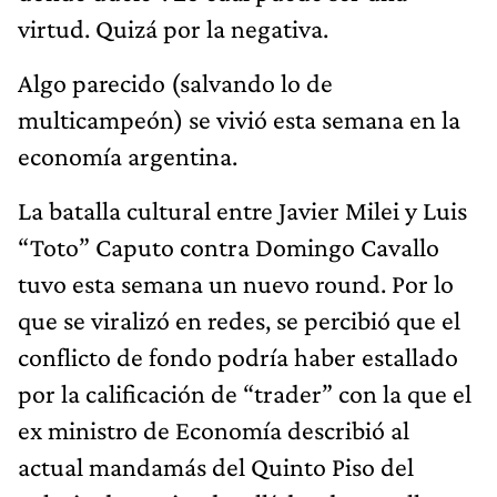
virtud. Quizá por la negativa.
Algo parecido (salvando lo de
multicampeón) se vivió esta semana en la
economía argentina.
La batalla cultural entre Javier Milei y Luis
“Toto” Caputo contra Domingo Cavallo
tuvo esta semana un nuevo round. Por lo
que se viralizó en redes, se percibió que el
conflicto de fondo podría haber estallado
por la calificación de “trader” con la que el
ex ministro de Economía describió al
actual mandamás del Quinto Piso del