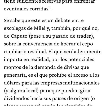
tiene suficientes reservas para enfrentar
eventuales corridas”.
Se sabe que este es un debate entre
excolegas de Milei y, también, por qué no,
de Caputo (pese a su pasado de trader),
sobre la conveniencia de liberar el cepo
cambiario residual. El que verdaderamente
importa en realidad, por los potenciales
montos de la demanda de divisas que
generaría, es el que prohíbe el acceso a los
dólares para las empresas multinacionales
(y alguna local) para que puedan girar
dividendos hacia sus países de origen (o
plazas cercanas) según los ejercicios de