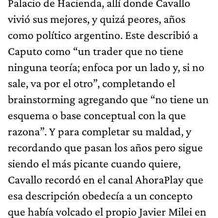
Palacio de Hacienda, allí donde Cavallo
vivió sus mejores, y quizá peores, años
como político argentino. Este describió a
Caputo como “un trader que no tiene
ninguna teoría; enfoca por un lado y, si no
sale, va por el otro”, completando el
brainstorming agregando que “no tiene un
esquema o base conceptual con la que
razona”. Y para completar su maldad, y
recordando que pasan los años pero sigue
siendo el más picante cuando quiere,
Cavallo recordó en el canal AhoraPlay que
esa descripción obedecía a un concepto
que había volcado el propio Javier Milei en