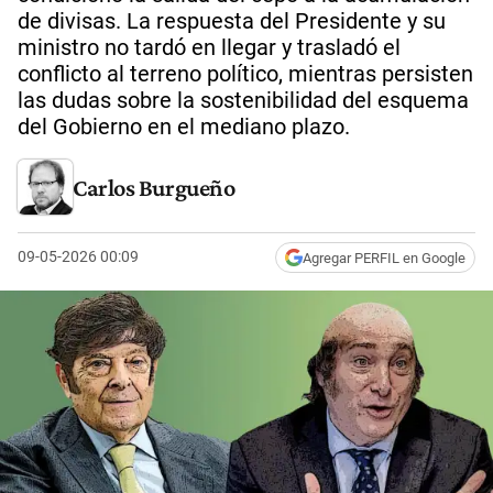
de divisas. La respuesta del Presidente y su
ministro no tardó en llegar y trasladó el
conflicto al terreno político, mientras persisten
las dudas sobre la sostenibilidad del esquema
del Gobierno en el mediano plazo.
Carlos Burgueño
09-05-2026 00:09
Agregar PERFIL en Google