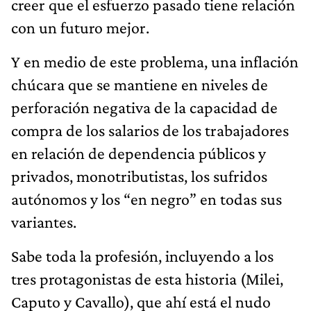
creer que el esfuerzo pasado tiene relación
con un futuro mejor.
Y en medio de este problema, una inflación
chúcara que se mantiene en niveles de
perforación negativa de la capacidad de
compra de los salarios de los trabajadores
en relación de dependencia públicos y
privados, monotributistas, los sufridos
autónomos y los “en negro” en todas sus
variantes.
Sabe toda la profesión, incluyendo a los
tres protagonistas de esta historia (Milei,
Caputo y Cavallo), que ahí está el nudo