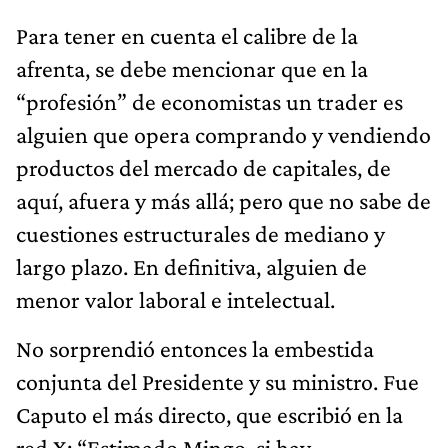
Para tener en cuenta el calibre de la
afrenta, se debe mencionar que en la
“profesión” de economistas un trader es
alguien que opera comprando y vendiendo
productos del mercado de capitales, de
aquí, afuera y más allá; pero que no sabe de
cuestiones estructurales de mediano y
largo plazo. En definitiva, alguien de
menor valor laboral e intelectual.
No sorprendió entonces la embestida
conjunta del Presidente y su ministro. Fue
Caputo el más directo, que escribió en la
red X: “Estimado Mingo, si hay