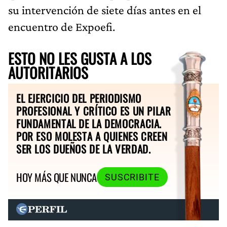
su intervención de siete días antes en el
encuentro de Expoefi.
ESTO NO LES GUSTA A LOS
AUTORITARIOS
EL EJERCICIO DEL PERIODISMO
PROFESIONAL Y CRÍTICO ES UN PILAR
FUNDAMENTAL DE LA DEMOCRACIA.
POR ESO MOLESTA A QUIENES CREEN
SER LOS DUEÑOS DE LA VERDAD.
HOY MÁS QUE NUNCA
SUSCRIBITE