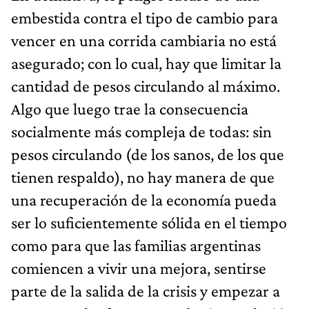
embestida contra el tipo de cambio para
vencer en una corrida cambiaria no está
asegurado; con lo cual, hay que limitar la
cantidad de pesos circulando al máximo.
Algo que luego trae la consecuencia
socialmente más compleja de todas: sin
pesos circulando (de los sanos, de los que
tienen respaldo), no hay manera de que
una recuperación de la economía pueda
ser lo suficientemente sólida en el tiempo
como para que las familias argentinas
comiencen a vivir una mejora, sentirse
parte de la salida de la crisis y empezar a