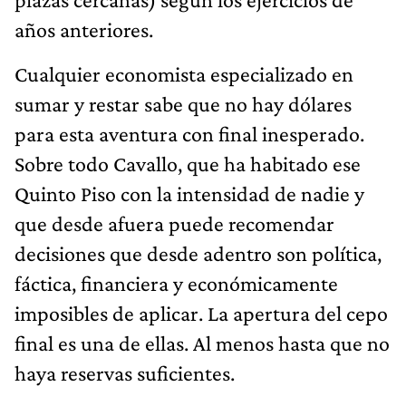
años anteriores.
Cualquier economista especializado en
sumar y restar sabe que no hay dólares
para esta aventura con final inesperado.
Sobre todo Cavallo, que ha habitado ese
Quinto Piso con la intensidad de nadie y
que desde afuera puede recomendar
decisiones que desde adentro son política,
fáctica, financiera y económicamente
imposibles de aplicar. La apertura del cepo
final es una de ellas. Al menos hasta que no
haya reservas suficientes.