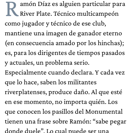
R
amón Díaz es alguien particular para
River Plate. Técnico multicampeón
como jugador y técnico de ese club,
mantiene una imagen de ganador eterno
(en consecuencia amado por los hinchas);
es, para los dirigentes de tiempos pasados
y actuales, un problema serio.
Especialmente cuando declara. Y cada vez
que lo hace, saben los militantes
riverplatenses, produce daño. Al que esté
en ese momento, no importa quién. Los
que conocen los pasillos del Monumental
tienen una frase sobre Ramón: “sabe pegar
donde duele”. Lo cual puede ser una