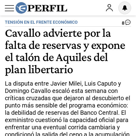
TENSIÓN EN EL FRENTE ECONÓMICO
8
Cavallo advierte por la
falta de reservas y expone
el talón de Aquiles del
plan libertario
La disputa entre Javier Milei, Luis Caputo y
Domingo Cavallo escaló esta semana con
críticas cruzadas que dejaron al descubierto el
punto más sensible del programa económico:
la debilidad de reservas del Banco Central. El
exministro cuestionó la capacidad oficial para
enfrentar una eventual corrida cambiaria y
condicionó la salida del cepo a la acumulación