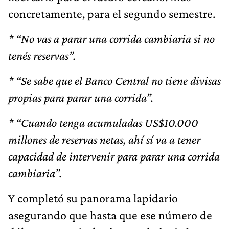
concretamente, para el segundo semestre.
* “No vas a parar una corrida cambiaria si no
tenés reservas”.
* “Se sabe que el Banco Central no tiene divisas
propias para parar una corrida”.
* “Cuando tenga acumuladas US$10.000
millones de reservas netas, ahí sí va a tener
capacidad de intervenir para parar una corrida
cambiaria”.
Y completó su panorama lapidario
asegurando que hasta que ese número de