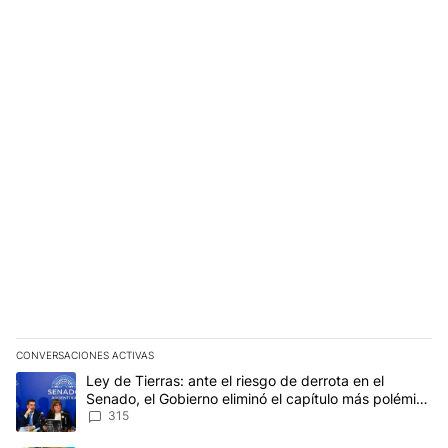
CONVERSACIONES ACTIVAS
Este listado muestra los artículos con más comentarios en los últim
Un artículo de tendencia con el título "Ley de Tierras: ante el ri
Ley de Tierras: ante el riesgo de derrota en el
Senado, el Gobierno eliminó el capítulo más polémico
del proyecto
315