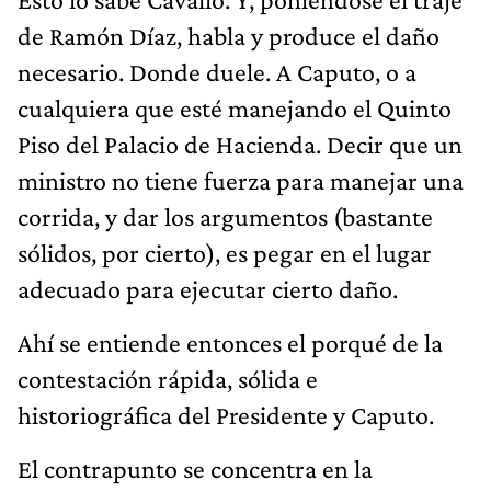
de Ramón Díaz, habla y produce el daño
necesario. Donde duele. A Caputo, o a
cualquiera que esté manejando el Quinto
Piso del Palacio de Hacienda. Decir que un
ministro no tiene fuerza para manejar una
corrida, y dar los argumentos (bastante
sólidos, por cierto), es pegar en el lugar
adecuado para ejecutar cierto daño.
Ahí se entiende entonces el porqué de la
contestación rápida, sólida e
historiográfica del Presidente y Caputo.
El contrapunto se concentra en la