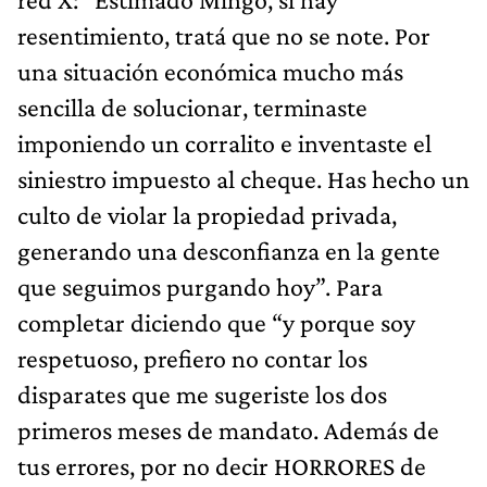
resentimiento, tratá que no se note. Por
una situación económica mucho más
sencilla de solucionar, terminaste
imponiendo un corralito e inventaste el
siniestro impuesto al cheque. Has hecho un
culto de violar la propiedad privada,
generando una desconfianza en la gente
que seguimos purgando hoy”. Para
completar diciendo que “y porque soy
respetuoso, prefiero no contar los
disparates que me sugeriste los dos
primeros meses de mandato. Además de
tus errores, por no decir HORRORES de