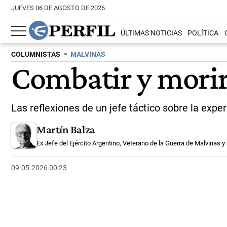
JUEVES 06 DE AGOSTO DE 2026
ÚLTIMAS NOTICIAS
POLÍTICA
COLUMNISTAS
MALVINAS
Combatir y morir
Las reflexiones de un jefe táctico sobre la exper
Martín Balza
Ex Jefe del Ejército Argentino, Veterano de la Guerra de Malvinas 
09-05-2026 00:23