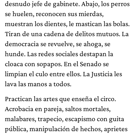
desnudo jefe de gabinete. Abajo, los perros
se huelen, reconocen sus mierdas,
muestran los dientes, le mastican las bolas.
Tiran de una cadena de delitos mutuos. La
democracia se revuelve, se ahoga, se
hunde. Las redes sociales destapan la
cloaca con sopapos. En el Senado se
limpian el culo entre ellos. La Justicia les
lava las manos a todos.
Practican las artes que enseña el circo.
Acrobacia en pareja, saltos mortales,
malabares, trapecio, escapismo con guita
pública, manipulación de hechos, aprietes