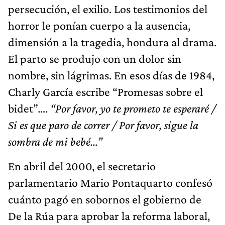
persecución, el exilio. Los testimonios del
horror le ponían cuerpo a la ausencia,
dimensión a la tragedia, hondura al drama.
El parto se produjo con un dolor sin
nombre, sin lágrimas. En esos días de 1984,
Charly García escribe “Promesas sobre el
bidet”….
“Por favor, yo te prometo te esperaré /
Si es que paro de correr / Por favor, sigue la
sombra de mi bebé…”
En abril del 2000, el secretario
parlamentario Mario Pontaquarto confesó
cuánto pagó en sobornos el gobierno de
De la Rúa para aprobar la reforma laboral,