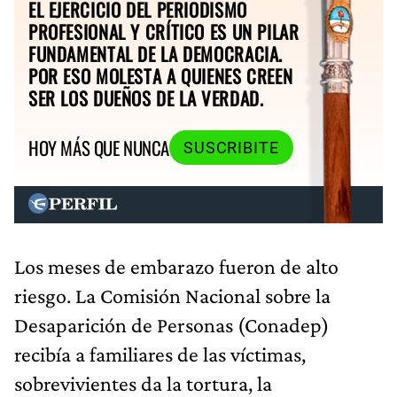
EL EJERCICIO DEL PERIODISMO
PROFESIONAL Y CRÍTICO ES UN PILAR
FUNDAMENTAL DE LA DEMOCRACIA.
POR ESO MOLESTA A QUIENES CREEN
SER LOS DUEÑOS DE LA VERDAD.
HOY MÁS QUE NUNCA
SUSCRIBITE
Los meses de embarazo fueron de alto
riesgo. La Comisión Nacional sobre la
Desaparición de Personas (Conadep)
recibía a familiares de las víctimas,
sobrevivientes da la tortura, la