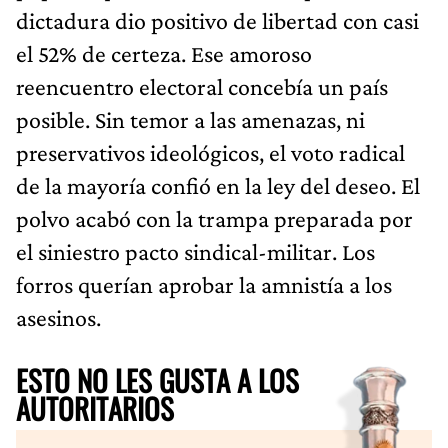
dictadura dio positivo de libertad con casi
el 52% de certeza. Ese amoroso
reencuentro electoral concebía un país
posible. Sin temor a las amenazas, ni
preservativos ideológicos, el voto radical
de la mayoría confió en la ley del deseo. El
polvo acabó con la trampa preparada por
el siniestro pacto sindical-militar. Los
forros querían aprobar la amnistía a los
asesinos.
ESTO NO LES GUSTA A LOS
AUTORITARIOS