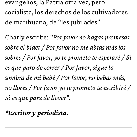
evangelios, la Patria otra vez, pero
socialista, los derechos de los cultivadores
de marihuana, de “les jubilades”.
Charly escribe:
“Por favor no hagas promesas
sobre el bidet / Por favor no me abras más los
sobres / Por favor, yo te prometo te esperaré / Si
es que paro de correr / Por favor, sigue la
sombra de mi bebé / Por favor, no bebas más,
no llores / Por favor yo te prometo te escribiré /
Si es que para de llover”.
*Escritor y periodista.