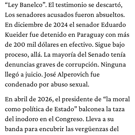
“Ley Banelco”. El testimonio se descartó,
Los senadores acusados fueron absueltos.
En diciembre de 2024 el senador Eduardo
Kueider fue detenido en Paraguay con más
de 200 mil dólares en efectivo. Sigue bajo
proceso, allá. La mayoría del Senado tenía
denuncias graves de corrupción. Ninguna
llegó a juicio. José Alperovich fue
condenado por abuso sexual.
En abril de 2026, el presidente de “la moral
como política de Estado” balconea la taza
del inodoro en el Congreso. Lleva a su
banda para encubrir las vergüenzas del