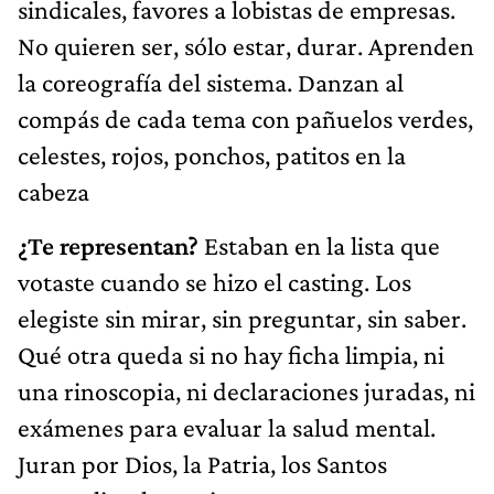
sindicales, favores a lobistas de empresas.
No quieren ser, sólo estar, durar. Aprenden
la coreografía del sistema. Danzan al
compás de cada tema con pañuelos verdes,
celestes, rojos, ponchos, patitos en la
cabeza
¿Te representan?
Estaban en la lista que
votaste cuando se hizo el casting. Los
elegiste sin mirar, sin preguntar, sin saber.
Qué otra queda si no hay ficha limpia, ni
una rinoscopia, ni declaraciones juradas, ni
exámenes para evaluar la salud mental.
Juran por Dios, la Patria, los Santos