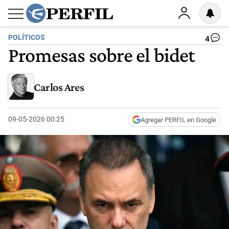
POLÍTICOS
4
Promesas sobre el bidet
Carlos Ares
09-05-2026 00:25
Agregar PERFIL en Google