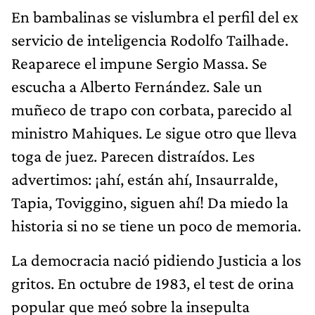
En bambalinas se vislumbra el perfil del ex
servicio de inteligencia Rodolfo Tailhade.
Reaparece el impune Sergio Massa. Se
escucha a Alberto Fernández. Sale un
muñeco de trapo con corbata, parecido al
ministro Mahiques. Le sigue otro que lleva
toga de juez. Parecen distraídos. Les
advertimos: ¡ahí, están ahí, Insaurralde,
Tapia, Toviggino, siguen ahí! Da miedo la
historia si no se tiene un poco de memoria.
La democracia nació pidiendo Justicia a los
gritos. En octubre de 1983, el test de orina
popular que meó sobre la insepulta