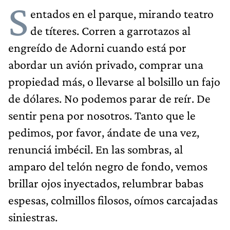
S
entados en el parque, mirando teatro
de títeres. Corren a garrotazos al
engreído de Adorni cuando está por
abordar un avión privado, comprar una
propiedad más, o llevarse al bolsillo un fajo
de dólares. No podemos parar de reír. De
sentir pena por nosotros. Tanto que le
pedimos, por favor, ándate de una vez,
renunciá imbécil. En las sombras, al
amparo del telón negro de fondo, vemos
brillar ojos inyectados, relumbrar babas
espesas, colmillos filosos, oímos carcajadas
siniestras.