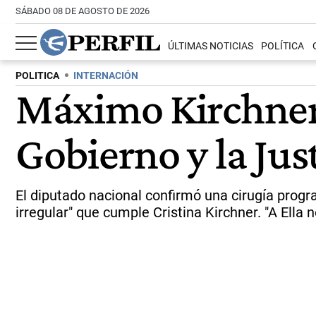
SÁBADO 08 DE AGOSTO DE 2026
ÚLTIMAS NOTICIAS
POLÍTICA
POLITICA
INTERNACIÓN
Máximo Kirchner 
Gobierno y la Jus
El diputado nacional confirmó una cirugía progr
irregular" que cumple Cristina Kirchner. "A Ella