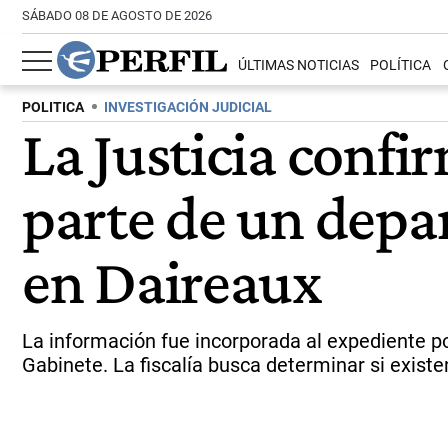
SÁBADO 08 DE AGOSTO DE 2026
ÚLTIMAS NOTICIAS
POLÍTICA
POLITICA
INVESTIGACIÓN JUDICIAL
La Justicia conf
parte de un depa
en Daireaux
La información fue incorporada al expediente po
Gabinete. La fiscalía busca determinar si existe