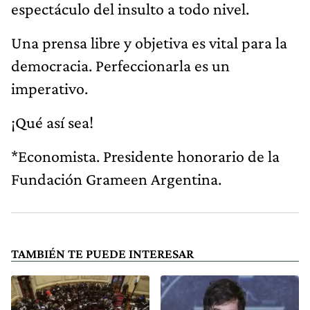
espectáculo del insulto a todo nivel.
Una prensa libre y objetiva es vital para la
democracia. Perfeccionarla es un
imperativo.
¡Qué así sea!
*Economista. Presidente honorario de la
Fundación Grameen Argentina.
TAMBIÉN TE PUEDE INTERESAR