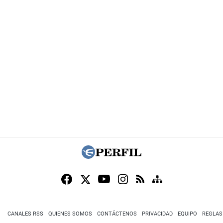
CANALES RSS
QUIENES SOMOS
CONTÁCTENOS
PRIVACIDAD
EQUIPO
REGLAS