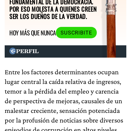
FUNDAMENTAL DE LA DEMOCRACIA.
POR ESO MOLESTA A QUIENES CREEN
SER LOS DUEÑOS DE LA VERDAD.
HOY MÁS QUE NUNCA
SUSCRIBITE
Entre los factores determinantes ocupan
lugar central la caída relativa de ingresos,
temor a la pérdida del empleo y carencia
de perspectiva de mejoras, causales de un
malestar creciente, sensación potenciada
por la profusión de noticias sobre diversos
episodios de corrupción en altos niveles