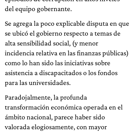
del equipo gobernante.
Se agrega la poco explicable disputa en que
se ubicó el gobierno respecto a temas de
alta sensibilidad social, (y menor
incidencia relativa en las finanzas públicas)
como lo han sido las iniciativas sobre
asistencia a discapacitados o los fondos
para las universidades.
Paradojalmente, la profunda
transformación económica operada en el
ámbito nacional, parece haber sido
valorada elogiosamente, con mayor