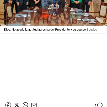
Ellos. No ayuda la actitud agresiva del Presidente y su equipo.
| cedoc
1