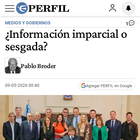
MEDIOS Y GOBIERNOS
1
¿Información imparcial o
sesgada?
Pablo Broder
09-05-2026 00:40
Agregar PERFIL en Google