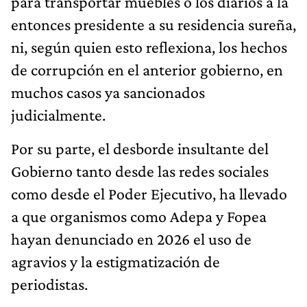
para transportar muebles o los diarios a la
entonces presidente a su residencia sureña,
ni, según quien esto reflexiona, los hechos
de corrupción en el anterior gobierno, en
muchos casos ya sancionados
judicialmente.
Por su parte, el desborde insultante del
Gobierno tanto desde las redes sociales
como desde el Poder Ejecutivo, ha llevado
a que organismos como Adepa y Fopea
hayan denunciado en 2026 el uso de
agravios y la estigmatización de
periodistas.