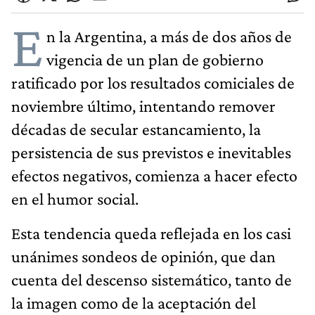
E
n la Argentina, a más de dos años de
vigencia de un plan de gobierno
ratificado por los resultados comiciales de
noviembre último, intentando remover
décadas de secular estancamiento, la
persistencia de sus previstos e inevitables
efectos negativos, comienza a hacer efecto
en el humor social.
Esta tendencia queda reflejada en los casi
unánimes sondeos de opinión, que dan
cuenta del descenso sistemático, tanto de
la imagen como de la aceptación del