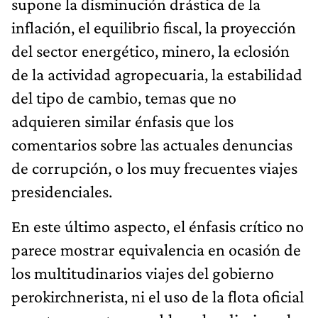
supone la disminución drástica de la
inflación, el equilibrio fiscal, la proyección
del sector energético, minero, la eclosión
de la actividad agropecuaria, la estabilidad
del tipo de cambio, temas que no
adquieren similar énfasis que los
comentarios sobre las actuales denuncias
de corrupción, o los muy frecuentes viajes
presidenciales.
En este último aspecto, el énfasis crítico no
parece mostrar equivalencia en ocasión de
los multitudinarios viajes del gobierno
perokirchnerista, ni el uso de la flota oficial