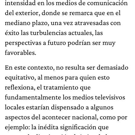
intensidad en los medios de comunicación
del exterior, donde se remarca que en el
mediano plazo, una vez atravesadas con
éxito las turbulencias actuales, las
perspectivas a futuro podrían ser muy
favorables.
En este contexto, no resulta ser demasiado
equitativo, al menos para quien esto
reflexiona, el tratamiento que
fundamentalmente los medios televisivos
locales estarían dispensado a algunos
aspectos del acontecer nacional, como por
ejemplo: la inédita significación que