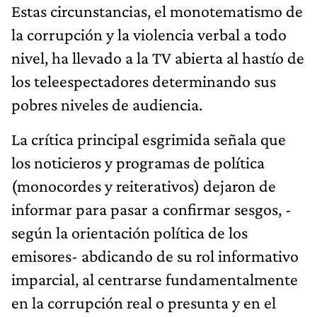
Estas circunstancias, el monotematismo de
la corrupción y la violencia verbal a todo
nivel, ha llevado a la TV abierta al hastío de
los teleespectadores determinando sus
pobres niveles de audiencia.
La crítica principal esgrimida señala que
los noticieros y programas de política
(monocordes y reiterativos) dejaron de
informar para pasar a confirmar sesgos, -
según la orientación política de los
emisores- abdicando de su rol informativo
imparcial, al centrarse fundamentalmente
en la corrupción real o presunta y en el