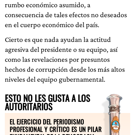
rumbo económico asumido, a
consecuencia de tales efectos no deseados
en el cuerpo económico del país.
Cierto es que nada ayudan la actitud
agresiva del presidente o su equipo, así
como las revelaciones por presuntos
hechos de corrupción desde los más altos
niveles del equipo gubernamental.
ESTO NO LES GUSTA A LOS
AUTORITARIOS
EL EJERCICIO DEL PERIODISMO
PROFESIONAL Y CRÍTICO ES UN PILAR