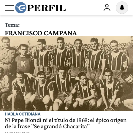
Tema:
FRANCISCO CAMPANA
HABLA COTIDIANA
Ni Pepe Biondi ni el título de 1969: el épico origen
de la frase "Se agrandó Chacarita"