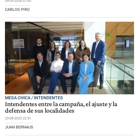
09-05-2026 07:00
CARLOS PIRO
MESA CHICA / INTENDENTES
Intendentes entre la campaña, el ajuste y la
defensa de sus localidades
23-08-2025 22:51
JUAN BERNAUS