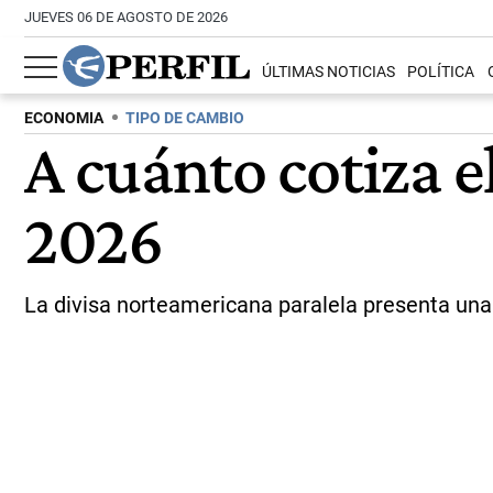
JUEVES 06 DE AGOSTO DE 2026
ÚLTIMAS NOTICIAS
POLÍTICA
ECONOMIA
TIPO DE CAMBIO
A cuánto cotiza e
2026
La divisa norteamericana paralela presenta una