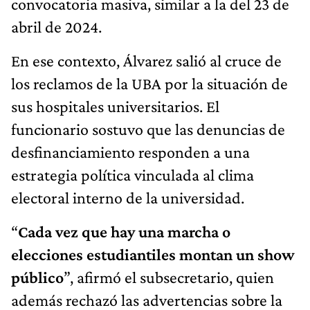
convocatoria masiva, similar a la del 23 de
abril de 2024.
En ese contexto, Álvarez salió al cruce de
los reclamos de la UBA por la situación de
sus hospitales universitarios. El
funcionario sostuvo que las denuncias de
desfinanciamiento responden a una
estrategia política vinculada al clima
electoral interno de la universidad.
“
Cada vez que hay una marcha o
elecciones estudiantiles montan un show
público
”, afirmó el subsecretario, quien
además rechazó las advertencias sobre la