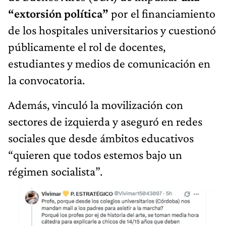
“extorsión política”
por el financiamiento
de los hospitales universitarios y cuestionó
públicamente el rol de docentes,
estudiantes y medios de comunicación en
la convocatoria.
Además, vinculó la movilización con
sectores de izquierda y aseguró en redes
sociales que desde ámbitos educativos
“quieren que todos estemos bajo un
régimen socialista”.