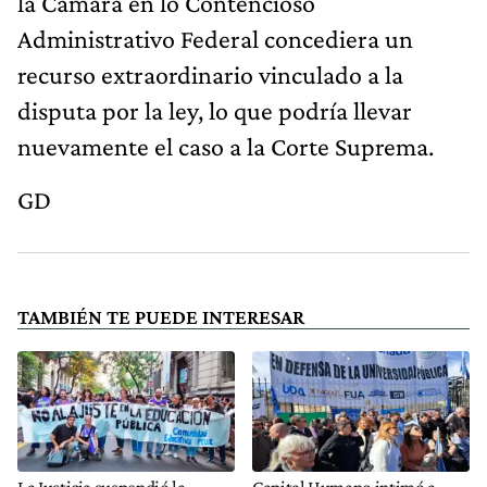
la Cámara en lo Contencioso
Administrativo Federal concediera un
recurso extraordinario vinculado a la
disputa por la ley, lo que podría llevar
nuevamente el caso a la Corte Suprema.
GD
TAMBIÉN TE PUEDE INTERESAR