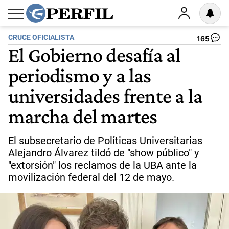
CRUCE OFICIALISTA
165
El Gobierno desafía al
periodismo y a las
universidades frente a la
marcha del martes
El subsecretario de Políticas Universitarias
Alejandro Álvarez tildó de "show público" y
"extorsión" los reclamos de la UBA ante la
movilización federal del 12 de mayo.