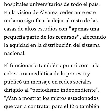
hospitales universitarios de todo el país.
En la visión de Álvarez, ceder ante este
reclamo significaría dejar al resto de las
casas de altos estudios con
"apenas una
pequeña parte de los recursos"
, afectando
la equidad en la distribución del sistema
nacional.
El funcionario también apuntó contra la
cobertura mediática de la protesta y
publicó un mensaje en redes sociales
dirigido al “periodismo independiente”.
“¿Van a mostrar los micros estacionados
que van a contratar para el 12 o también