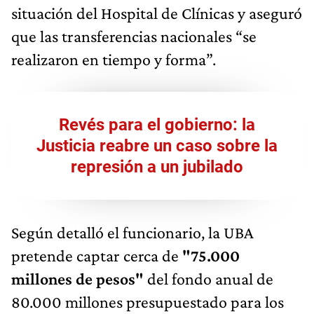
situación del Hospital de Clínicas y aseguró
que las transferencias nacionales “se
realizaron en tiempo y forma”.
Revés para el gobierno: la
Justicia reabre un caso sobre la
represión a un jubilado
Según detalló el funcionario, la UBA
pretende captar cerca de
"75.000
millones de pesos"
del fondo anual de
80.000 millones presupuestado para los