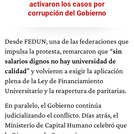
activaron los casos por
corrupción del Gobierno
Desde FEDUN, una de las federaciones que
impulsa la protesta, remarcaron que “
sin
salarios dignos no hay universidad de
calidad
” y volvieron a exigir la aplicación
plena de la Ley de Financiamiento
Universitario y la reapertura de paritarias.
En paralelo, el Gobierno continúa
judicializando el conflicto. Días atrás, el
Ministerio de Capital Humano celebró que