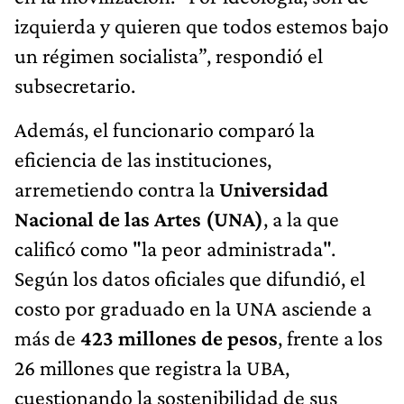
izquierda y quieren que todos estemos bajo
un régimen socialista”, respondió el
subsecretario.
Además, el funcionario comparó la
eficiencia de las instituciones,
arremetiendo contra la
Universidad
Nacional de las Artes (UNA)
, a la que
calificó como "la peor administrada".
Según los datos oficiales que difundió, el
costo por graduado en la UNA asciende a
más de
423 millones de pesos
, frente a los
26 millones que registra la UBA,
cuestionando la sostenibilidad de sus