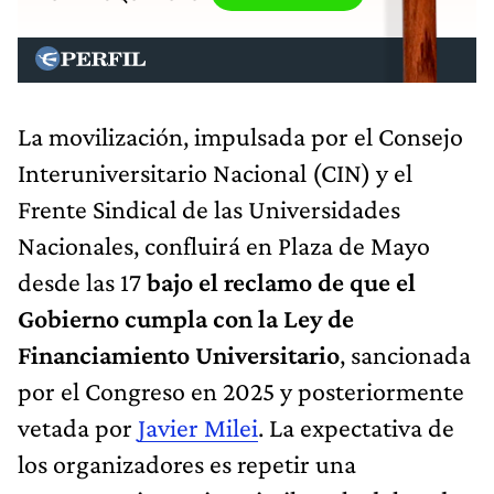
La movilización, impulsada por el Consejo
Interuniversitario Nacional (CIN) y el
Frente Sindical de las Universidades
Nacionales, confluirá en Plaza de Mayo
desde las 17
bajo el reclamo de que el
Gobierno cumpla con la Ley de
Financiamiento Universitario
, sancionada
por el Congreso en 2025 y posteriormente
vetada por
Javier Milei
. La expectativa de
los organizadores es repetir una