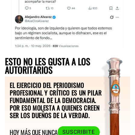
ESTO NO LES GUSTA A LOS
AUTORITARIOS
EL EJERCICIO DEL PERIODISMO
PROFESIONAL Y CRÍTICO ES UN PILAR
FUNDAMENTAL DE LA DEMOCRACIA.
POR ESO MOLESTA A QUIENES CREEN
SER LOS DUEÑOS DE LA VERDAD.
HOY MÁS QUE NUNCA
SUSCRIBITE