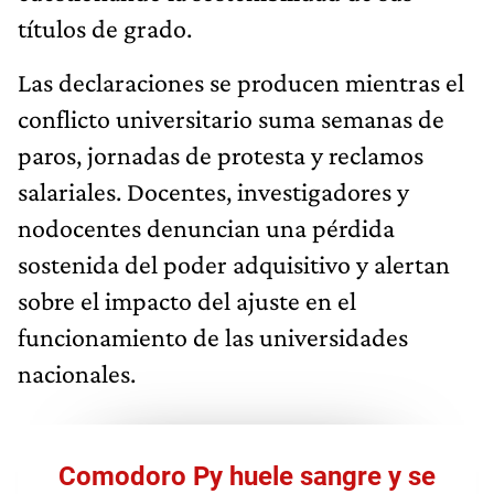
títulos de grado.
Las declaraciones se producen mientras el
conflicto universitario suma semanas de
paros, jornadas de protesta y reclamos
salariales. Docentes, investigadores y
nodocentes denuncian una pérdida
sostenida del poder adquisitivo y alertan
sobre el impacto del ajuste en el
funcionamiento de las universidades
nacionales.
Comodoro Py huele sangre y se