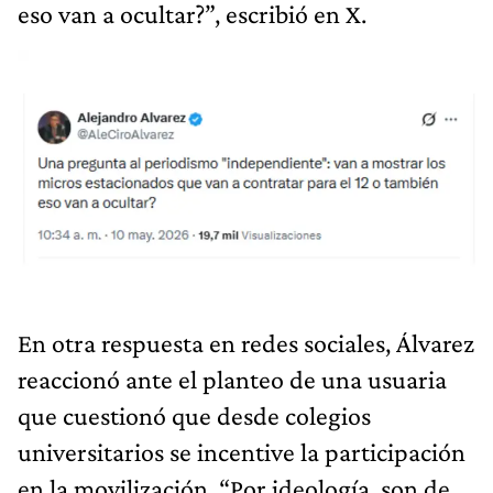
eso van a ocultar?”, escribió en X.
En otra respuesta en redes sociales, Álvarez
reaccionó ante el planteo de una usuaria
que cuestionó que desde colegios
universitarios se incentive la participación
en la movilización. “Por ideología, son de